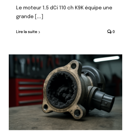
Le moteur 1.5 dCi 110 ch K9K équipe une
grande [...]
Lire la suite
0