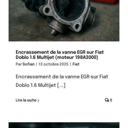
Encrassement de la vanne EGR sur Fiat
Doblo 1.6 Multijet (moteur 198A3000)
Par
Sofian
|
13 octobre 2025
|
Fiat
Encrassement de la vanne EGR sur Fiat
Doblo 1.6 Multijet [...]
Lire la suite
0