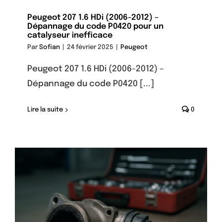
Peugeot 207 1.6 HDi (2006-2012) –
Dépannage du code P0420 pour un
catalyseur inefficace
Par
Sofian
|
24 février 2025
|
Peugeot
Peugeot 207 1.6 HDi (2006-2012) –
Dépannage du code P0420 [...]
Lire la suite
0