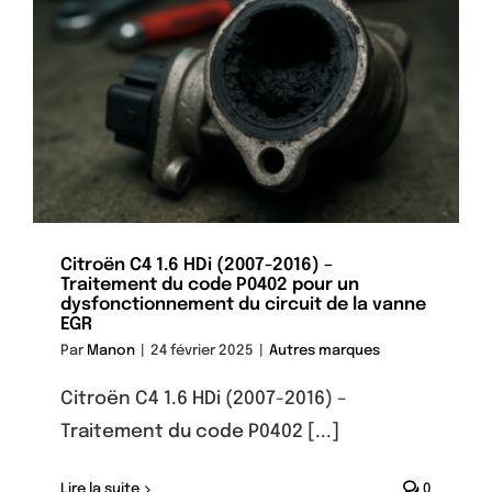
Citroën C4 1.6 HDi (2007-2016) –
Traitement du code P0402 pour un
dysfonctionnement du circuit de la vanne
EGR
Par
Manon
|
24 février 2025
|
Autres marques
Citroën C4 1.6 HDi (2007-2016) –
Traitement du code P0402 [...]
Lire la suite
0