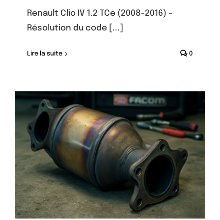
Renault Clio IV 1.2 TCe (2008-2016) –
Résolution du code [...]
Lire la suite
0