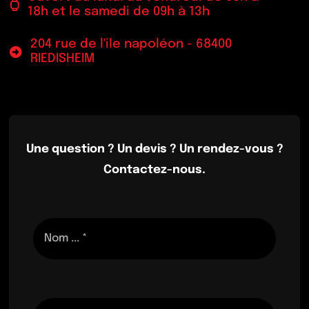
18h et le samedi de 09h à 13h
204 rue de l'ile napoléon - 68400
RIEDISHEIM
Une question ? Un devis ? Un rendez-vous ?
Contactez-nous.