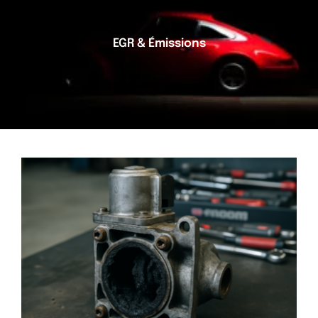
EGR & Émissions