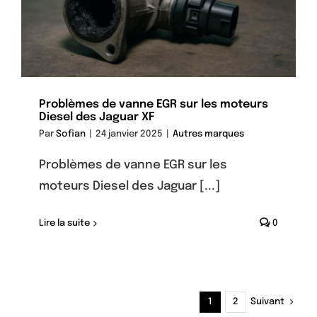
Problèmes de vanne EGR sur les moteurs
Diesel des Jaguar XF
Par
Sofian
|
24 janvier 2025
|
Autres marques
Problèmes de vanne EGR sur les
moteurs Diesel des Jaguar [...]
Lire la suite
0
Suivant
1
2