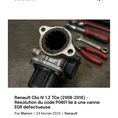
Renault Clio IV 1.2 TCe (2008-2016) –
Résolution du code P0401 lié à une vanne
EGR défectueuse
Par
Manon
|
24 février 2025
|
Renault