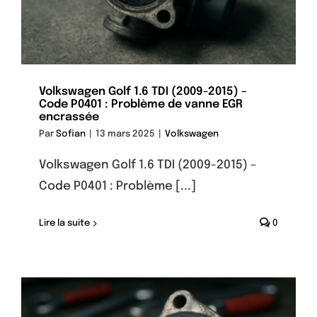
Volkswagen Golf 1.6 TDI (2009-2015) –
Code P0401 : Problème de vanne EGR
encrassée
Par
Sofian
|
13 mars 2025
|
Volkswagen
Volkswagen Golf 1.6 TDI (2009-2015) –
Code P0401 : Problème [...]
Lire la suite
0