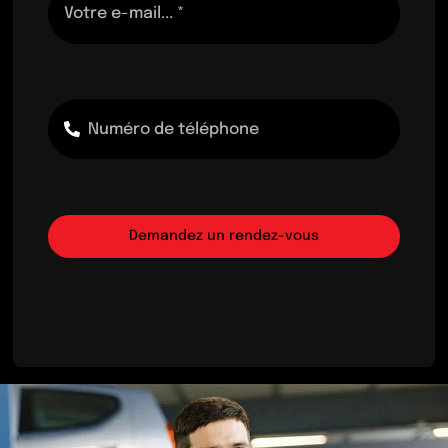
Demandez un rendez-vous