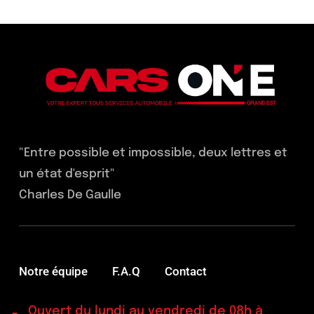
"Entre possible et impossible, deux lettres et
un état d'esprit"
Charles De Gaulle
Notre équipe
F.A.Q
Contact
Ouvert du lundi au vendredi de 08h à