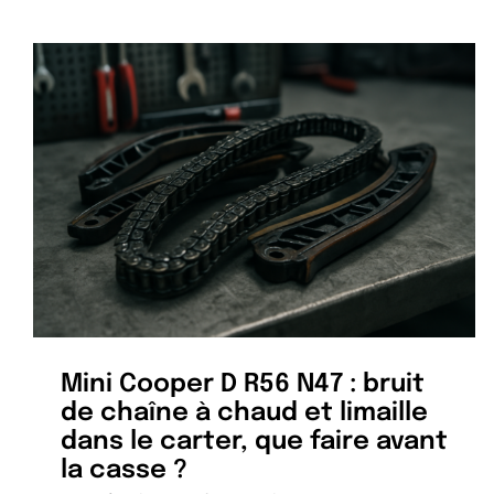
Mini Cooper D R56 N47 : bruit
de chaîne à chaud et limaille
dans le carter, que faire avant
la casse ?