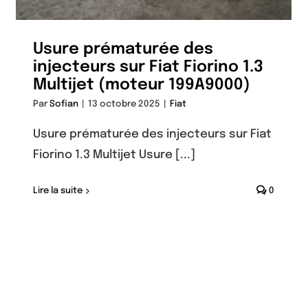
Usure prématurée des
injecteurs sur Fiat Fiorino 1.3
Multijet (moteur 199A9000)
Par
Sofian
|
13 octobre 2025
|
Fiat
Usure prématurée des injecteurs sur Fiat
Fiorino 1.3 Multijet Usure [...]
Lire la suite
0