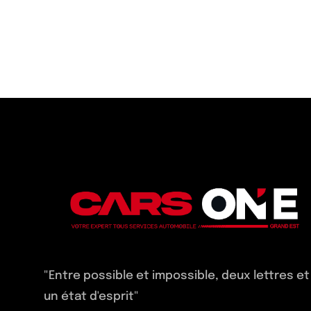
"Entre possible et impossible, deux lettres et
un état d'esprit"