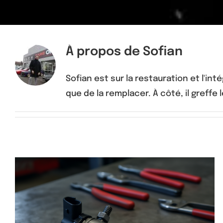
À propos de
Sofian
Sofian est sur la restauration et l'
que de la remplacer. À côté, il greffe 