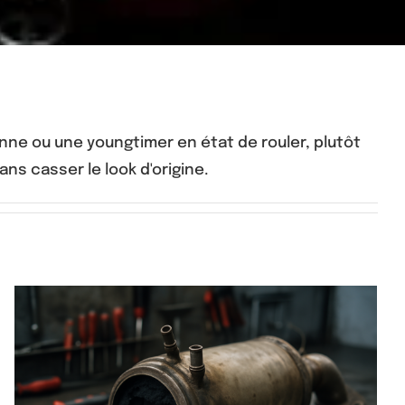
nne ou une youngtimer en état de rouler, plutôt
ans casser le look d'origine.