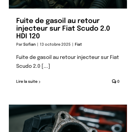
Fuite de gasoil au retour
injecteur sur Fiat Scudo 2.0
HDI 120
Par
Sofian
|
13 octobre 2025
|
Fiat
Fuite de gasoil au retour injecteur sur Fiat
Scudo 2.0 [...]
Lire la suite
0