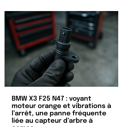
BMW X3 F25 N47 : voyant
moteur orange et vibrations à
l’arrêt, une panne fréquente
liée au capteur d’arbre à