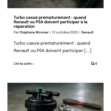
Turbo cassé prématurément : quand
Renault ou PSA doivent participer à la
réparation
Par
Stéphane Monnier
|
12 octobre 2025
|
Renault
Turbo cassé prématurément : quand
Renault ou PSA doivent participer [...]
Lire la suite
0