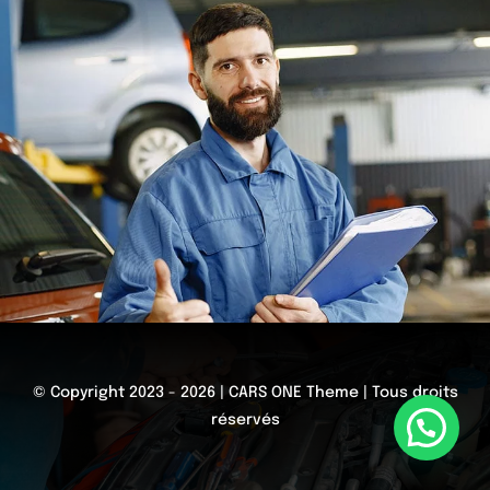
© Copyright 2023 - 2026 | CARS ONE Theme | Tous droits
réservés