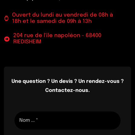
Ouvert du lundi au vendredi de 08h à
18h et le samedi de 09h à 13h
204 rue de l'ile napoléon - 68400
RIEDISHEIM
Une question ? Un devis ? Un rendez-vous ?
Contactez-nous.