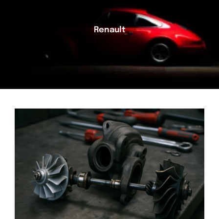
Renault