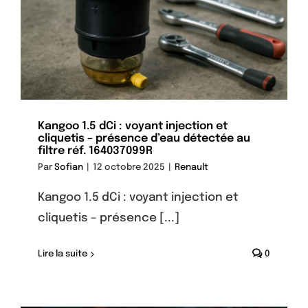
Kangoo 1.5 dCi : voyant injection et
cliquetis – présence d’eau détectée au
filtre réf. 164037099R
Par
Sofian
|
12 octobre 2025
|
Renault
Kangoo 1.5 dCi : voyant injection et
cliquetis – présence [...]
Lire la suite
0