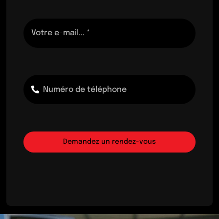
Demandez un rendez-vous