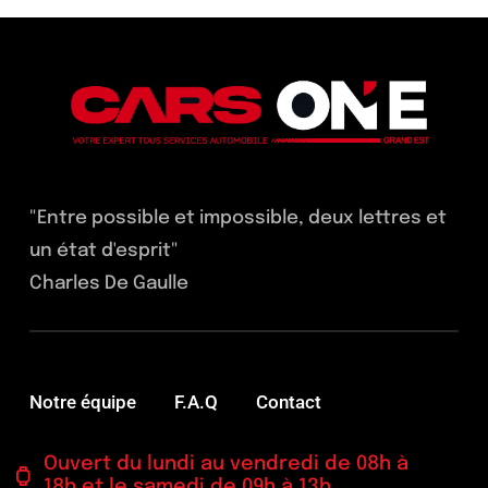
"Entre possible et impossible, deux lettres et
un état d'esprit"
Charles De Gaulle
Notre équipe
F.A.Q
Contact
Ouvert du lundi au vendredi de 08h à
18h et le samedi de 09h à 13h