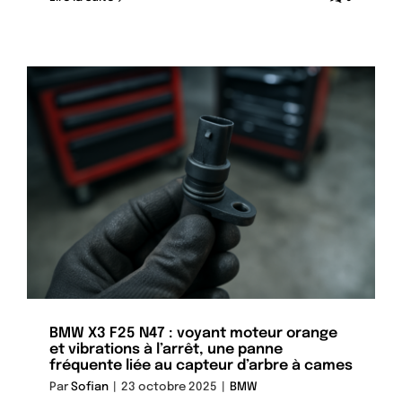
BMW X3 F25 N47 : voyant moteur orange
et vibrations à l’arrêt, une panne
fréquente liée au capteur d’arbre à cames
Par
Sofian
|
23 octobre 2025
|
BMW