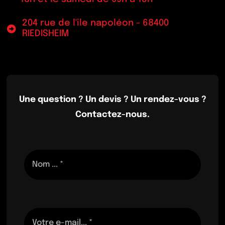
204 rue de l'ile napoléon - 68400
RIEDISHEIM
Une question ? Un devis ? Un rendez-vous ?
Contactez-nous.