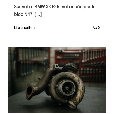
Sur votre BMW X3 F25 motorisée par le
bloc N47, [...]
Lire la suite
0