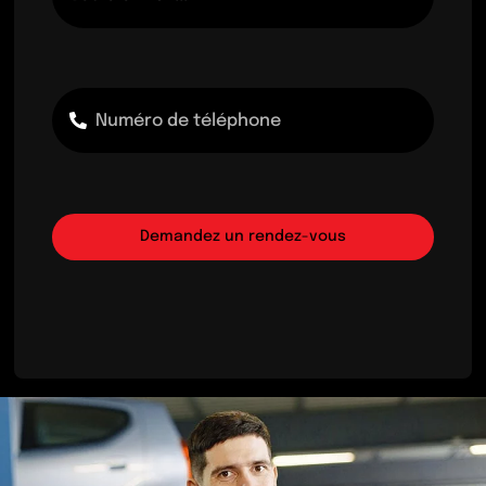
Demandez un rendez-vous