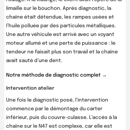
limaille sur le bouchon. Après diagnostic, la
chaîne était détendue, les rampes usées et
l’huile polluée par des particules métalliques.
Une autre véhicule est arrivé avec un voyant
moteur allumé et une perte de puissance : le
tendeur ne faisait plus son travail et la chaîne
avait sauté d’une dent.
Notre méthode de diagnostic complet →
Intervention atelier
Une fois le diagnostic posé, l’intervention
commence par le démontage du carter
inférieur, puis du couvre-culasse. L’accès à la
chaîne sur le N47 est complexe, car elle est