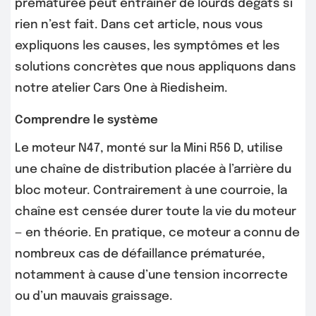
prématurée peut entraîner de lourds dégâts si
rien n’est fait. Dans cet article, nous vous
expliquons les causes, les symptômes et les
solutions concrètes que nous appliquons dans
notre atelier Cars One à Riedisheim.
Comprendre le système
Le moteur N47, monté sur la Mini R56 D, utilise
une chaîne de distribution placée à l’arrière du
bloc moteur. Contrairement à une courroie, la
chaîne est censée durer toute la vie du moteur
— en théorie. En pratique, ce moteur a connu de
nombreux cas de défaillance prématurée,
notamment à cause d’une tension incorrecte
ou d’un mauvais graissage.