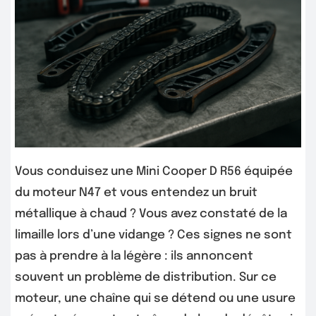
Vous conduisez une Mini Cooper D R56 équipée
du moteur N47 et vous entendez un bruit
métallique à chaud ? Vous avez constaté de la
limaille lors d’une vidange ? Ces signes ne sont
pas à prendre à la légère : ils annoncent
souvent un problème de distribution. Sur ce
moteur, une chaîne qui se détend ou une usure