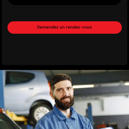
Demandez un rendez-vous