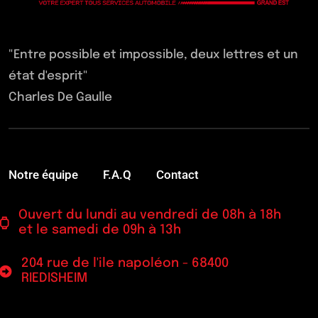
"Entre possible et impossible, deux lettres et un
état d'esprit"
Charles De Gaulle
Notre équipe
F.A.Q
Contact
Ouvert du lundi au vendredi de 08h à 18h
et le samedi de 09h à 13h
204 rue de l'ile napoléon - 68400
RIEDISHEIM