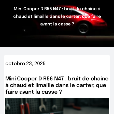
Mini Cooper D R56 N47 : bruit de chaîne à
chaud et limaille dans le carter, que faire
avant la casse ?
octobre 23, 2025
Mini Cooper D R56 N47 : bruit de chaîne
à chaud et limaille dans le carter, que
faire avant la casse ?