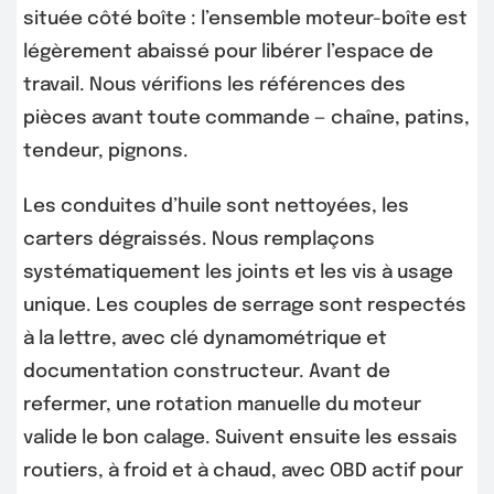
située côté boîte : l’ensemble moteur-boîte est
légèrement abaissé pour libérer l’espace de
travail. Nous vérifions les références des
pièces avant toute commande — chaîne, patins,
tendeur, pignons.
Les conduites d’huile sont nettoyées, les
carters dégraissés. Nous remplaçons
systématiquement les joints et les vis à usage
unique. Les couples de serrage sont respectés
à la lettre, avec clé dynamométrique et
documentation constructeur. Avant de
refermer, une rotation manuelle du moteur
valide le bon calage. Suivent ensuite les essais
routiers, à froid et à chaud, avec OBD actif pour