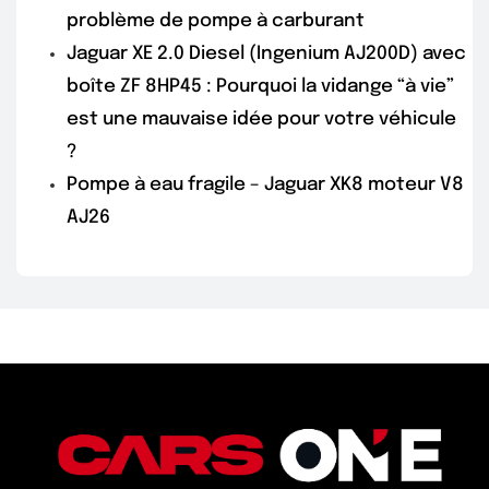
problème de pompe à carburant
Jaguar XE 2.0 Diesel (Ingenium AJ200D) avec
boîte ZF 8HP45 : Pourquoi la vidange “à vie”
est une mauvaise idée pour votre véhicule
?
Pompe à eau fragile – Jaguar XK8 moteur V8
AJ26