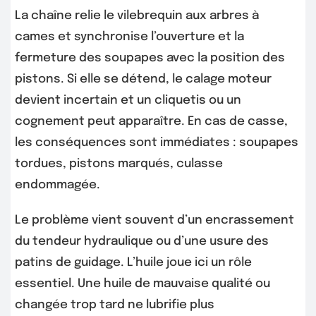
La chaîne relie le vilebrequin aux arbres à
cames et synchronise l’ouverture et la
fermeture des soupapes avec la position des
pistons. Si elle se détend, le calage moteur
devient incertain et un cliquetis ou un
cognement peut apparaître. En cas de casse,
les conséquences sont immédiates : soupapes
tordues, pistons marqués, culasse
endommagée.
Le problème vient souvent d’un encrassement
du tendeur hydraulique ou d’une usure des
patins de guidage. L’huile joue ici un rôle
essentiel. Une huile de mauvaise qualité ou
changée trop tard ne lubrifie plus