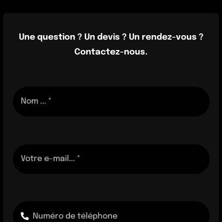
Une question ? Un devis ? Un rendez-vous ?
Contactez-nous.