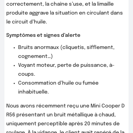
correctement, la chaîne s’use, et la limaille
produite aggrave la situation en circulant dans
le circuit d’huile.
Symptômes et signes d’alerte
Bruits anormaux (cliquetis, sifflement,
cognement…)
Voyant moteur, perte de puissance, à-
coups.
Consommation d’huile ou fumée
inhabituelle.
Nous avons récemment reçu une Mini Cooper D
R56 présentant un bruit métallique à chaud,
uniquement perceptible après 20 minutes de
roulage. À la vidange, le client avait repéré de la