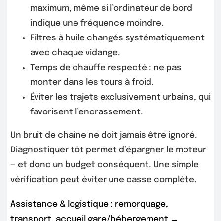
maximum, même si l’ordinateur de bord
indique une fréquence moindre.
Filtres à huile changés systématiquement
avec chaque vidange.
Temps de chauffe respecté : ne pas
monter dans les tours à froid.
Éviter les trajets exclusivement urbains, qui
favorisent l’encrassement.
Un bruit de chaîne ne doit jamais être ignoré.
Diagnostiquer tôt permet d’épargner le moteur
— et donc un budget conséquent. Une simple
vérification peut éviter une casse complète.
Assistance & logistique : remorquage,
transport, accueil gare/hébergement →