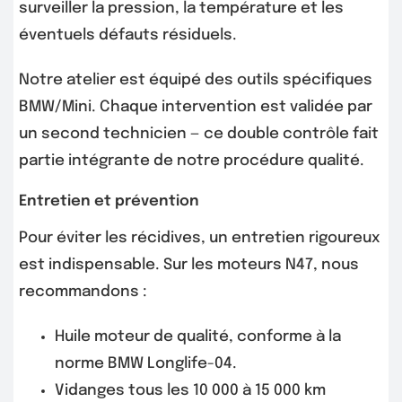
surveiller la pression, la température et les
éventuels défauts résiduels.
Notre atelier est équipé des outils spécifiques
BMW/Mini. Chaque intervention est validée par
un second technicien — ce double contrôle fait
partie intégrante de notre procédure qualité.
Entretien et prévention
Pour éviter les récidives, un entretien rigoureux
est indispensable. Sur les moteurs N47, nous
recommandons :
Huile moteur de qualité, conforme à la
norme BMW Longlife-04.
Vidanges tous les 10 000 à 15 000 km