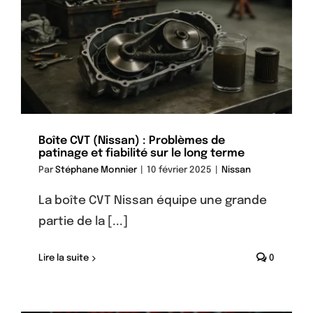
Boîte CVT (Nissan) : Problèmes de
patinage et fiabilité sur le long terme
Par
Stéphane Monnier
|
10 février 2025
|
Nissan
La boîte CVT Nissan équipe une grande
partie de la [...]
Lire la suite
0