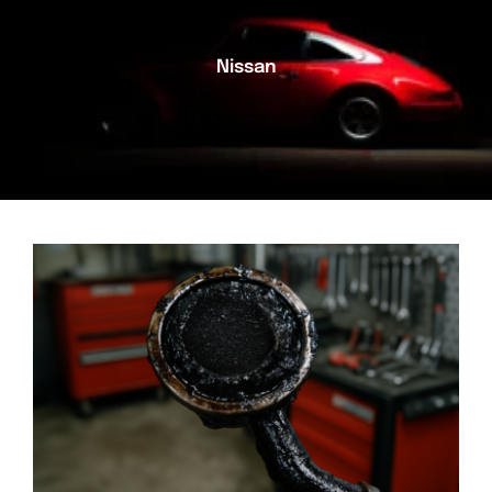
Nissan