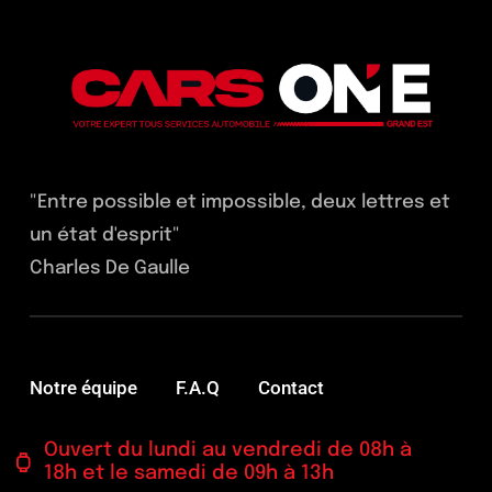
"Entre possible et impossible, deux lettres et
un état d'esprit"
Charles De Gaulle
Notre équipe
F.A.Q
Contact
Ouvert du lundi au vendredi de 08h à
18h et le samedi de 09h à 13h