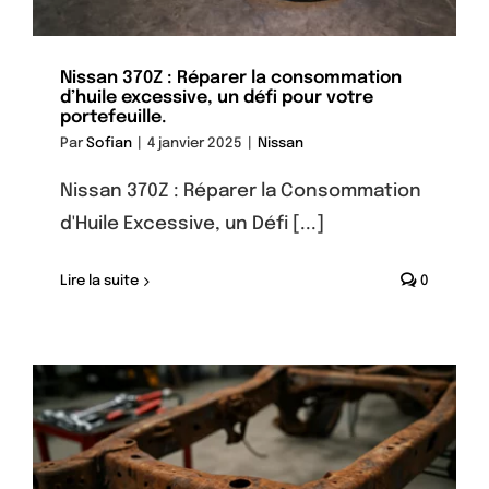
Nissan 370Z : Réparer la consommation
d’huile excessive, un défi pour votre
portefeuille.
Par
Sofian
|
4 janvier 2025
|
Nissan
Nissan 370Z : Réparer la Consommation
d'Huile Excessive, un Défi [...]
Lire la suite
0