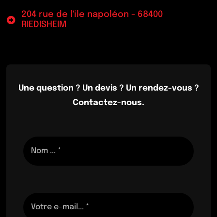
204 rue de l'ile napoléon - 68400
RIEDISHEIM
Une question ? Un devis ? Un rendez-vous ?
Contactez-nous.