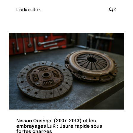
Lire la suite
0
Nissan Qashqai (2007-2013) et les
embrayages LuK : Usure rapide sous
fortes charges