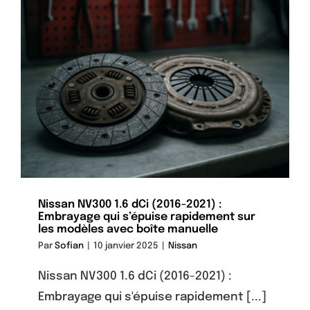
Nissan NV300 1.6 dCi (2016-2021) :
Embrayage qui s’épuise rapidement sur
les modèles avec boîte manuelle
Par
Sofian
|
10 janvier 2025
|
Nissan
Nissan NV300 1.6 dCi (2016-2021) :
Embrayage qui s'épuise rapidement [...]