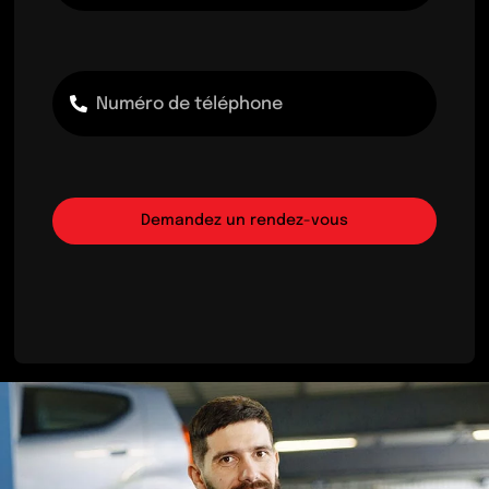
Demandez un rendez-vous