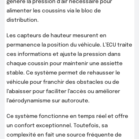
génère la pression d’air nécessaire pour
alimenter les coussins via le bloc de
distribution.
Les capteurs de hauteur mesurent en
permanence la position du véhicule. L’ECU traite
ces informations et ajuste la pression dans
chaque coussin pour maintenir une assiette
stable. Ce système permet de rehausser le
véhicule pour franchir des obstacles ou de
l’abaisser pour faciliter l’accès ou améliorer
l’aérodynamisme sur autoroute.
Ce système fonctionne en temps réel et offre
un confort exceptionnel. Toutefois, sa
complexité en fait une source fréquente de