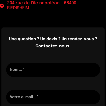
204 rue de l'ile napoléon - 68400
RIEDISHEIM
Une question ? Un devis ? Un rendez-vous ?
Contactez-nous.