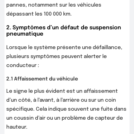
pannes, notamment sur les véhicules
dépassant les 100 000 km.
2. Symptômes d’un défaut de suspension
pneumatique
Lorsque le système présente une défaillance,
plusieurs symptômes peuvent alerter le
conducteur :
2.1 Affaissement du véhicule
Le signe le plus évident est un affaissement
d’un côté, à l’avant, à l’arrière ou sur un coin
spécifique. Cela indique souvent une fuite dans
un coussin d’air ou un problème de capteur de
hauteur.