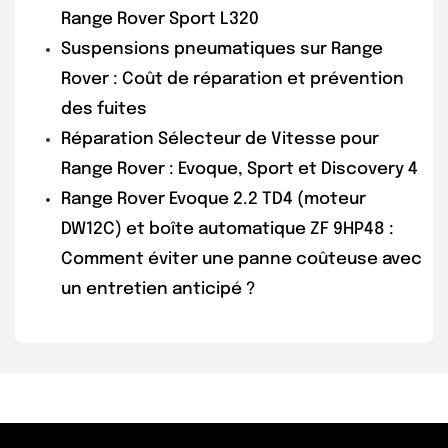
Range Rover Sport L320
Suspensions pneumatiques sur Range
Rover : Coût de réparation et prévention
des fuites
Réparation Sélecteur de Vitesse pour
Range Rover : Evoque, Sport et Discovery 4
Range Rover Evoque 2.2 TD4 (moteur
DW12C) et boîte automatique ZF 9HP48 :
Comment éviter une panne coûteuse avec
un entretien anticipé ?