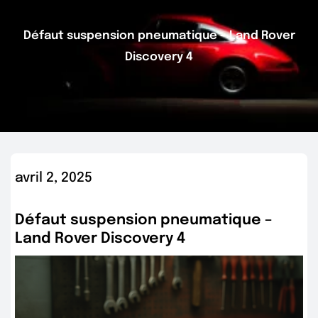
Défaut suspension pneumatique – Land Rover
Discovery 4
avril 2, 2025
Défaut suspension pneumatique –
Land Rover Discovery 4