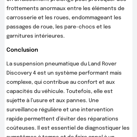
frottements anormaux entre les éléments de
carrosserie et les roues, endommageant les
passages de roue, les pare-chocs et les
garnitures intérieures.
Conclusion
La suspension pneumatique du Land Rover
Discovery 4 est un système performant mais
complexe, qui contribue au confort et aux
capacités du véhicule. Toutefois, elle est
sujette à l’usure et aux pannes. Une
surveillance régulière et une intervention
rapide permettent d’éviter des réparations
coûteuses. Il est essentiel de diagnostiquer les