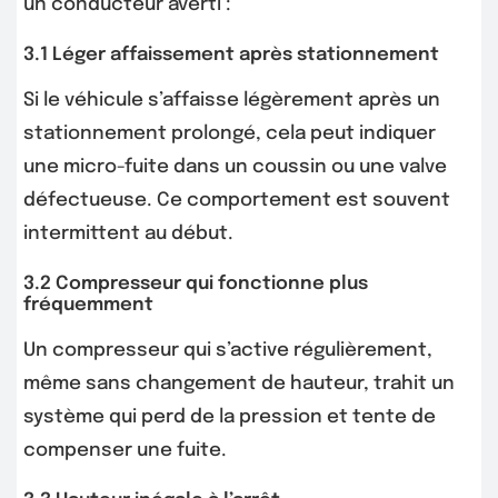
un conducteur averti :
3.1 Léger affaissement après stationnement
Si le véhicule s’affaisse légèrement après un
stationnement prolongé, cela peut indiquer
une micro-fuite dans un coussin ou une valve
défectueuse. Ce comportement est souvent
intermittent au début.
3.2 Compresseur qui fonctionne plus
fréquemment
Un compresseur qui s’active régulièrement,
même sans changement de hauteur, trahit un
système qui perd de la pression et tente de
compenser une fuite.