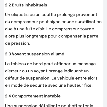
2.2 Bruits inhabituels
Un cliquetis ou un souffle prolongé provenant
du compresseur peut signaler une surutilisation
due à une fuite d’air. Le compresseur tourne
alors plus longtemps pour compenser la perte
de pression.
2.3 Voyant suspension allumé
Le tableau de bord peut afficher un message
d’erreur ou un voyant orange indiquant un
défaut de suspension. Le véhicule entre alors
en mode de sécurité avec une hauteur fixe.
2.4 Comportement instable
Une suspension défaillante peut affecter la