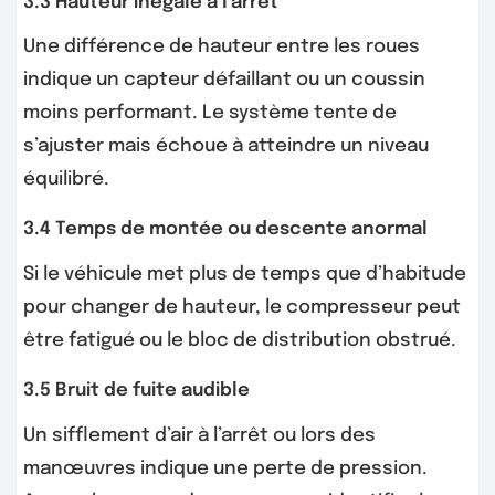
3.3 Hauteur inégale à l’arrêt
Une différence de hauteur entre les roues
indique un capteur défaillant ou un coussin
moins performant. Le système tente de
s’ajuster mais échoue à atteindre un niveau
équilibré.
3.4 Temps de montée ou descente anormal
Si le véhicule met plus de temps que d’habitude
pour changer de hauteur, le compresseur peut
être fatigué ou le bloc de distribution obstrué.
3.5 Bruit de fuite audible
Un sifflement d’air à l’arrêt ou lors des
manœuvres indique une perte de pression.