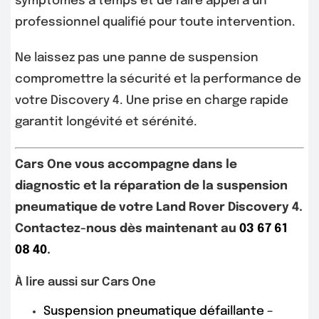
symptômes à temps et de faire appel à un
professionnel qualifié pour toute intervention.
Ne laissez pas une panne de suspension
compromettre la sécurité et la performance de
votre Discovery 4. Une prise en charge rapide
garantit longévité et sérénité.
Cars One vous accompagne dans le
diagnostic et la réparation de la suspension
pneumatique de votre Land Rover Discovery 4.
Contactez-nous dès maintenant au
03 67 61
08 40
.
À lire aussi sur Cars One
Suspension pneumatique défaillante –