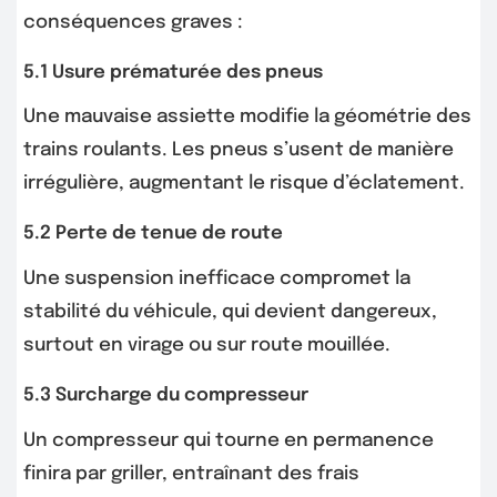
conséquences graves :
5.1 Usure prématurée des pneus
Une mauvaise assiette modifie la géométrie des
trains roulants. Les pneus s’usent de manière
irrégulière, augmentant le risque d’éclatement.
5.2 Perte de tenue de route
Une suspension inefficace compromet la
stabilité du véhicule, qui devient dangereux,
surtout en virage ou sur route mouillée.
5.3 Surcharge du compresseur
Un compresseur qui tourne en permanence
finira par griller, entraînant des frais