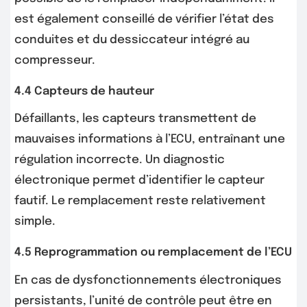
est également conseillé de vérifier l’état des
conduites et du dessiccateur intégré au
compresseur.
4.4 Capteurs de hauteur
Défaillants, les capteurs transmettent de
mauvaises informations à l’ECU, entraînant une
régulation incorrecte. Un diagnostic
électronique permet d’identifier le capteur
fautif. Le remplacement reste relativement
simple.
4.5 Reprogrammation ou remplacement de l’ECU
En cas de dysfonctionnements électroniques
persistants, l’unité de contrôle peut être en