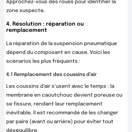
Approchez-vous des roues pour identifier la
zone suspecte.
4. Résolution : réparation ou
remplacement
La réparation de la suspension pneumatique
dépend du composant en cause. Voici les
scénarios les plus fréquents :
4.1 Remplacement des coussins d’air
Les coussins d’air s’usent avec le temps : la
membrane en caoutchouc devient poreuse ou
se fissure, rendant leur remplacement
inévitable. Il est recommandé de les changer
par paire (avant ou arrière) pour éviter tout
déséquilibre.