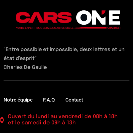
"Entre possible et impossible, deux lettres et un
état d'esprit"
Charles De Gaulle
Notre équipe
F.A.Q
Contact
Ouvert du lundi au vendredi de 08h à 18h
et le samedi de 09h à 13h