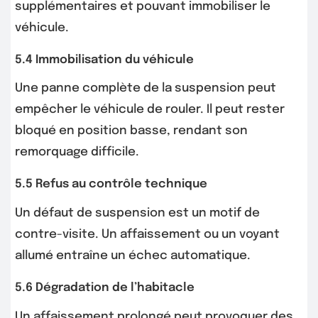
supplémentaires et pouvant immobiliser le
véhicule.
5.4 Immobilisation du véhicule
Une panne complète de la suspension peut
empêcher le véhicule de rouler. Il peut rester
bloqué en position basse, rendant son
remorquage difficile.
5.5 Refus au contrôle technique
Un défaut de suspension est un motif de
contre-visite. Un affaissement ou un voyant
allumé entraîne un échec automatique.
5.6 Dégradation de l’habitacle
Un affaissement prolongé peut provoquer des