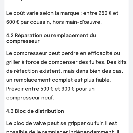
Le coût varie selon la marque : entre 250 € et
600 € par coussin, hors main-d’œuvre.
4.2 Réparation ou remplacement du
compresseur
Le compresseur peut perdre en efficacité ou
griller à force de compenser des fuites. Des kits
de réfection existent, mais dans bien des cas,
un remplacement complet est plus fiable.
Prévoir entre 500 € et 900 € pour un
compresseur neuf.
4.3 Bloc de distribution
Le bloc de valve peut se gripper ou fuir. Il est
possible de le remplacer indépendamment. Il