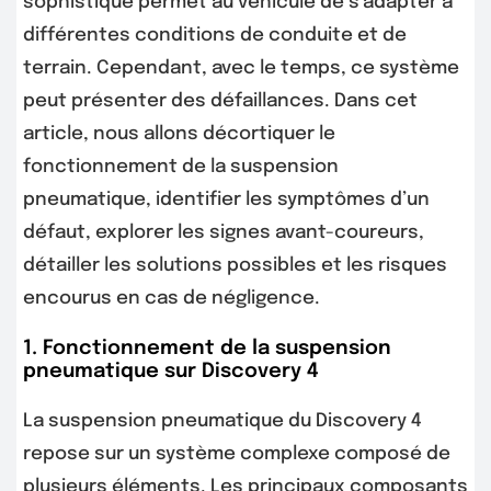
sophistiqué permet au véhicule de s’adapter à
différentes conditions de conduite et de
terrain. Cependant, avec le temps, ce système
peut présenter des défaillances. Dans cet
article, nous allons décortiquer le
fonctionnement de la suspension
pneumatique, identifier les symptômes d’un
défaut, explorer les signes avant-coureurs,
détailler les solutions possibles et les risques
encourus en cas de négligence.
1. Fonctionnement de la suspension
pneumatique sur Discovery 4
La suspension pneumatique du Discovery 4
repose sur un système complexe composé de
plusieurs éléments. Les principaux composants