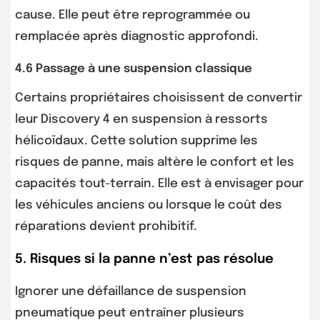
cause. Elle peut être reprogrammée ou
remplacée après diagnostic approfondi.
4.6 Passage à une suspension classique
Certains propriétaires choisissent de convertir
leur Discovery 4 en suspension à ressorts
hélicoïdaux. Cette solution supprime les
risques de panne, mais altère le confort et les
capacités tout-terrain. Elle est à envisager pour
les véhicules anciens ou lorsque le coût des
réparations devient prohibitif.
5. Risques si la panne n’est pas résolue
Ignorer une défaillance de suspension
pneumatique peut entraîner plusieurs