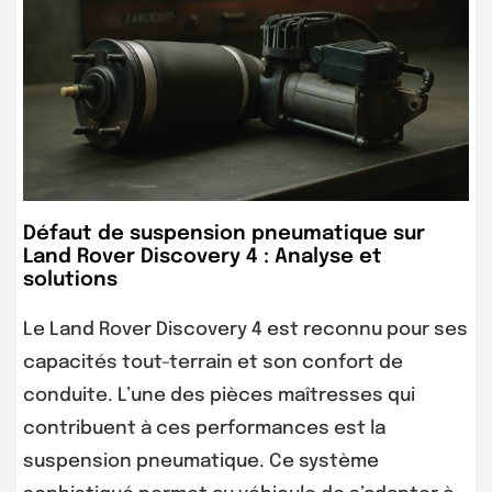
Défaut de suspension pneumatique sur
Land Rover Discovery 4 : Analyse et
solutions
Le Land Rover Discovery 4 est reconnu pour ses
capacités tout-terrain et son confort de
conduite. L’une des pièces maîtresses qui
contribuent à ces performances est la
suspension pneumatique. Ce système