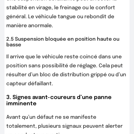
stabilité en virage, le freinage ou le confort
général. Le véhicule tangue ou rebondit de
manière anormale.
2.5 Suspension bloquée en position haute ou
basse
Il arrive que le véhicule reste coincé dans une
position sans possibilité de réglage. Cela peut
résulter d’un bloc de distribution grippé ou d’un
capteur défaillant.
3. Signes avant-coureurs d’une panne
imminente
Avant qu’un défaut ne se manifeste
totalement, plusieurs signaux peuvent alerter