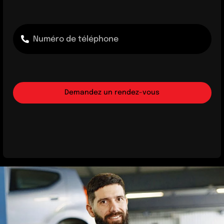
Demandez un rendez-vous