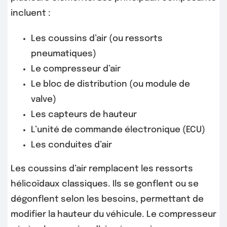
incluent :
Les coussins d’air (ou ressorts
pneumatiques)
Le compresseur d’air
Le bloc de distribution (ou module de
valve)
Les capteurs de hauteur
L’unité de commande électronique (ECU)
Les conduites d’air
Les coussins d’air remplacent les ressorts
hélicoïdaux classiques. Ils se gonflent ou se
dégonflent selon les besoins, permettant de
modifier la hauteur du véhicule. Le compresseur