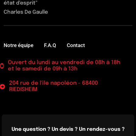
état d'esprit"
Charles De Gaulle
Notre équipe
F.A.Q
Contact
Ouvert du lundi au vendredi de 08h à 18h
et le samedi de 09h à 13h
204 rue de l'ile napoléon - 68400
RIEDISHEIM
Une question ? Un devis ? Un rendez-vous ?