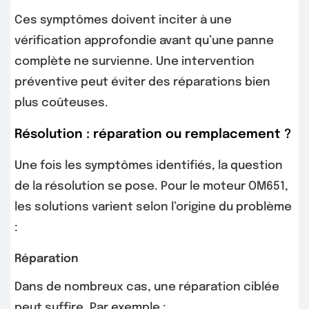
Ces symptômes doivent inciter à une
vérification approfondie avant qu’une panne
complète ne survienne. Une intervention
préventive peut éviter des réparations bien
plus coûteuses.
Résolution : réparation ou remplacement ?
Une fois les symptômes identifiés, la question
de la résolution se pose. Pour le moteur OM651,
les solutions varient selon l’origine du problème
:
Réparation
Dans de nombreux cas, une réparation ciblée
peut suffire. Par exemple :