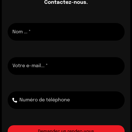
Contactez-nous.
Demandez un rendez-vous