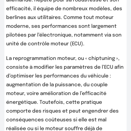
allemande. Réputé pour sa robustesse et son
efficacité, il équipe de nombreux modèles, des
berlines aux utilitaires. Comme tout moteur
moderne, ses performances sont largement
pilotées par l’électronique, notamment via son
unité de contrôle moteur (ECU).
La reprogrammation moteur, ou « chiptuning »,
consiste à modifier les paramètres de l’ECU afin
d’optimiser les performances du véhicule :
augmentation de la puissance, du couple
moteur, voire amélioration de l’efficacité
énergétique. Toutefois, cette pratique
comporte des risques et peut engendrer des
conséquences coûteuses si elle est mal
réalisée ou si le moteur souffre déjà de