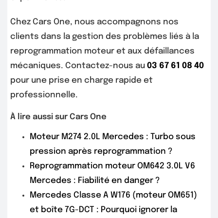
Chez Cars One, nous accompagnons nos
clients dans la gestion des problèmes liés à la
reprogrammation moteur et aux défaillances
mécaniques. Contactez-nous au
03 67 61 08 40
pour une prise en charge rapide et
professionnelle.
À lire aussi sur Cars One
Moteur M274 2.0L Mercedes : Turbo sous
pression après reprogrammation ?
Reprogrammation moteur OM642 3.0L V6
Mercedes : Fiabilité en danger ?
Mercedes Classe A W176 (moteur OM651)
et boîte 7G-DCT : Pourquoi ignorer la