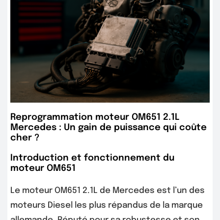
Reprogrammation moteur OM651 2.1L
Mercedes : Un gain de puissance qui coûte
cher ?
Introduction et fonctionnement du
moteur OM651
Le moteur OM651 2.1L de Mercedes est l’un des
moteurs Diesel les plus répandus de la marque