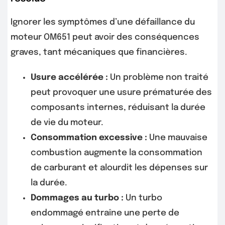
Ignorer les symptômes d’une défaillance du
moteur OM651 peut avoir des conséquences
graves, tant mécaniques que financières.
Usure accélérée :
Un problème non traité
peut provoquer une usure prématurée des
composants internes, réduisant la durée
de vie du moteur.
Consommation excessive :
Une mauvaise
combustion augmente la consommation
de carburant et alourdit les dépenses sur
la durée.
Dommages au turbo :
Un turbo
endommagé entraîne une perte de