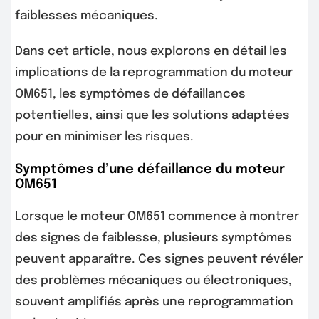
faiblesses mécaniques.
Dans cet article, nous explorons en détail les
implications de la reprogrammation du moteur
OM651, les symptômes de défaillances
potentielles, ainsi que les solutions adaptées
pour en minimiser les risques.
Symptômes d’une défaillance du moteur
OM651
Lorsque le moteur OM651 commence à montrer
des signes de faiblesse, plusieurs symptômes
peuvent apparaître. Ces signes peuvent révéler
des problèmes mécaniques ou électroniques,
souvent amplifiés après une reprogrammation