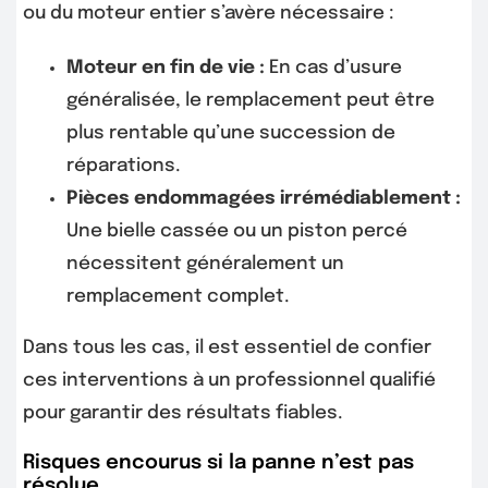
ou du moteur entier s’avère nécessaire :
Moteur en fin de vie :
En cas d’usure
généralisée, le remplacement peut être
plus rentable qu’une succession de
réparations.
Pièces endommagées irrémédiablement :
Une bielle cassée ou un piston percé
nécessitent généralement un
remplacement complet.
Dans tous les cas, il est essentiel de confier
ces interventions à un professionnel qualifié
pour garantir des résultats fiables.
Risques encourus si la panne n’est pas
résolue