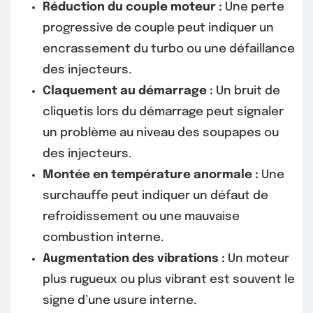
Réduction du couple moteur :
Une perte
progressive de couple peut indiquer un
encrassement du turbo ou une défaillance
des injecteurs.
Claquement au démarrage :
Un bruit de
cliquetis lors du démarrage peut signaler
un problème au niveau des soupapes ou
des injecteurs.
Montée en température anormale :
Une
surchauffe peut indiquer un défaut de
refroidissement ou une mauvaise
combustion interne.
Augmentation des vibrations :
Un moteur
plus rugueux ou plus vibrant est souvent le
signe d’une usure interne.