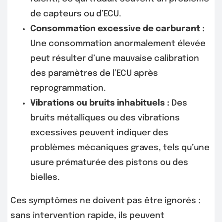
de capteurs ou d’ECU.
Consommation excessive de carburant :
Une consommation anormalement élevée
peut résulter d’une mauvaise calibration
des paramètres de l’ECU après
reprogrammation.
Vibrations ou bruits inhabituels :
Des
bruits métalliques ou des vibrations
excessives peuvent indiquer des
problèmes mécaniques graves, tels qu’une
usure prématurée des pistons ou des
bielles.
Ces symptômes ne doivent pas être ignorés :
sans intervention rapide, ils peuvent