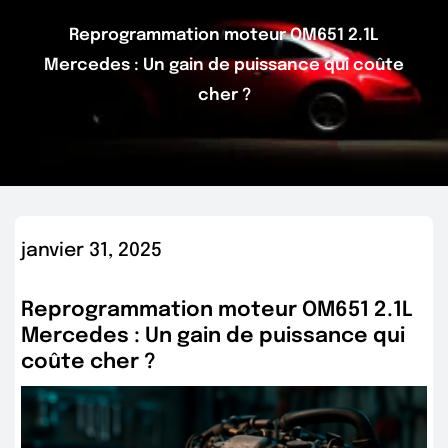
Reprogrammation moteur OM651 2.1L
Mercedes : Un gain de puissance qui coûte
cher ?
janvier 31, 2025
Reprogrammation moteur OM651 2.1L
Mercedes : Un gain de puissance qui
coûte cher ?