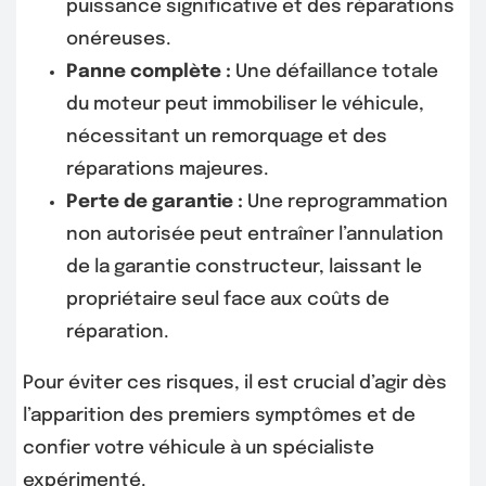
puissance significative et des réparations
onéreuses.
Panne complète :
Une défaillance totale
du moteur peut immobiliser le véhicule,
nécessitant un remorquage et des
réparations majeures.
Perte de garantie :
Une reprogrammation
non autorisée peut entraîner l’annulation
de la garantie constructeur, laissant le
propriétaire seul face aux coûts de
réparation.
Pour éviter ces risques, il est crucial d’agir dès
l’apparition des premiers symptômes et de
confier votre véhicule à un spécialiste
expérimenté.