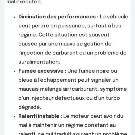
mal exécutée.
Diminution des performances :
Le véhicule
peut perdre en puissance, surtout à bas
régime. Cette situation est souvent
causée par une mauvaise gestion de
l’injection de carburant ou un problème de
suralimentation.
Fumée excessive :
Une fumée noire ou
bleue à l’échappement peut signaler un
mauvais mélange air/carburant, symptôme
d’un injecteur défectueux ou d’un turbo
dégradé.
Ralenti instable :
Le moteur peut avoir du
mal à maintenir un régime constant au
ralenti, ce qui traduit souvent un problème