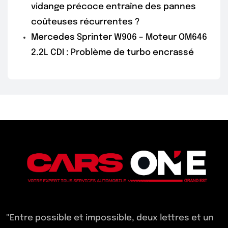
vidange précoce entraîne des pannes
coûteuses récurrentes ?
Mercedes Sprinter W906 – Moteur OM646
2.2L CDI : Problème de turbo encrassé
"Entre possible et impossible, deux lettres et un