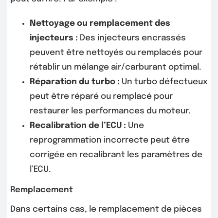
Nettoyage ou remplacement des
injecteurs :
Des injecteurs encrassés
peuvent être nettoyés ou remplacés pour
rétablir un mélange air/carburant optimal.
Réparation du turbo :
Un turbo défectueux
peut être réparé ou remplacé pour
restaurer les performances du moteur.
Recalibration de l’ECU :
Une
reprogrammation incorrecte peut être
corrigée en recalibrant les paramètres de
l’ECU.
Remplacement
Dans certains cas, le remplacement de pièces