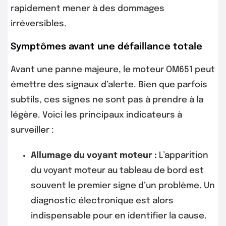
rapidement mener à des dommages
irréversibles.
Symptômes avant une défaillance totale
Avant une panne majeure, le moteur OM651 peut
émettre des signaux d’alerte. Bien que parfois
subtils, ces signes ne sont pas à prendre à la
légère. Voici les principaux indicateurs à
surveiller :
Allumage du voyant moteur :
L’apparition
du voyant moteur au tableau de bord est
souvent le premier signe d’un problème. Un
diagnostic électronique est alors
indispensable pour en identifier la cause.