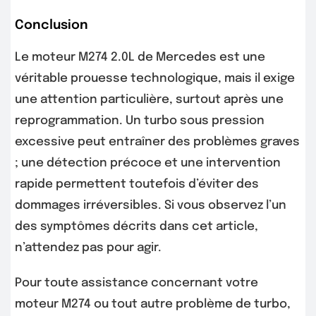
Conclusion
Le moteur M274 2.0L de Mercedes est une
véritable prouesse technologique, mais il exige
une attention particulière, surtout après une
reprogrammation. Un turbo sous pression
excessive peut entraîner des problèmes graves
; une détection précoce et une intervention
rapide permettent toutefois d’éviter des
dommages irréversibles. Si vous observez l’un
des symptômes décrits dans cet article,
n’attendez pas pour agir.
Pour toute assistance concernant votre
moteur M274 ou tout autre problème de turbo,