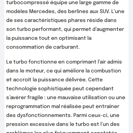
turbocompressé équipe une large gamme de
modèles Mercedes, des berlines aux SUV. L’une
de ses caractéristiques phares réside dans
son turbo performant, qui permet d’augmenter
la puissance tout en optimisant la
consommation de carburant.
Le turbo fonctionne en comprimant l’air admis
dans le moteur, ce qui améliore la combustion
et accroît la puissance délivrée. Cette
technologie sophistiquée peut cependant
s’avérer fragile : une mauvaise utilisation ou une
reprogrammation mal réalisée peut entraîner
des dysfonctionnements. Parmi ceux-ci, une
pression excessive dans le turbo est l’un des