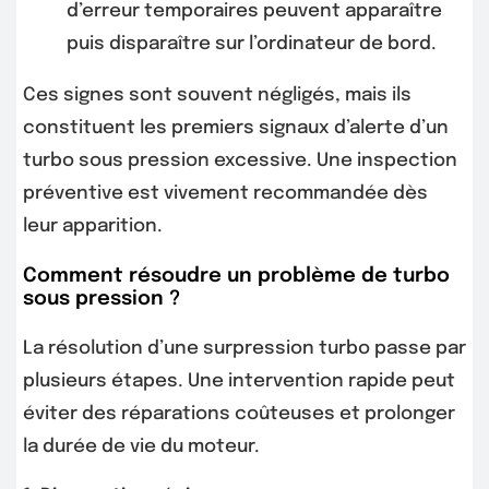
d’erreur temporaires peuvent apparaître
puis disparaître sur l’ordinateur de bord.
Ces signes sont souvent négligés, mais ils
constituent les premiers signaux d’alerte d’un
turbo sous pression excessive. Une inspection
préventive est vivement recommandée dès
leur apparition.
Comment résoudre un problème de turbo
sous pression ?
La résolution d’une surpression turbo passe par
plusieurs étapes. Une intervention rapide peut
éviter des réparations coûteuses et prolonger
la durée de vie du moteur.