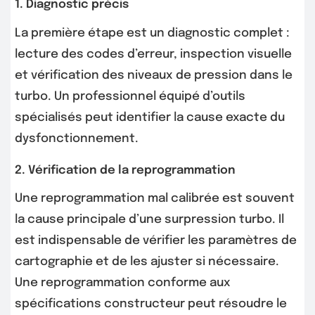
1. Diagnostic précis
La première étape est un diagnostic complet :
lecture des codes d’erreur, inspection visuelle
et vérification des niveaux de pression dans le
turbo. Un professionnel équipé d’outils
spécialisés peut identifier la cause exacte du
dysfonctionnement.
2. Vérification de la reprogrammation
Une reprogrammation mal calibrée est souvent
la cause principale d’une surpression turbo. Il
est indispensable de vérifier les paramètres de
cartographie et de les ajuster si nécessaire.
Une reprogrammation conforme aux
spécifications constructeur peut résoudre le