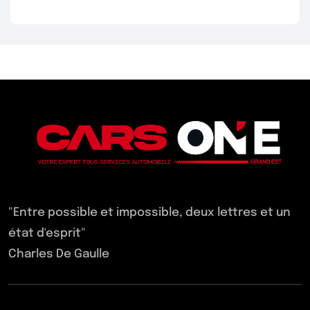
"Entre possible et impossible, deux lettres et un
état d'esprit"
Charles De Gaulle