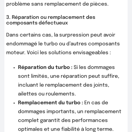
problème sans remplacement de pièces.
3. Réparation ou remplacement des
composants défectueux
Dans certains cas, la surpression peut avoir
endommagé le turbo ou d’autres composants
moteur. Voici les solutions envisageables :
Réparation du turbo :
Si les dommages
sont limités, une réparation peut suffire,
incluant le remplacement des joints,
ailettes ou roulements.
Remplacement du turbo :
En cas de
dommages importants, un remplacement
complet garantit des performances
optimales et une fiabilité à long terme.