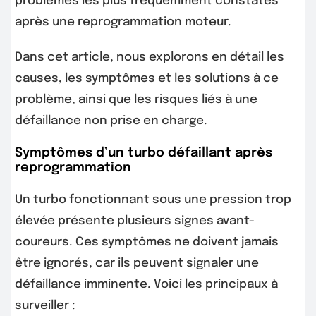
problèmes les plus fréquemment constatés
après une reprogrammation moteur.
Dans cet article, nous explorons en détail les
causes, les symptômes et les solutions à ce
problème, ainsi que les risques liés à une
défaillance non prise en charge.
Symptômes d’un turbo défaillant après
reprogrammation
Un turbo fonctionnant sous une pression trop
élevée présente plusieurs signes avant-
coureurs. Ces symptômes ne doivent jamais
être ignorés, car ils peuvent signaler une
défaillance imminente. Voici les principaux à
surveiller :