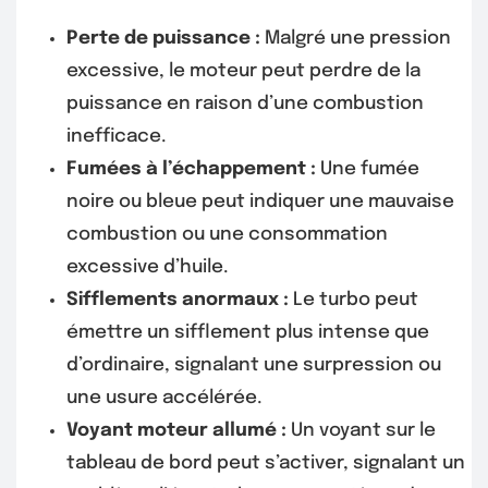
Perte de puissance :
Malgré une pression
excessive, le moteur peut perdre de la
puissance en raison d’une combustion
inefficace.
Fumées à l’échappement :
Une fumée
noire ou bleue peut indiquer une mauvaise
combustion ou une consommation
excessive d’huile.
Sifflements anormaux :
Le turbo peut
émettre un sifflement plus intense que
d’ordinaire, signalant une surpression ou
une usure accélérée.
Voyant moteur allumé :
Un voyant sur le
tableau de bord peut s’activer, signalant un