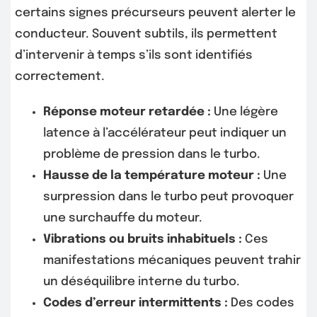
certains signes précurseurs peuvent alerter le
conducteur. Souvent subtils, ils permettent
d’intervenir à temps s’ils sont identifiés
correctement.
Réponse moteur retardée :
Une légère
latence à l’accélérateur peut indiquer un
problème de pression dans le turbo.
Hausse de la température moteur :
Une
surpression dans le turbo peut provoquer
une surchauffe du moteur.
Vibrations ou bruits inhabituels :
Ces
manifestations mécaniques peuvent trahir
un déséquilibre interne du turbo.
Codes d’erreur intermittents :
Des codes