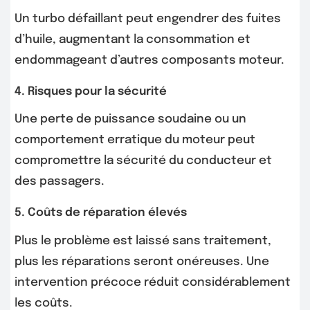
Un turbo défaillant peut engendrer des fuites
d’huile, augmentant la consommation et
endommageant d’autres composants moteur.
4. Risques pour la sécurité
Une perte de puissance soudaine ou un
comportement erratique du moteur peut
compromettre la sécurité du conducteur et
des passagers.
5. Coûts de réparation élevés
Plus le problème est laissé sans traitement,
plus les réparations seront onéreuses. Une
intervention précoce réduit considérablement
les coûts.