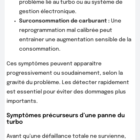
problème lié au turbo ou au système de
gestion électronique.
Surconsommation de carburant :
Une
reprogrammation mal calibrée peut
entraîner une augmentation sensible de la
consommation.
Ces symptômes peuvent apparaître
progressivement ou soudainement, selon la
gravité du problème. Les détecter rapidement
est essentiel pour éviter des dommages plus
importants.
Symptômes précurseurs d’une panne du
turbo
Avant qu’une défaillance totale ne survienne,