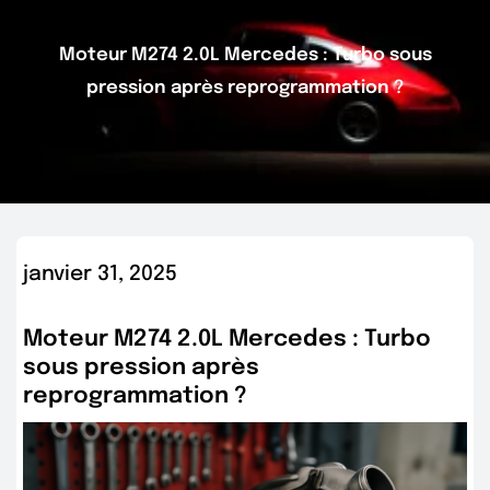
Moteur M274 2.0L Mercedes : Turbo sous
pression après reprogrammation ?
janvier 31, 2025
Moteur M274 2.0L Mercedes : Turbo
sous pression après
reprogrammation ?