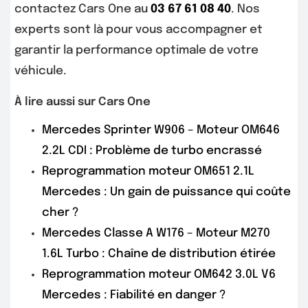
contactez Cars One au
03 67 61 08 40
. Nos
experts sont là pour vous accompagner et
garantir la performance optimale de votre
véhicule.
À lire aussi sur Cars One
Mercedes Sprinter W906 – Moteur OM646
2.2L CDI : Problème de turbo encrassé
Reprogrammation moteur OM651 2.1L
Mercedes : Un gain de puissance qui coûte
cher ?
Mercedes Classe A W176 – Moteur M270
1.6L Turbo : Chaîne de distribution étirée
Reprogrammation moteur OM642 3.0L V6
Mercedes : Fiabilité en danger ?