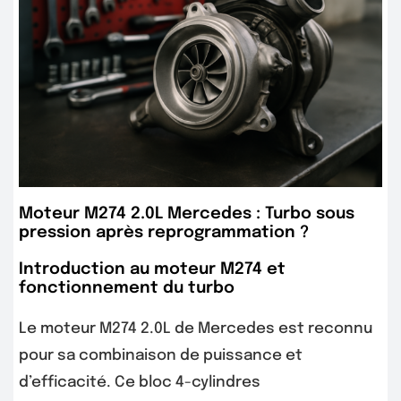
Moteur M274 2.0L Mercedes : Turbo sous
pression après reprogrammation ?
Introduction au moteur M274 et
fonctionnement du turbo
Le moteur M274 2.0L de Mercedes est reconnu
pour sa combinaison de puissance et
d’efficacité. Ce bloc 4-cylindres