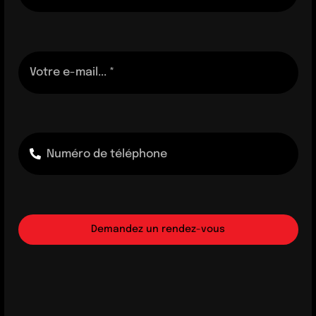
Demandez un rendez-vous