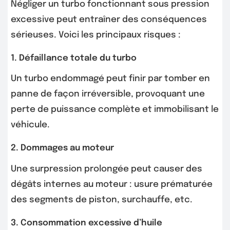
Négliger un turbo fonctionnant sous pression
excessive peut entraîner des conséquences
sérieuses. Voici les principaux risques :
1. Défaillance totale du turbo
Un turbo endommagé peut finir par tomber en
panne de façon irréversible, provoquant une
perte de puissance complète et immobilisant le
véhicule.
2. Dommages au moteur
Une surpression prolongée peut causer des
dégâts internes au moteur : usure prématurée
des segments de piston, surchauffe, etc.
3. Consommation excessive d’huile