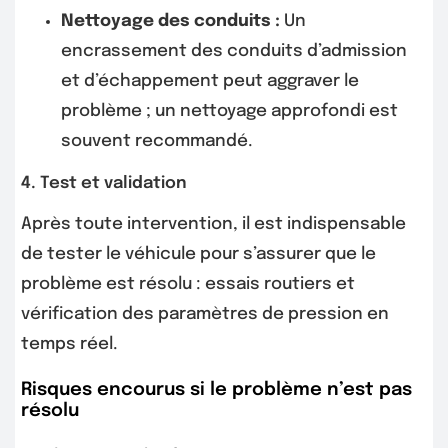
Nettoyage des conduits :
Un
encrassement des conduits d’admission
et d’échappement peut aggraver le
problème ; un nettoyage approfondi est
souvent recommandé.
4. Test et validation
Après toute intervention, il est indispensable
de tester le véhicule pour s’assurer que le
problème est résolu : essais routiers et
vérification des paramètres de pression en
temps réel.
Risques encourus si le problème n’est pas
résolu