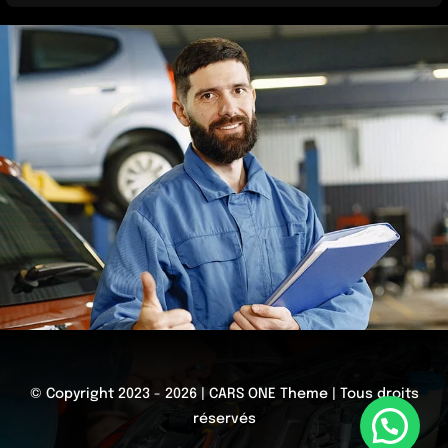
© Copyright 2023 - 2026 | CARS ONE Theme | Tous droits
réservés