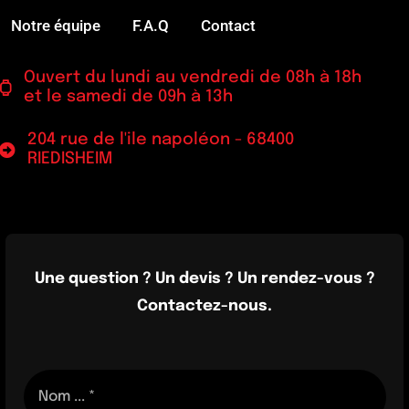
Notre équipe
F.A.Q
Contact
Ouvert du lundi au vendredi de 08h à 18h
et le samedi de 09h à 13h
204 rue de l'ile napoléon - 68400
RIEDISHEIM
Une question ? Un devis ? Un rendez-vous ?
Contactez-nous.