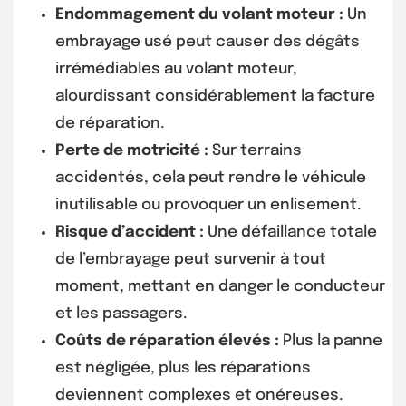
Endommagement du volant moteur :
Un
embrayage usé peut causer des dégâts
irrémédiables au volant moteur,
alourdissant considérablement la facture
de réparation.
Perte de motricité :
Sur terrains
accidentés, cela peut rendre le véhicule
inutilisable ou provoquer un enlisement.
Risque d’accident :
Une défaillance totale
de l’embrayage peut survenir à tout
moment, mettant en danger le conducteur
et les passagers.
Coûts de réparation élevés :
Plus la panne
est négligée, plus les réparations
deviennent complexes et onéreuses.