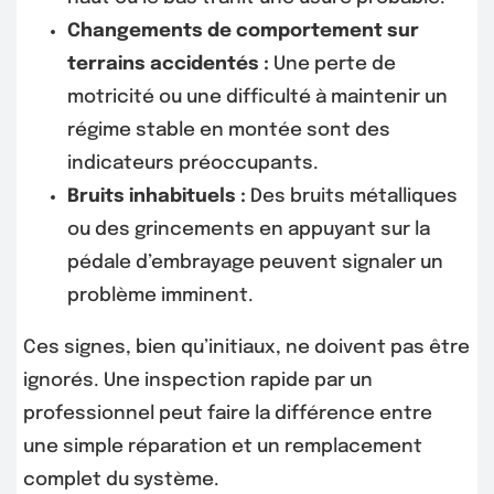
Changements de comportement sur
terrains accidentés :
Une perte de
motricité ou une difficulté à maintenir un
régime stable en montée sont des
indicateurs préoccupants.
Bruits inhabituels :
Des bruits métalliques
ou des grincements en appuyant sur la
pédale d’embrayage peuvent signaler un
problème imminent.
Ces signes, bien qu’initiaux, ne doivent pas être
ignorés. Une inspection rapide par un
professionnel peut faire la différence entre
une simple réparation et un remplacement
complet du système.