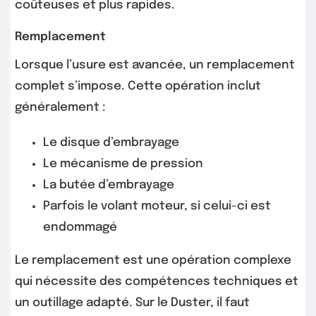
coûteuses et plus rapides.
Remplacement
Lorsque l’usure est avancée, un remplacement
complet s’impose. Cette opération inclut
généralement :
Le disque d’embrayage
Le mécanisme de pression
La butée d’embrayage
Parfois le volant moteur, si celui-ci est
endommagé
Le remplacement est une opération complexe
qui nécessite des compétences techniques et
un outillage adapté. Sur le Duster, il faut