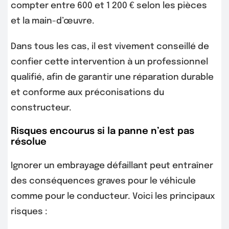
compter entre 600 et 1 200 € selon les pièces
et la main-d’œuvre.
Dans tous les cas, il est vivement conseillé de
confier cette intervention à un professionnel
qualifié, afin de garantir une réparation durable
et conforme aux préconisations du
constructeur.
Risques encourus si la panne n’est pas
résolue
Ignorer un embrayage défaillant peut entraîner
des conséquences graves pour le véhicule
comme pour le conducteur. Voici les principaux
risques :