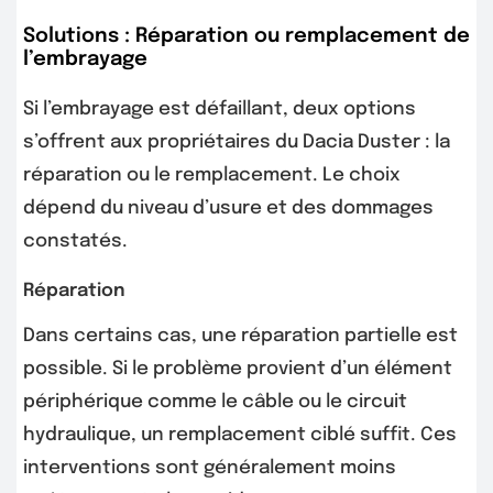
Solutions : Réparation ou remplacement de
l’embrayage
Si l’embrayage est défaillant, deux options
s’offrent aux propriétaires du Dacia Duster : la
réparation ou le remplacement. Le choix
dépend du niveau d’usure et des dommages
constatés.
Réparation
Dans certains cas, une réparation partielle est
possible. Si le problème provient d’un élément
périphérique comme le câble ou le circuit
hydraulique, un remplacement ciblé suffit. Ces
interventions sont généralement moins