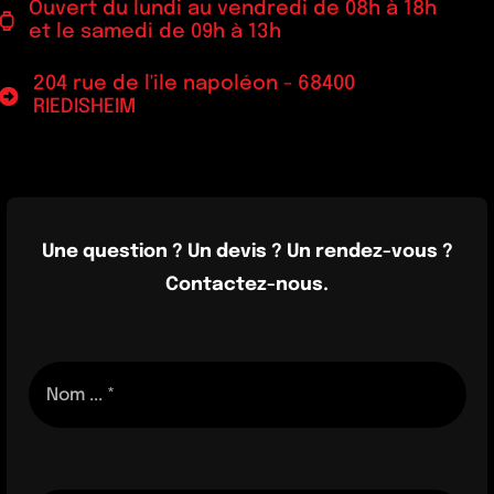
Ouvert du lundi au vendredi de 08h à 18h
et le samedi de 09h à 13h
204 rue de l'ile napoléon - 68400
RIEDISHEIM
Une question ? Un devis ? Un rendez-vous ?
Contactez-nous.