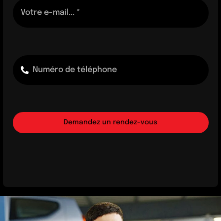
Demandez un rendez-vous