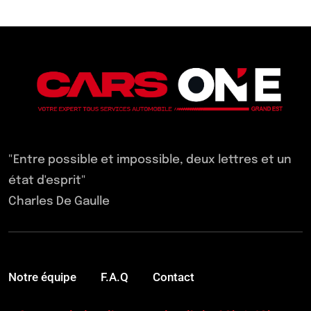
"Entre possible et impossible, deux lettres et un
état d'esprit"
Charles De Gaulle
Notre équipe
F.A.Q
Contact