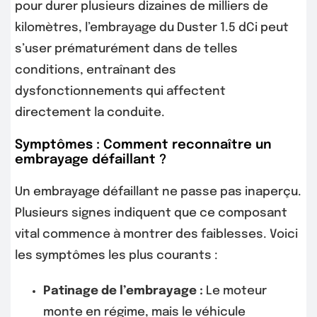
pour durer plusieurs dizaines de milliers de
kilomètres, l’embrayage du Duster 1.5 dCi peut
s’user prématurément dans de telles
conditions, entraînant des
dysfonctionnements qui affectent
directement la conduite.
Symptômes : Comment reconnaître un
embrayage défaillant ?
Un embrayage défaillant ne passe pas inaperçu.
Plusieurs signes indiquent que ce composant
vital commence à montrer des faiblesses. Voici
les symptômes les plus courants :
Patinage de l’embrayage :
Le moteur
monte en régime, mais le véhicule