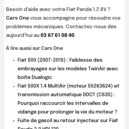
Besoin d’aide avec votre Fiat Panda 1.2 8V ?
Cars One
vous accompagne pour résoudre vos
problèmes mécaniques. Contactez-nous dès
aujourd’hui au
03 67 61 08 40
.
À lire aussi sur Cars One
Fiat 500 (2007-2015) : Faiblesse des
embrayages sur les modèles TwinAir avec
boîte Dualogic
Fiat 500X 1.4 MultiAir (moteur 55263624) et
transmission automatique DDCT (C635) :
Pourquoi raccourcir les intervalles de
vidange pour prolonger la vie du moteur ?
Fuite de gasoil au retour injecteur sur Fiat