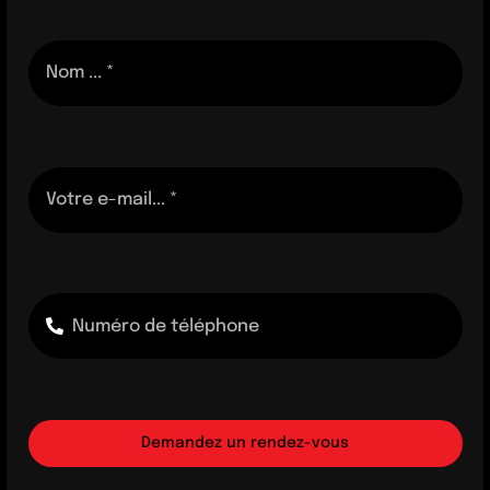
Demandez un rendez-vous