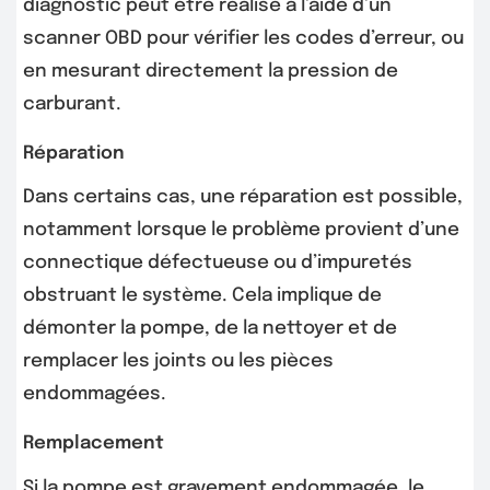
diagnostic peut être réalisé à l’aide d’un
scanner OBD pour vérifier les codes d’erreur, ou
en mesurant directement la pression de
carburant.
Réparation
Dans certains cas, une réparation est possible,
notamment lorsque le problème provient d’une
connectique défectueuse ou d’impuretés
obstruant le système. Cela implique de
démonter la pompe, de la nettoyer et de
remplacer les joints ou les pièces
endommagées.
Remplacement
Si la pompe est gravement endommagée, le