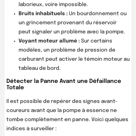
laborieux, voire impossible.
Bruits inhabituels :
Un bourdonnement ou
un grincement provenant du réservoir
peut signaler un problème avec la pompe.
Voyant moteur allumé :
Sur certains
modèles, un problème de pression de
carburant peut activer le témoin moteur au
tableau de bord.
Détecter la Panne Avant une Défaillance
Totale
Il est possible de repérer des signes avant-
coureurs avant que la pompe à essence ne
tombe complètement en panne. Voici quelques
indices à surveiller :