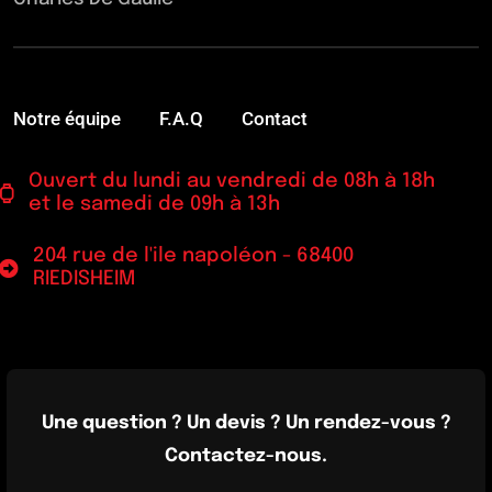
Notre équipe
F.A.Q
Contact
Ouvert du lundi au vendredi de 08h à 18h
et le samedi de 09h à 13h
204 rue de l'ile napoléon - 68400
RIEDISHEIM
Une question ? Un devis ? Un rendez-vous ?
Contactez-nous.