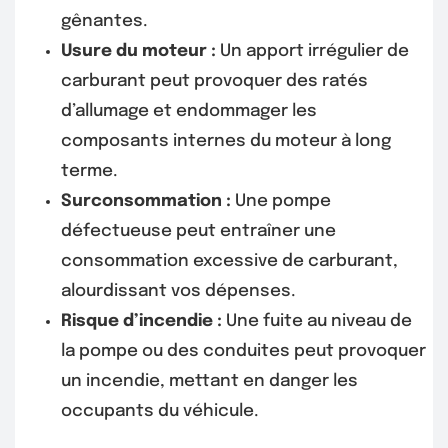
gênantes.
Usure du moteur :
Un apport irrégulier de
carburant peut provoquer des ratés
d’allumage et endommager les
composants internes du moteur à long
terme.
Surconsommation :
Une pompe
défectueuse peut entraîner une
consommation excessive de carburant,
alourdissant vos dépenses.
Risque d’incendie :
Une fuite au niveau de
la pompe ou des conduites peut provoquer
un incendie, mettant en danger les
occupants du véhicule.