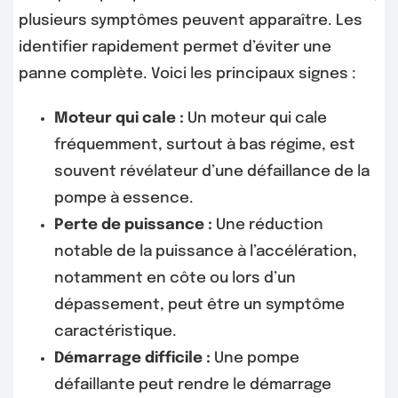
plusieurs symptômes peuvent apparaître. Les
identifier rapidement permet d’éviter une
panne complète. Voici les principaux signes :
Moteur qui cale :
Un moteur qui cale
fréquemment, surtout à bas régime, est
souvent révélateur d’une défaillance de la
pompe à essence.
Perte de puissance :
Une réduction
notable de la puissance à l’accélération,
notamment en côte ou lors d’un
dépassement, peut être un symptôme
caractéristique.
Démarrage difficile :
Une pompe
défaillante peut rendre le démarrage