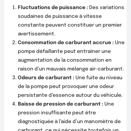
Fluctuations de puissance :
Des variations
soudaines de puissance à vitesse
constante peuvent constituer un premier
avertissement.
Consommation de carburant accrue :
Une
pompe défaillante peut entraîner une
augmentation de la consommation en
raison d’un mauvais mélange air-carburant.
Odeurs de carburant :
Une fuite au niveau
de la pompe peut provoquer une odeur
persistante d’essence autour du véhicule.
Baisse de pression de carburant :
Une
pression insuffisante peut être
diagnostiquée à l’aide d’un manomètre de
carburant, ce qui nécessite toutefois un