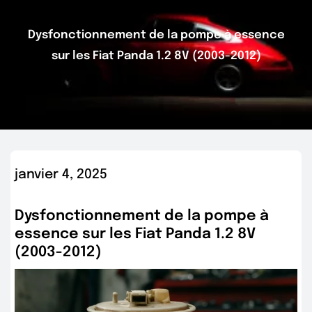
Dysfonctionnement de la pompe à essence
sur les Fiat Panda 1.2 8V (2003-2012)
janvier 4, 2025
Dysfonctionnement de la pompe à
essence sur les Fiat Panda 1.2 8V
(2003-2012)