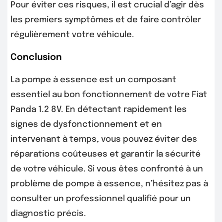
Pour éviter ces risques, il est crucial d’agir dès
les premiers symptômes et de faire contrôler
régulièrement votre véhicule.
Conclusion
La pompe à essence est un composant
essentiel au bon fonctionnement de votre Fiat
Panda 1.2 8V. En détectant rapidement les
signes de dysfonctionnement et en
intervenant à temps, vous pouvez éviter des
réparations coûteuses et garantir la sécurité
de votre véhicule. Si vous êtes confronté à un
problème de pompe à essence, n’hésitez pas à
consulter un professionnel qualifié pour un
diagnostic précis.