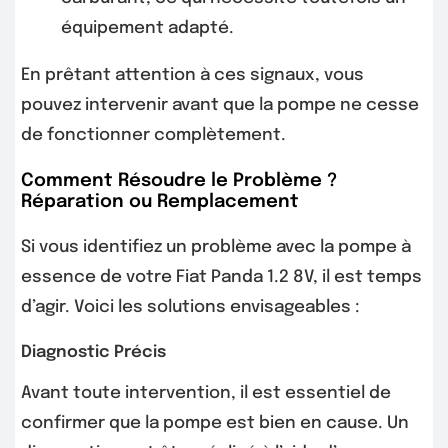
équipement adapté.
En prêtant attention à ces signaux, vous
pouvez intervenir avant que la pompe ne cesse
de fonctionner complètement.
Comment Résoudre le Problème ?
Réparation ou Remplacement
Si vous identifiez un problème avec la pompe à
essence de votre Fiat Panda 1.2 8V, il est temps
d’agir. Voici les solutions envisageables :
Diagnostic Précis
Avant toute intervention, il est essentiel de
confirmer que la pompe est bien en cause. Un