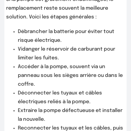
remplacement reste souvent la meilleure
solution. Voici les étapes générales :
Débrancher la batterie pour éviter tout
risque électrique.
Vidanger le réservoir de carburant pour
limiter les fuites.
Accéder à la pompe, souvent via un
panneau sous les sièges arrière ou dans le
coffre.
Déconnecter les tuyaux et câbles
électriques reliés à la pompe.
Extraire la pompe défectueuse et installer
la nouvelle.
Reconnecter les tuyaux et les câbles, puis