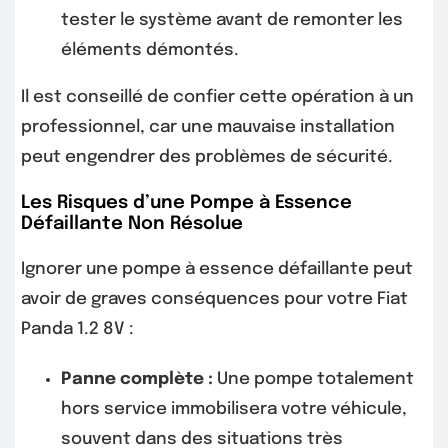
tester le système avant de remonter les
éléments démontés.
Il est conseillé de confier cette opération à un
professionnel, car une mauvaise installation
peut engendrer des problèmes de sécurité.
Les Risques d’une Pompe à Essence
Défaillante Non Résolue
Ignorer une pompe à essence défaillante peut
avoir de graves conséquences pour votre Fiat
Panda 1.2 8V :
Panne complète :
Une pompe totalement
hors service immobilisera votre véhicule,
souvent dans des situations très