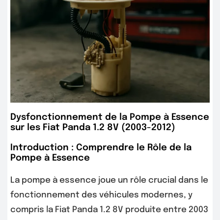
Dysfonctionnement de la Pompe à Essence
sur les Fiat Panda 1.2 8V (2003-2012)
Introduction : Comprendre le Rôle de la
Pompe à Essence
La pompe à essence joue un rôle crucial dans le
fonctionnement des véhicules modernes, y
compris la Fiat Panda 1.2 8V produite entre 2003