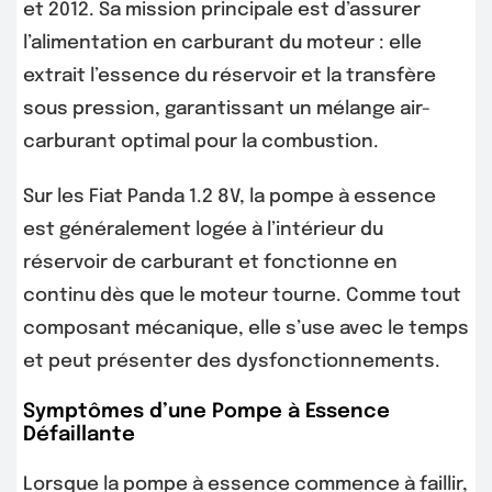
et 2012. Sa mission principale est d’assurer
l’alimentation en carburant du moteur : elle
extrait l’essence du réservoir et la transfère
sous pression, garantissant un mélange air-
carburant optimal pour la combustion.
Sur les Fiat Panda 1.2 8V, la pompe à essence
est généralement logée à l’intérieur du
réservoir de carburant et fonctionne en
continu dès que le moteur tourne. Comme tout
composant mécanique, elle s’use avec le temps
et peut présenter des dysfonctionnements.
Symptômes d’une Pompe à Essence
Défaillante
Lorsque la pompe à essence commence à faillir,