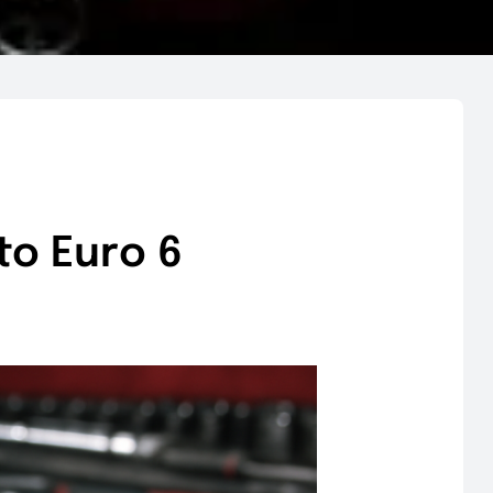
to Euro 6