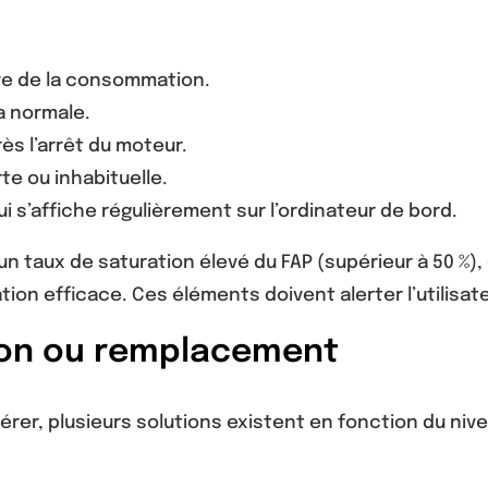
ve de la consommation.
a normale.
ès l’arrêt du moteur.
e ou inhabituelle.
 s’affiche régulièrement sur l’ordinateur de bord.
 un taux de saturation élevé du FAP (supérieur à 50 
ion efficace. Ces éléments doivent alerter l’utilisate
tion ou remplacement
nérer, plusieurs solutions existent en fonction du ni