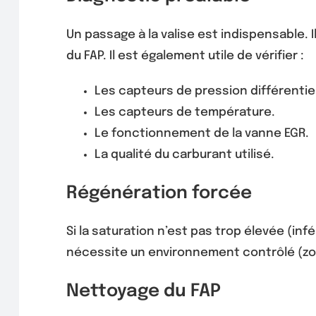
Un passage à la valise est indispensable. 
du FAP. Il est également utile de vérifier :
Les capteurs de pression différentiel
Les capteurs de température.
Le fonctionnement de la vanne EGR.
La qualité du carburant utilisé.
Régénération forcée
Si la saturation n’est pas trop élevée (inf
nécessite un environnement contrôlé (zo
Nettoyage du FAP