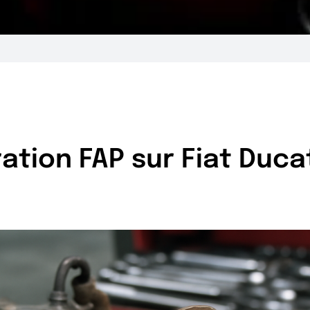
ation FAP sur Fiat Duca