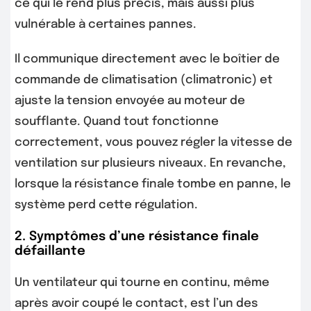
ce qui le rend plus précis, mais aussi plus
vulnérable à certaines pannes.
Il communique directement avec le boîtier de
commande de climatisation (climatronic) et
ajuste la tension envoyée au moteur de
soufflante. Quand tout fonctionne
correctement, vous pouvez régler la vitesse de
ventilation sur plusieurs niveaux. En revanche,
lorsque la résistance finale tombe en panne, le
système perd cette régulation.
2. Symptômes d’une résistance finale
défaillante
Un ventilateur qui tourne en continu, même
après avoir coupé le contact, est l’un des