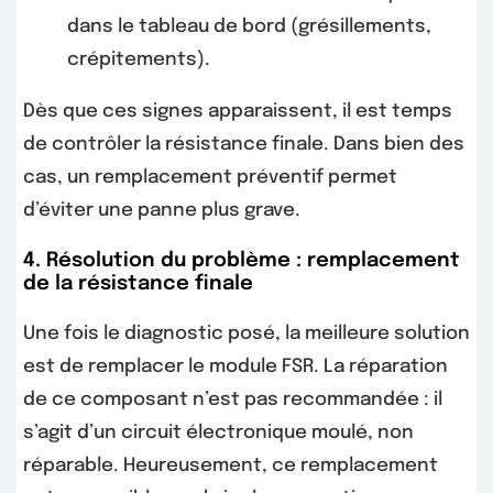
dans le tableau de bord (grésillements,
crépitements).
Dès que ces signes apparaissent, il est temps
de contrôler la résistance finale. Dans bien des
cas, un remplacement préventif permet
d’éviter une panne plus grave.
4. Résolution du problème : remplacement
de la résistance finale
Une fois le diagnostic posé, la meilleure solution
est de remplacer le module FSR. La réparation
de ce composant n’est pas recommandée : il
s’agit d’un circuit électronique moulé, non
réparable. Heureusement, ce remplacement