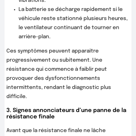
vibrations.
La batterie se décharge rapidement si le
véhicule reste stationné plusieurs heures,
le ventilateur continuant de tourner en
arrière-plan.
Ces symptômes peuvent apparaître
progressivement ou subitement. Une
résistance qui commence à faiblir peut
provoquer des dysfonctionnements
intermittents, rendant le diagnostic plus
difficile.
3. Signes annonciateurs d’une panne de la
résistance finale
Avant que la résistance finale ne lâche