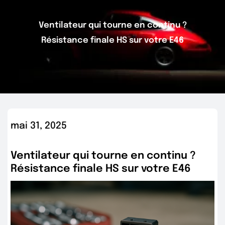
Ventilateur qui tourne en continu ?
Résistance finale HS sur votre E46
mai 31, 2025
Ventilateur qui tourne en continu ?
Résistance finale HS sur votre E46