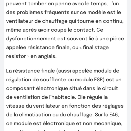
peuvent tomber en panne avec le temps. L’un
des problèmes fréquents sur ce modèle est le
ventilateur de chauffage qui tourne en continu,
même après avoir coupé le contact. Ce
dysfonctionnement est souvent lié à une pièce
appelée résistance finale, ou « final stage
resistor » en anglais.
La résistance finale (aussi appelée module de
régulation de soufflante ou module FSR) est un
composant électronique situé dans le circuit
de ventilation de l’habitacle. Elle régule la
vitesse du ventilateur en fonction des réglages
de la climatisation ou du chauffage. Sur la E46,
ce module est électronique et non mécanique,