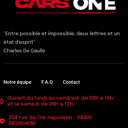
"Entre possible et impossible, deux lettres et un
état d'esprit"
Charles De Gaulle
Notre équipe
F.A.Q
Contact
Ouvert du lundi au vendredi de 08h à 18h
et le samedi de 09h à 13h
204 rue de l'ile napoléon - 68400
RIEDISHEIM