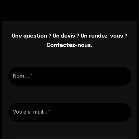
Une question ? Un devis ? Un rendez-vous ?
Contactez-nous.