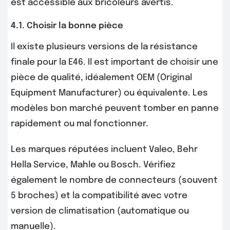
est accessible aux bricoleurs avertis.
4.1. Choisir la bonne pièce
Il existe plusieurs versions de la résistance
finale pour la E46. Il est important de choisir une
pièce de qualité, idéalement OEM (Original
Equipment Manufacturer) ou équivalente. Les
modèles bon marché peuvent tomber en panne
rapidement ou mal fonctionner.
Les marques réputées incluent Valeo, Behr
Hella Service, Mahle ou Bosch. Vérifiez
également le nombre de connecteurs (souvent
5 broches) et la compatibilité avec votre
version de climatisation (automatique ou
manuelle).