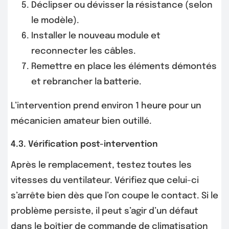
Déclipser ou dévisser la résistance (selon
le modèle).
Installer le nouveau module et
reconnecter les câbles.
Remettre en place les éléments démontés
et rebrancher la batterie.
L’intervention prend environ 1 heure pour un
mécanicien amateur bien outillé.
4.3. Vérification post-intervention
Après le remplacement, testez toutes les
vitesses du ventilateur. Vérifiez que celui-ci
s’arrête bien dès que l’on coupe le contact. Si le
problème persiste, il peut s’agir d’un défaut
dans le boîtier de commande de climatisation