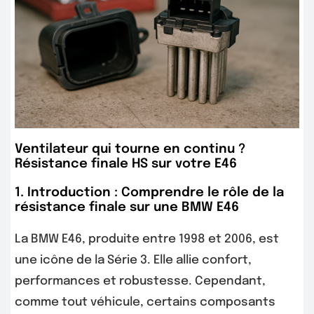
Ventilateur qui tourne en continu ?
Résistance finale HS sur votre E46
1. Introduction : Comprendre le rôle de la
résistance finale sur une BMW E46
La BMW E46, produite entre 1998 et 2006, est
une icône de la Série 3. Elle allie confort,
performances et robustesse. Cependant,
comme tout véhicule, certains composants