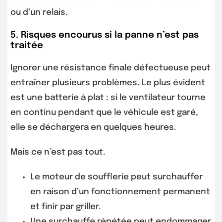
ou d’un relais.
5. Risques encourus si la panne n’est pas
traitée
Ignorer une résistance finale défectueuse peut
entraîner plusieurs problèmes. Le plus évident
est une batterie à plat : si le ventilateur tourne
en continu pendant que le véhicule est garé,
elle se déchargera en quelques heures.
Mais ce n’est pas tout.
Le moteur de soufflerie peut surchauffer
en raison d’un fonctionnement permanent
et finir par griller.
Une surchauffe répétée peut endommager