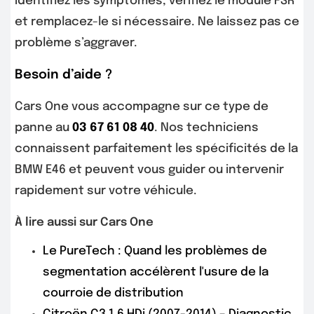
Identifiez les symptômes, vérifiez le module FSR
et remplacez-le si nécessaire. Ne laissez pas ce
problème s’aggraver.
Besoin d’aide ?
Cars One vous accompagne sur ce type de
panne au
03 67 61 08 40
. Nos techniciens
connaissent parfaitement les spécificités de la
BMW E46 et peuvent vous guider ou intervenir
rapidement sur votre véhicule.
À lire aussi sur Cars One
Le PureTech : Quand les problèmes de
segmentation accélèrent l'usure de la
courroie de distribution