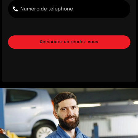
Demandez un rendez-vous