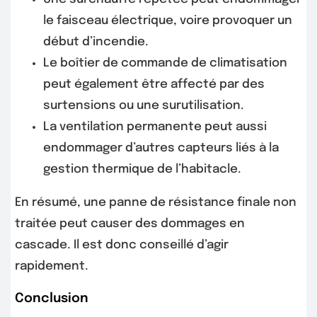
le faisceau électrique, voire provoquer un
début d’incendie.
Le boîtier de commande de climatisation
peut également être affecté par des
surtensions ou une surutilisation.
La ventilation permanente peut aussi
endommager d’autres capteurs liés à la
gestion thermique de l’habitacle.
En résumé, une panne de résistance finale non
traitée peut causer des dommages en
cascade. Il est donc conseillé d’agir
rapidement.
Conclusion