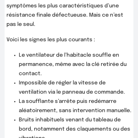
symptômes les plus caractéristiques d’une
résistance finale défectueuse. Mais ce n’est
pas le seul.
Voici les signes les plus courants :
Le ventilateur de l’habitacle souffle en
permanence, même avec la clé retirée du
contact.
Impossible de régler la vitesse de
ventilation via le panneau de commande.
La soufflante s’arrête puis redémarre
aléatoirement, sans intervention manuelle.
Bruits inhabituels venant du tableau de
bord, notamment des claquements ou des