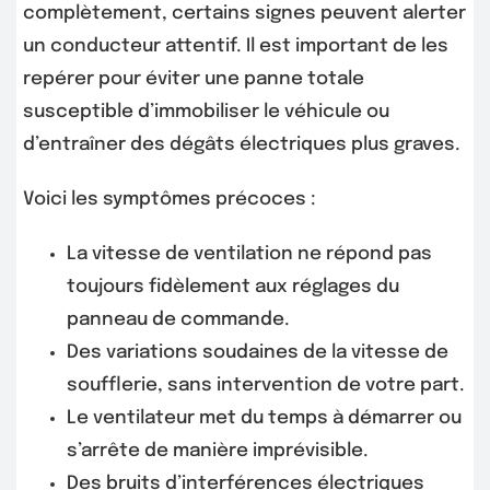
complètement, certains signes peuvent alerter
un conducteur attentif. Il est important de les
repérer pour éviter une panne totale
susceptible d’immobiliser le véhicule ou
d’entraîner des dégâts électriques plus graves.
Voici les symptômes précoces :
La vitesse de ventilation ne répond pas
toujours fidèlement aux réglages du
panneau de commande.
Des variations soudaines de la vitesse de
soufflerie, sans intervention de votre part.
Le ventilateur met du temps à démarrer ou
s’arrête de manière imprévisible.
Des bruits d’interférences électriques