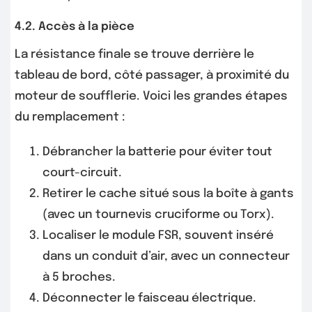
4.2. Accès à la pièce
La résistance finale se trouve derrière le
tableau de bord, côté passager, à proximité du
moteur de soufflerie. Voici les grandes étapes
du remplacement :
Débrancher la batterie pour éviter tout
court-circuit.
Retirer le cache situé sous la boîte à gants
(avec un tournevis cruciforme ou Torx).
Localiser le module FSR, souvent inséré
dans un conduit d’air, avec un connecteur
à 5 broches.
Déconnecter le faisceau électrique.