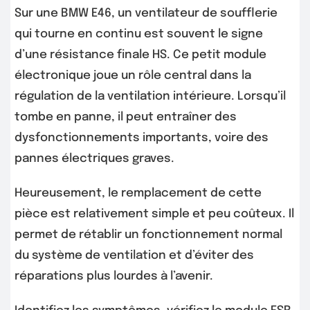
Sur une BMW E46, un ventilateur de soufflerie
qui tourne en continu est souvent le signe
d’une résistance finale HS. Ce petit module
électronique joue un rôle central dans la
régulation de la ventilation intérieure. Lorsqu’il
tombe en panne, il peut entraîner des
dysfonctionnements importants, voire des
pannes électriques graves.
Heureusement, le remplacement de cette
pièce est relativement simple et peu coûteux. Il
permet de rétablir un fonctionnement normal
du système de ventilation et d’éviter des
réparations plus lourdes à l’avenir.