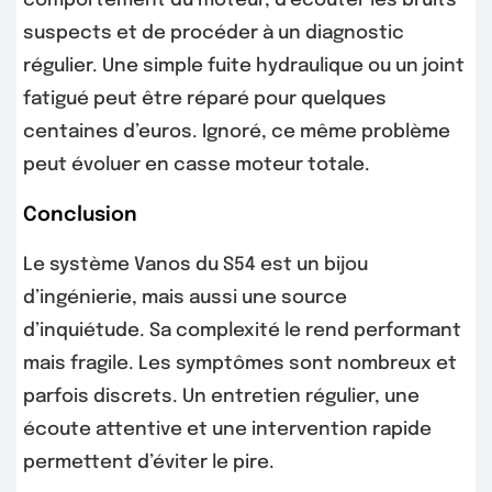
comportement du moteur, d’écouter les bruits
suspects et de procéder à un diagnostic
régulier. Une simple fuite hydraulique ou un joint
fatigué peut être réparé pour quelques
centaines d’euros. Ignoré, ce même problème
peut évoluer en casse moteur totale.
Conclusion
Le système Vanos du S54 est un bijou
d’ingénierie, mais aussi une source
d’inquiétude. Sa complexité le rend performant
mais fragile. Les symptômes sont nombreux et
parfois discrets. Un entretien régulier, une
écoute attentive et une intervention rapide
permettent d’éviter le pire.