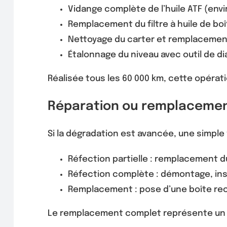
Vidange complète de l’huile ATF (enviro
Remplacement du filtre à huile de boî
Nettoyage du carter et remplacement
Étalonnage du niveau avec outil de di
Réalisée tous les 60 000 km, cette opérati
Réparation ou remplacement
Si la dégradation est avancée, une simple vi
Réfection partielle : remplacement d
Réfection complète : démontage, ins
Remplacement : pose d’une boîte re
Le remplacement complet représente un co