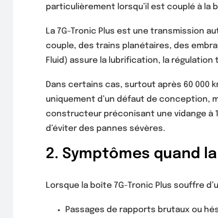
particulièrement lorsqu’il est couplé à la 
La 7G-Tronic Plus est une transmission a
couple, des trains planétaires, des embr
Fluid) assure la lubrification, la régulati
Dans certains cas, surtout après 60 000 k
uniquement d’un défaut de conception, ma
constructeur préconisant une vidange à 1
d’éviter des pannes sévères.
2. Symptômes quand la 
Lorsque la boîte 7G-Tronic Plus souffre d
Passages de rapports brutaux ou hés