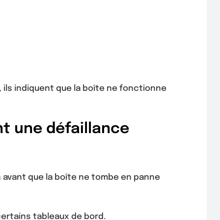
ils indiquent que la boîte ne fonctionne
t une défaillance
 avant que la boîte ne tombe en panne
certains tableaux de bord.