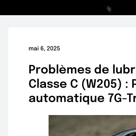
mai 6, 2025
Problèmes de lubr
Classe C (W205) : 
automatique 7G-Tro