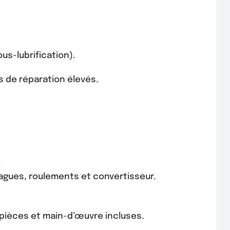
us-lubrification).
s de réparation élevés.
.
agues, roulements et convertisseur.
pièces et main-d’œuvre incluses.