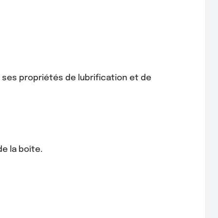
 ses propriétés de lubrification et de
e la boîte.