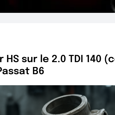
HS sur le 2.0 TDI 140 
Passat B6