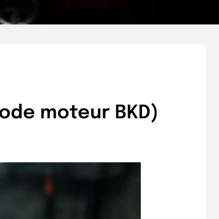
(code moteur BKD)