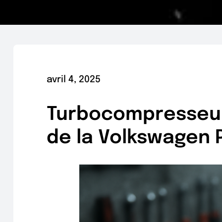
avril 4, 2025
Turbocompresseur 
de la Volkswagen 