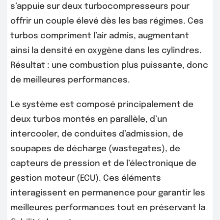
s’appuie sur deux turbocompresseurs pour
offrir un couple élevé dès les bas régimes. Ces
turbos compriment l’air admis, augmentant
ainsi la densité en oxygène dans les cylindres.
Résultat : une combustion plus puissante, donc
de meilleures performances.
Le système est composé principalement de
deux turbos montés en parallèle, d’un
intercooler, de conduites d’admission, de
soupapes de décharge (wastegates), de
capteurs de pression et de l’électronique de
gestion moteur (ECU). Ces éléments
interagissent en permanence pour garantir les
meilleures performances tout en préservant la