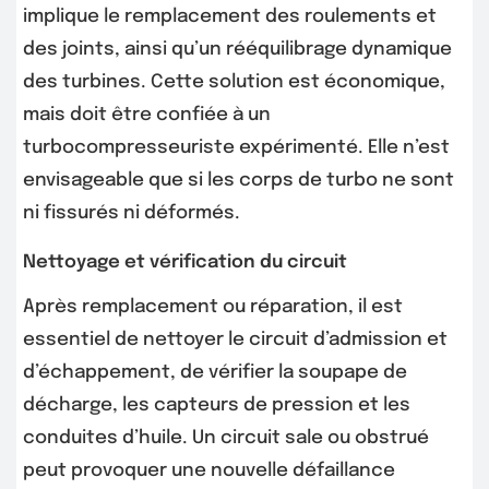
implique le remplacement des roulements et
des joints, ainsi qu’un rééquilibrage dynamique
des turbines. Cette solution est économique,
mais doit être confiée à un
turbocompresseuriste expérimenté. Elle n’est
envisageable que si les corps de turbo ne sont
ni fissurés ni déformés.
Nettoyage et vérification du circuit
Après remplacement ou réparation, il est
essentiel de nettoyer le circuit d’admission et
d’échappement, de vérifier la soupape de
décharge, les capteurs de pression et les
conduites d’huile. Un circuit sale ou obstrué
peut provoquer une nouvelle défaillance