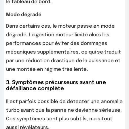
le tableau de bord.
Mode dégradé
Dans certains cas, le moteur passe en mode
dégradé. La gestion moteur limite alors les
performances pour éviter des dommages
mécaniques supplémentaires, ce qui se traduit
par une réduction drastique de la puissance et
une montée en régime très lente.
3. Symptômes précurseurs avant une
défaillance complète
Il est parfois possible de détecter une anomalie
turbo avant que la panne ne devienne sérieuse.
Ces symptômes sont plus subtils, mais tout
aussi révélateurs.