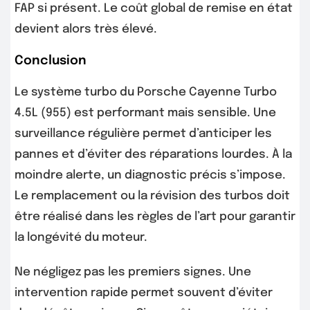
FAP si présent. Le coût global de remise en état
devient alors très élevé.
Conclusion
Le système turbo du Porsche Cayenne Turbo
4.5L (955) est performant mais sensible. Une
surveillance régulière permet d’anticiper les
pannes et d’éviter des réparations lourdes. À la
moindre alerte, un diagnostic précis s’impose.
Le remplacement ou la révision des turbos doit
être réalisé dans les règles de l’art pour garantir
la longévité du moteur.
Ne négligez pas les premiers signes. Une
intervention rapide permet souvent d’éviter