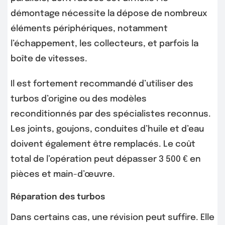
démontage nécessite la dépose de nombreux
éléments périphériques, notamment
l’échappement, les collecteurs, et parfois la
boîte de vitesses.
Il est fortement recommandé d’utiliser des
turbos d’origine ou des modèles
reconditionnés par des spécialistes reconnus.
Les joints, goujons, conduites d’huile et d’eau
doivent également être remplacés. Le coût
total de l’opération peut dépasser 3 500 € en
pièces et main-d’œuvre.
Réparation des turbos
Dans certains cas, une révision peut suffire. Elle