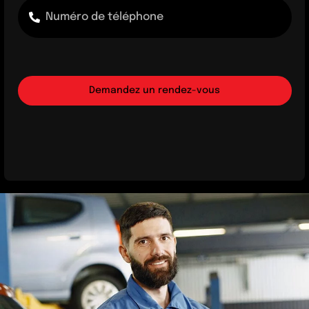
Demandez un rendez-vous