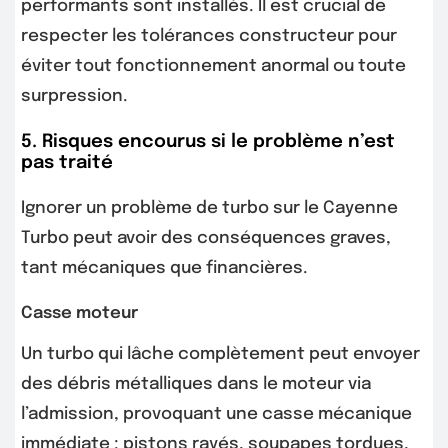
performants sont installés. Il est crucial de
respecter les tolérances constructeur pour
éviter tout fonctionnement anormal ou toute
surpression.
5. Risques encourus si le problème n’est
pas traité
Ignorer un problème de turbo sur le Cayenne
Turbo peut avoir des conséquences graves,
tant mécaniques que financières.
Casse moteur
Un turbo qui lâche complètement peut envoyer
des débris métalliques dans le moteur via
l’admission, provoquant une casse mécanique
immédiate : pistons rayés, soupapes tordues,