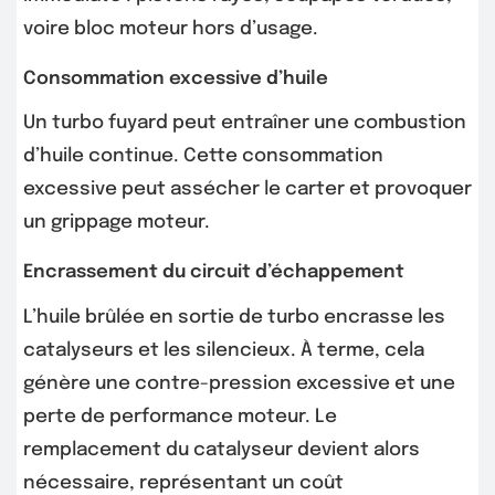
voire bloc moteur hors d’usage.
Consommation excessive d’huile
Un turbo fuyard peut entraîner une combustion
d’huile continue. Cette consommation
excessive peut assécher le carter et provoquer
un grippage moteur.
Encrassement du circuit d’échappement
L’huile brûlée en sortie de turbo encrasse les
catalyseurs et les silencieux. À terme, cela
génère une contre-pression excessive et une
perte de performance moteur. Le
remplacement du catalyseur devient alors
nécessaire, représentant un coût