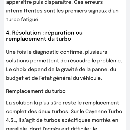
apparaître puis disparaître. Ces erreurs
intermittentes sont les premiers signaux d’un
turbo fatigué.
4. Résolution : réparation ou
remplacement du turbo
Une fois le diagnostic confirmé, plusieurs
solutions permettent de résoudre le problème.
Le choix dépend de la gravité de la panne, du
budget et de l’état général du véhicule.
Remplacement du turbo
La solution la plus sûre reste le remplacement
complet des deux turbos. Sur le Cayenne Turbo
4.5L, il s’agit de turbos spécifiques montés en
parallèle, dont l’accès est difficile : le