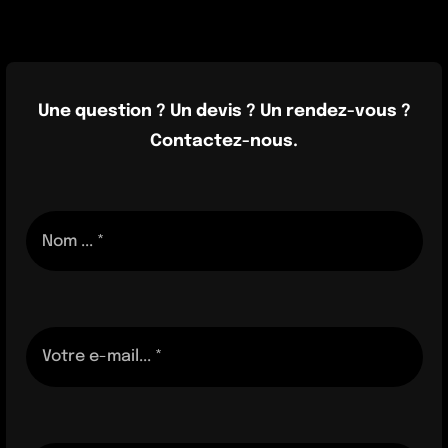
Une question ? Un devis ? Un rendez-vous ?
Contactez-nous.