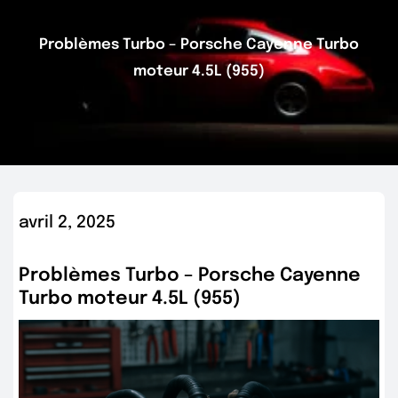
Problèmes Turbo – Porsche Cayenne Turbo
moteur 4.5L (955)
avril 2, 2025
Problèmes Turbo – Porsche Cayenne
Turbo moteur 4.5L (955)