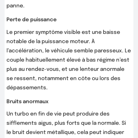
panne.
Perte de puissance
Le premier symptôme visible est une baisse
notable de la puissance moteur. À
l’accélération, le véhicule semble paresseux. Le
couple habituellement élevé à bas régime n’est
plus au rendez-vous, et une lenteur anormale
se ressent, notamment en côte ou lors des
dépassements.
Bruits anormaux
Un turbo en fin de vie peut produire des
sifflements aigus, plus forts que la normale. Si
le bruit devient métallique, cela peut indiquer