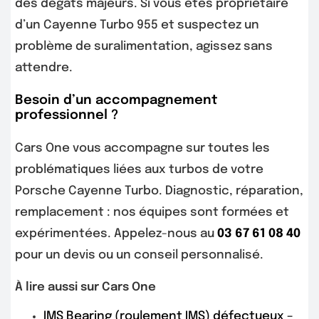
des dégâts majeurs. Si vous êtes propriétaire
d’un Cayenne Turbo 955 et suspectez un
problème de suralimentation, agissez sans
attendre.
Besoin d’un accompagnement
professionnel ?
Cars One vous accompagne sur toutes les
problématiques liées aux turbos de votre
Porsche Cayenne Turbo. Diagnostic, réparation,
remplacement : nos équipes sont formées et
expérimentées. Appelez-nous au
03 67 61 08 40
pour un devis ou un conseil personnalisé.
À lire aussi sur Cars One
IMS Bearing (roulement IMS) défectueux –