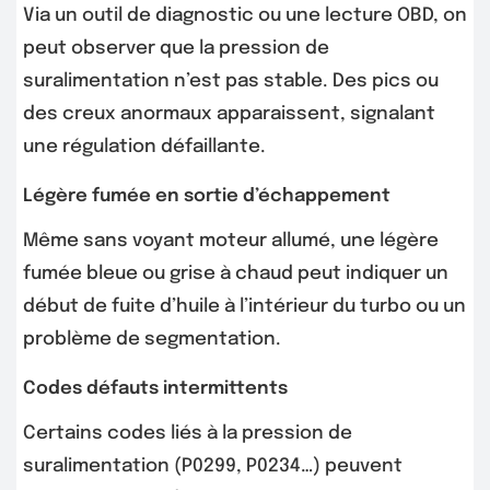
Via un outil de diagnostic ou une lecture OBD, on
peut observer que la pression de
suralimentation n’est pas stable. Des pics ou
des creux anormaux apparaissent, signalant
une régulation défaillante.
Légère fumée en sortie d’échappement
Même sans voyant moteur allumé, une légère
fumée bleue ou grise à chaud peut indiquer un
début de fuite d’huile à l’intérieur du turbo ou un
problème de segmentation.
Codes défauts intermittents
Certains codes liés à la pression de
suralimentation (P0299, P0234…) peuvent