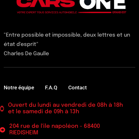
"Entre possible et impossible, deux lettres et un
état d'esprit"
Charles De Gaulle
Notre équipe
F.A.Q
Contact
Ouvert du lundi au vendredi de 08h à 18h
et le samedi de 09h à 13h
204 rue de l'ile napoléon - 68400
RIEDISHEIM