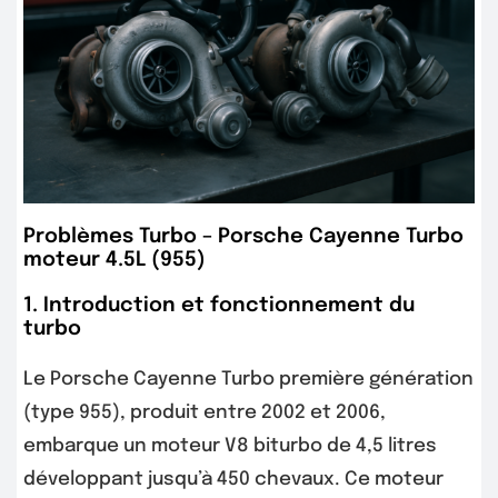
Problèmes Turbo – Porsche Cayenne Turbo
moteur 4.5L (955)
1. Introduction et fonctionnement du
turbo
Le Porsche Cayenne Turbo première génération
(type 955), produit entre 2002 et 2006,
embarque un moteur V8 biturbo de 4,5 litres
développant jusqu’à 450 chevaux. Ce moteur