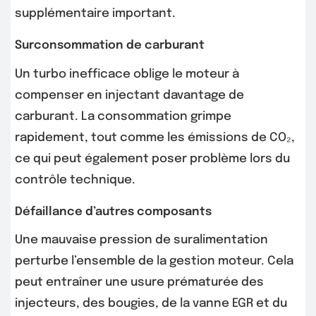
supplémentaire important.
Surconsommation de carburant
Un turbo inefficace oblige le moteur à
compenser en injectant davantage de
carburant. La consommation grimpe
rapidement, tout comme les émissions de CO₂,
ce qui peut également poser problème lors du
contrôle technique.
Défaillance d’autres composants
Une mauvaise pression de suralimentation
perturbe l’ensemble de la gestion moteur. Cela
peut entraîner une usure prématurée des
injecteurs, des bougies, de la vanne EGR et du