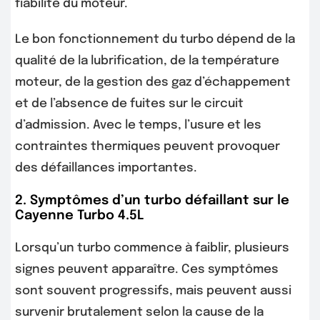
fiabilité du moteur.
Le bon fonctionnement du turbo dépend de la
qualité de la lubrification, de la température
moteur, de la gestion des gaz d’échappement
et de l’absence de fuites sur le circuit
d’admission. Avec le temps, l’usure et les
contraintes thermiques peuvent provoquer
des défaillances importantes.
2. Symptômes d’un turbo défaillant sur le
Cayenne Turbo 4.5L
Lorsqu’un turbo commence à faiblir, plusieurs
signes peuvent apparaître. Ces symptômes
sont souvent progressifs, mais peuvent aussi
survenir brutalement selon la cause de la