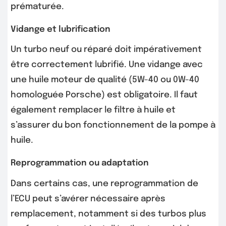
prématurée.
Vidange et lubrification
Un turbo neuf ou réparé doit impérativement
être correctement lubrifié. Une vidange avec
une huile moteur de qualité (5W-40 ou 0W-40
homologuée Porsche) est obligatoire. Il faut
également remplacer le filtre à huile et
s’assurer du bon fonctionnement de la pompe à
huile.
Reprogrammation ou adaptation
Dans certains cas, une reprogrammation de
l’ECU peut s’avérer nécessaire après
remplacement, notamment si des turbos plus