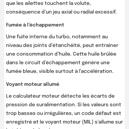
que les ailettes touchent la volute,
conséquence d’un jeu axial ou radial excessif.
Fumée à l’échappement
Une fuite interne du turbo, notamment au
niveau des joints d’étanchéité, peut entraîner
une consommation d’huile. Cette huile brûlée
dans le circuit d’échappement génère une
fumée bleue, visible surtout à l’accélération.
Voyant moteur allumé
Le calculateur moteur détecte les écarts de
pression de suralimentation. Si les valeurs sont
trop basses ou irrégulières, un code défaut est
enregistré et le voyant moteur (MIL) s’allume sur