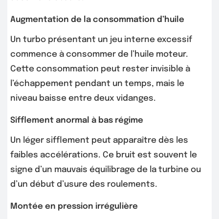
Augmentation de la consommation d’huile
Un turbo présentant un jeu interne excessif
commence à consommer de l’huile moteur.
Cette consommation peut rester invisible à
l’échappement pendant un temps, mais le
niveau baisse entre deux vidanges.
Sifflement anormal à bas régime
Un léger sifflement peut apparaître dès les
faibles accélérations. Ce bruit est souvent le
signe d’un mauvais équilibrage de la turbine ou
d’un début d’usure des roulements.
Montée en pression irrégulière