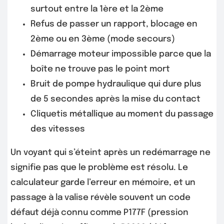
surtout entre la 1ère et la 2ème
Refus de passer un rapport, blocage en
2ème ou en 3ème (mode secours)
Démarrage moteur impossible parce que la
boîte ne trouve pas le point mort
Bruit de pompe hydraulique qui dure plus
de 5 secondes après la mise du contact
Cliquetis métallique au moment du passage
des vitesses
Un voyant qui s’éteint après un redémarrage ne
signifie pas que le problème est résolu. Le
calculateur garde l’erreur en mémoire, et un
passage à la valise révèle souvent un code
défaut déjà connu comme P177F (pression