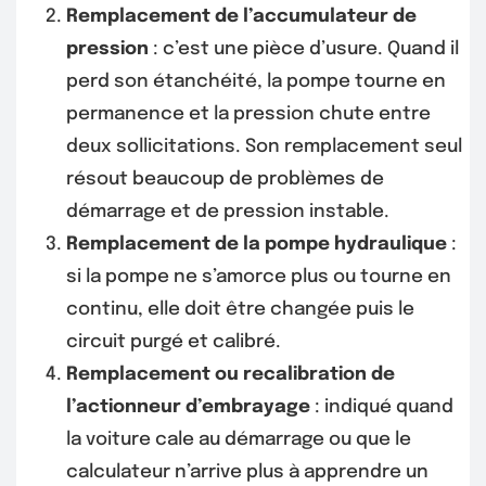
Remplacement de l’accumulateur de
pression
: c’est une pièce d’usure. Quand il
perd son étanchéité, la pompe tourne en
permanence et la pression chute entre
deux sollicitations. Son remplacement seul
résout beaucoup de problèmes de
démarrage et de pression instable.
Remplacement de la pompe hydraulique
:
si la pompe ne s’amorce plus ou tourne en
continu, elle doit être changée puis le
circuit purgé et calibré.
Remplacement ou recalibration de
l’actionneur d’embrayage
: indiqué quand
la voiture cale au démarrage ou que le
calculateur n’arrive plus à apprendre un