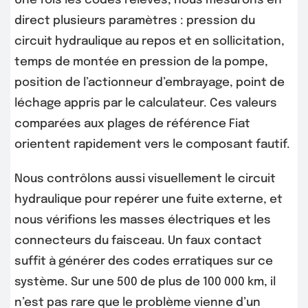
Une fois les codes relevés, nous mesurons en
direct plusieurs paramètres : pression du
circuit hydraulique au repos et en sollicitation,
temps de montée en pression de la pompe,
position de l’actionneur d’embrayage, point de
léchage appris par le calculateur. Ces valeurs
comparées aux plages de référence Fiat
orientent rapidement vers le composant fautif.
Nous contrôlons aussi visuellement le circuit
hydraulique pour repérer une fuite externe, et
nous vérifions les masses électriques et les
connecteurs du faisceau. Un faux contact
suffit à générer des codes erratiques sur ce
système. Sur une 500 de plus de 100 000 km, il
n’est pas rare que le problème vienne d’un