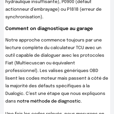
hydraulique insuffisante), P0900 (défaut
actionneur d’embrayage) ou P1818 (erreur de
synchronisation).
Comment on diagnostique au garage
Notre approche commence toujours par une
lecture complète du calculateur TCU avec un
outil capable de dialoguer avec les protocoles
Fiat (Multiecuscan ou équivalent
professionnel). Les valises génériques OBD
lisent les codes moteur mais passent à côté de
la majorité des défauts spécifiques à la
Dualogic. C’est une étape que nous expliquons
dans
notre méthode de diagnostic
.