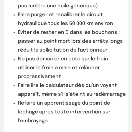
pas mettre une huile générique)
Faire purger et recalibrer le circuit
hydraulique tous les 60 000 km environ
Éviter de rester en D dans les bouchons :
passer au point mort lors des arrêts longs
réduit la sollicitation de l’actionneur
Ne pas démarrer en côte sur le frein :
utiliser le frein à main et relâcher
progressivement
Faire lire le calculateur dès qu’un voyant
apparaît, même s’il s’éteint au redémarrage
Refaire un apprentissage du point de
léchage après toute intervention sur
l’embrayage