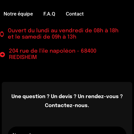
Notre équipe
F.A.Q
Contact
Ouvert du lundi au vendredi de 08h à 18h
et le samedi de 09h à 13h
204 rue de l'ile napoléon - 68400
RIEDISHEIM
Une question ? Un devis ? Un rendez-vous ?
Contactez-nous.