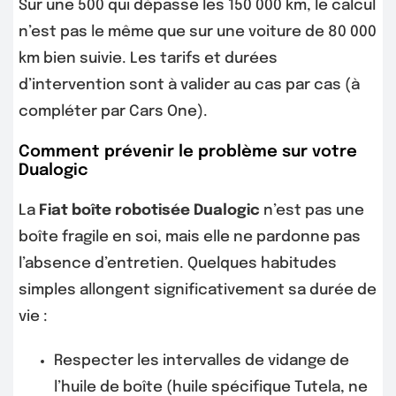
Sur une 500 qui dépasse les 150 000 km, le calcul
n’est pas le même que sur une voiture de 80 000
km bien suivie. Les tarifs et durées
d’intervention sont à valider au cas par cas (à
compléter par Cars One).
Comment prévenir le problème sur votre
Dualogic
La
Fiat boîte robotisée Dualogic
n’est pas une
boîte fragile en soi, mais elle ne pardonne pas
l’absence d’entretien. Quelques habitudes
simples allongent significativement sa durée de
vie :
Respecter les intervalles de vidange de
l’huile de boîte (huile spécifique Tutela, ne