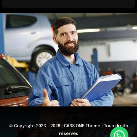
© Copyright 2023 - 2026 | CARS ONE Theme | Tous droits
réservés