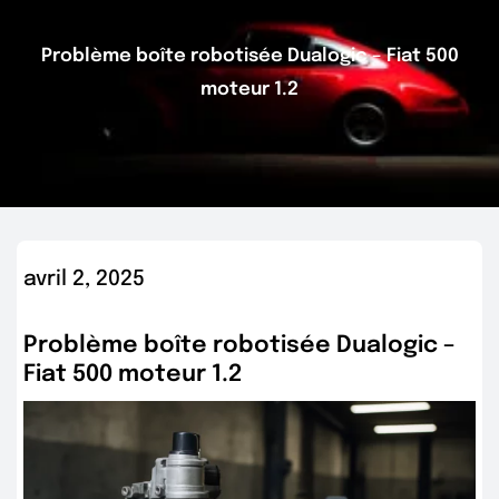
Problème boîte robotisée Dualogic – Fiat 500
moteur 1.2
avril 2, 2025
Problème boîte robotisée Dualogic –
Fiat 500 moteur 1.2