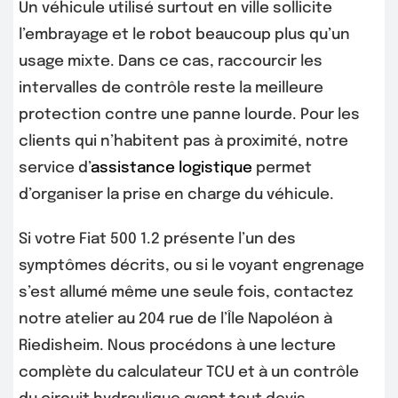
Un véhicule utilisé surtout en ville sollicite
l’embrayage et le robot beaucoup plus qu’un
usage mixte. Dans ce cas, raccourcir les
intervalles de contrôle reste la meilleure
protection contre une panne lourde. Pour les
clients qui n’habitent pas à proximité, notre
service d’
assistance logistique
permet
d’organiser la prise en charge du véhicule.
Si votre Fiat 500 1.2 présente l’un des
symptômes décrits, ou si le voyant engrenage
s’est allumé même une seule fois, contactez
notre atelier au 204 rue de l’Île Napoléon à
Riedisheim. Nous procédons à une lecture
complète du calculateur TCU et à un contrôle