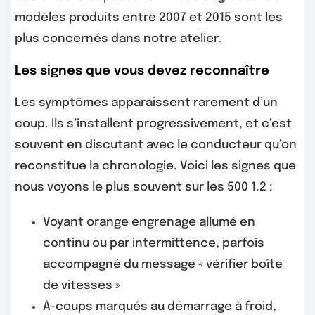
modèles produits entre 2007 et 2015 sont les
plus concernés dans notre atelier.
Les signes que vous devez reconnaître
Les symptômes apparaissent rarement d’un
coup. Ils s’installent progressivement, et c’est
souvent en discutant avec le conducteur qu’on
reconstitue la chronologie. Voici les signes que
nous voyons le plus souvent sur les 500 1.2 :
Voyant orange engrenage allumé en
continu ou par intermittence, parfois
accompagné du message « vérifier boîte
de vitesses »
À-coups marqués au démarrage à froid,