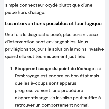
simple connecteur oxydé plutôt que d’une
pièce hors d’usage.
Les interventions possibles et leur logique
Une fois le diagnostic posé, plusieurs niveaux
d’intervention sont envisageables. Nous
privilégions toujours la solution la moins invasive
quand elle est techniquement justifiée.
Réapprentissage du point de léchage
: si
l’embrayage est encore en bon état mais
que les à-coups sont apparus
progressivement, une procédure
d’apprentissage via la valise peut suffire à
retrouver un comportement normal.