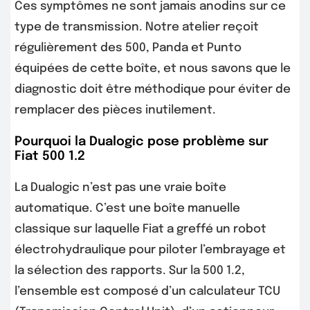
Ces symptômes ne sont jamais anodins sur ce
type de transmission. Notre atelier reçoit
régulièrement des 500, Panda et Punto
équipées de cette boîte, et nous savons que le
diagnostic doit être méthodique pour éviter de
remplacer des pièces inutilement.
Pourquoi la Dualogic pose problème sur
Fiat 500 1.2
La Dualogic n’est pas une vraie boîte
automatique. C’est une boîte manuelle
classique sur laquelle Fiat a greffé un robot
électrohydraulique pour piloter l’embrayage et
la sélection des rapports. Sur la 500 1.2,
l’ensemble est composé d’un calculateur TCU