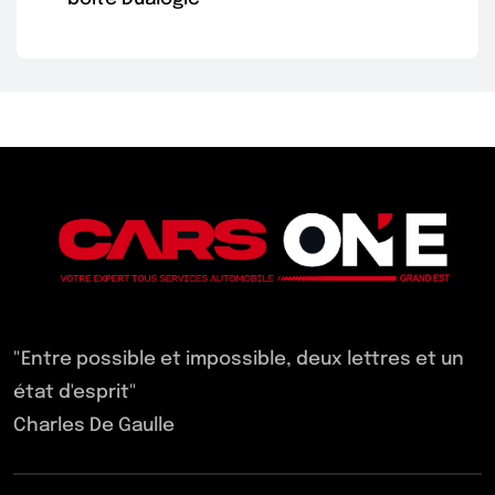
"Entre possible et impossible, deux lettres et un
état d'esprit"
Charles De Gaulle