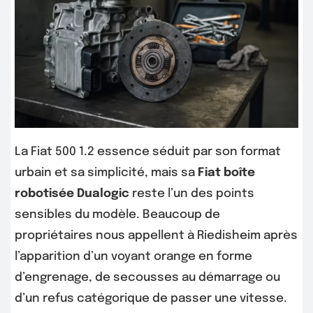
La Fiat 500 1.2 essence séduit par son format
urbain et sa simplicité, mais sa
Fiat boîte
robotisée Dualogic
reste l’un des points
sensibles du modèle. Beaucoup de
propriétaires nous appellent à Riedisheim après
l’apparition d’un voyant orange en forme
d’engrenage, de secousses au démarrage ou
d’un refus catégorique de passer une vitesse.