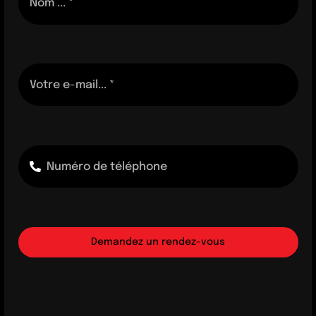
Demandez un rendez-vous