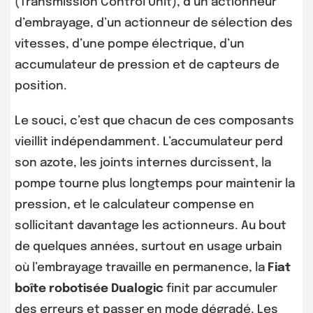
(Transmission Control Unit), d’un actionneur
d’embrayage, d’un actionneur de sélection des
vitesses, d’une pompe électrique, d’un
accumulateur de pression et de capteurs de
position.
Le souci, c’est que chacun de ces composants
vieillit indépendamment. L’accumulateur perd
son azote, les joints internes durcissent, la
pompe tourne plus longtemps pour maintenir la
pression, et le calculateur compense en
sollicitant davantage les actionneurs. Au bout
de quelques années, surtout en usage urbain
où l’embrayage travaille en permanence, la
Fiat
boîte robotisée Dualogic
finit par accumuler
des erreurs et passer en mode dégradé. Les