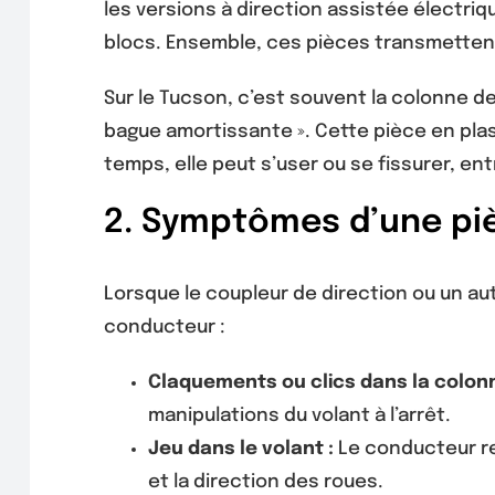
les versions à direction assistée électrique
blocs. Ensemble, ces pièces transmettent
Sur le Tucson, c’est souvent la colonne d
bague amortissante ». Cette pièce en plast
temps, elle peut s’user ou se fissurer, ent
2. Symptômes d’une piè
Lorsque le coupleur de direction ou un a
conducteur :
Claquements ou clics dans la colonn
manipulations du volant à l’arrêt.
Jeu dans le volant :
Le conducteur re
et la direction des roues.