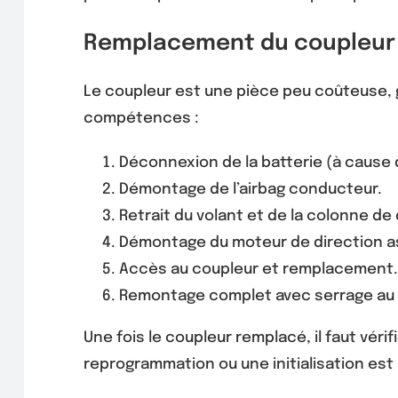
Remplacement du coupleur
Le coupleur est une pièce peu coûteuse,
compétences :
Déconnexion de la batterie (à cause 
Démontage de l’airbag conducteur.
Retrait du volant et de la colonne de 
Démontage du moteur de direction as
Accès au coupleur et remplacement
Remontage complet avec serrage au 
Une fois le coupleur remplacé, il faut véri
reprogrammation ou une initialisation est