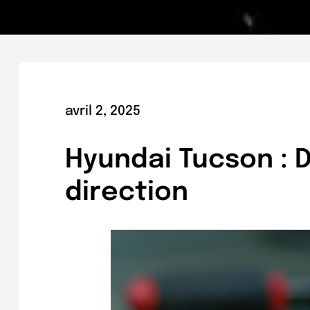
avril 2, 2025
Hyundai Tucson : D
direction