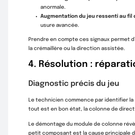
anormale.
Augmentation du jeu ressenti au fil 
usure avancée.
Prendre en compte ces signaux permet d’i
la crémaillère ou la direction assistée.
4. Résolution : répara
Diagnostic précis du jeu
Le technicien commence par identifier la sou
tout est en bon état, la colonne de direct
Le démontage du module de colonne révèl
petit composant est la cause principale 