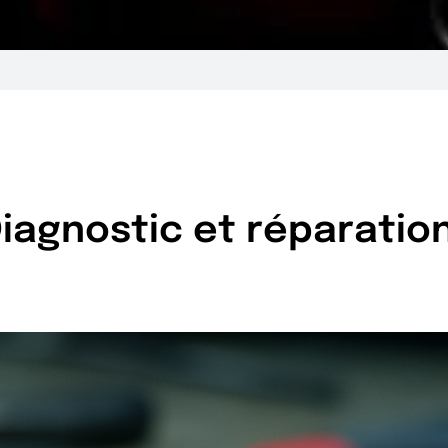
iagnostic et réparation