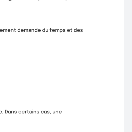
lacement demande du temps et des
ic. Dans certains cas, une