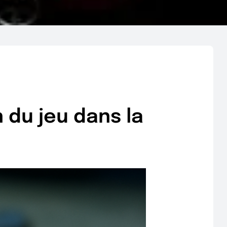
 du jeu dans la