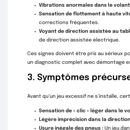
Vibrations anormales dans le volant
Sensation de flottement à haute vit
corrections fréquentes.
Voyant de direction assistée au tabl
de direction assistée électrique.
Ces signes doivent être pris au sérieux po
un diagnostic complet avec démontage e
3. Symptômes précurseu
Avant qu’un jeu excessif ne s’installe, ce
Sensation de « clic » léger dans le vo
Légère imprécision dans la direction
Usure inégale des pneus :
Un jeu dan