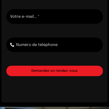
Demandez un rendez-vous