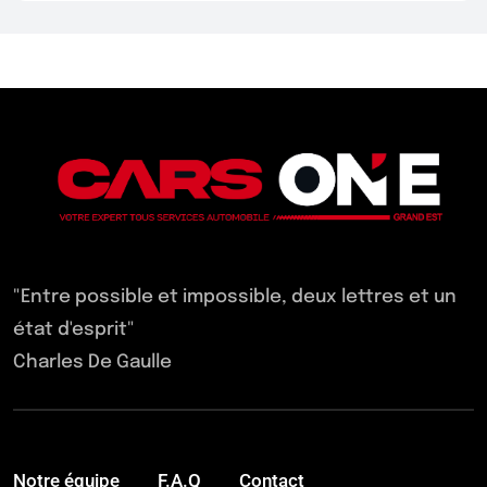
"Entre possible et impossible, deux lettres et un
état d'esprit"
Charles De Gaulle
Notre équipe
F.A.Q
Contact