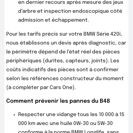
en dernier recours après mesure des jeux
d’arbre et inspection endoscopique côté
admission et échappement.
Pour les tarifs précis sur votre BMW Série 420i,
nous établissons un devis après diagnostic, car
le périmètre dépend de l’état réel des pièces
périphériques (durites, capteurs, joints). Les
coûts indicatifs des pièces sont à confirmer
selon les références constructeur du moment
(à compléter par Cars One).
Comment prévenir les pannes du B48
Respecter une vidange tous les 10 000 à 15
000 km avec une huile 0W-30 ou 5W-30
conforme à la norme BMW Longlife, sans