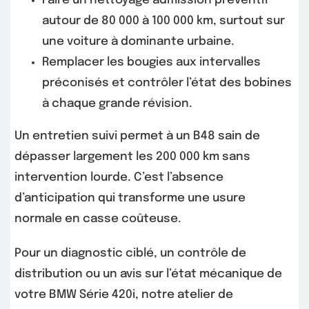
Faire un nettoyage admission préventif
autour de 80 000 à 100 000 km, surtout sur
une voiture à dominante urbaine.
Remplacer les bougies aux intervalles
préconisés et contrôler l’état des bobines
à chaque grande révision.
Un entretien suivi permet à un B48 sain de
dépasser largement les 200 000 km sans
intervention lourde. C’est l’absence
d’anticipation qui transforme une usure
normale en casse coûteuse.
Pour un diagnostic ciblé, un contrôle de
distribution ou un avis sur l’état mécanique de
votre BMW Série 420i, notre atelier de