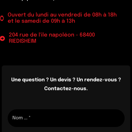
Ouvert du lundi au vendredi de 08h à 18h
et le samedi de 09h à 13h
204 rue de l'ile napoléon - 68400
RIEDISHEIM
Une question ? Un devis ? Un rendez-vous ?
Contactez-nous.