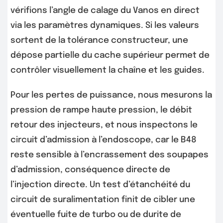
vérifions l’angle de calage du Vanos en direct
via les paramètres dynamiques. Si les valeurs
sortent de la tolérance constructeur, une
dépose partielle du cache supérieur permet de
contrôler visuellement la chaîne et les guides.
Pour les pertes de puissance, nous mesurons la
pression de rampe haute pression, le débit
retour des injecteurs, et nous inspectons le
circuit d’admission à l’endoscope, car le B48
reste sensible à l’encrassement des soupapes
d’admission, conséquence directe de
l’injection directe. Un test d’étanchéité du
circuit de suralimentation finit de cibler une
éventuelle fuite de turbo ou de durite de