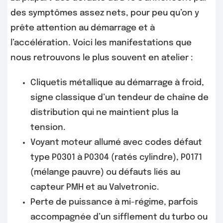
des symptômes assez nets, pour peu qu’on y
prête attention au démarrage et à
l’accélération. Voici les manifestations que
nous retrouvons le plus souvent en atelier :
Cliquetis métallique au démarrage à froid,
signe classique d’un tendeur de chaîne de
distribution qui ne maintient plus la
tension.
Voyant moteur allumé avec codes défaut
type P0301 à P0304 (ratés cylindre), P0171
(mélange pauvre) ou défauts liés au
capteur PMH et au Valvetronic.
Perte de puissance à mi-régime, parfois
accompagnée d’un sifflement du turbo ou