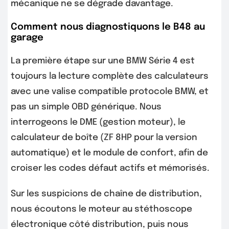
mécanique ne se dégrade davantage.
Comment nous diagnostiquons le B48 au
garage
La première étape sur une BMW Série 4 est
toujours la lecture complète des calculateurs
avec une valise compatible protocole BMW, et
pas un simple OBD générique. Nous
interrogeons le DME (gestion moteur), le
calculateur de boîte (ZF 8HP pour la version
automatique) et le module de confort, afin de
croiser les codes défaut actifs et mémorisés.
Sur les suspicions de chaîne de distribution,
nous écoutons le moteur au stéthoscope
électronique côté distribution, puis nous