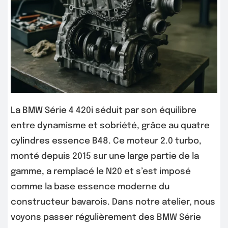
La BMW Série 4 420i séduit par son équilibre
entre dynamisme et sobriété, grâce au quatre
cylindres essence B48. Ce moteur 2.0 turbo,
monté depuis 2015 sur une large partie de la
gamme, a remplacé le N20 et s’est imposé
comme la base essence moderne du
constructeur bavarois. Dans notre atelier, nous
voyons passer régulièrement des BMW Série