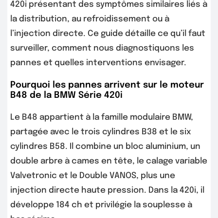
420i présentant des symptômes similaires liés à
la distribution, au refroidissement ou à
l’injection directe. Ce guide détaille ce qu’il faut
surveiller, comment nous diagnostiquons les
pannes et quelles interventions envisager.
Pourquoi les pannes arrivent sur le moteur
B48 de la BMW Série 420i
Le B48 appartient à la famille modulaire BMW,
partagée avec le trois cylindres B38 et le six
cylindres B58. Il combine un bloc aluminium, un
double arbre à cames en tête, le calage variable
Valvetronic et le Double VANOS, plus une
injection directe haute pression. Dans la 420i, il
développe 184 ch et privilégie la souplesse à