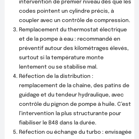
intervention de premier niveau dès que les
codes pointent un cylindre précis, à
coupler avec un contrôle de compression.
Remplacement du thermostat électrique
et de la pompe à eau : recommandé en
préventif autour des kilométrages élevés,
surtout si la température monte
lentement ou se stabilise mal.
Réfection de la distribution :
remplacement de la chaîne, des patins de
guidage et du tendeur hydraulique, avec
contrôle du pignon de pompe à huile. C’est
l’intervention la plus structurante pour
fiabiliser le B48 dans la durée.
Réfection ou échange du turbo : envisagée