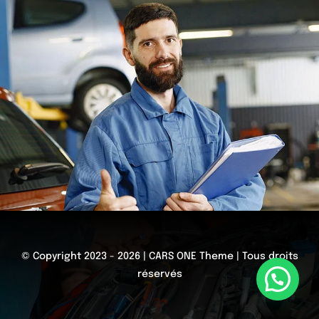
© Copyright 2023 - 2026 | CARS ONE Theme | Tous droits
réservés