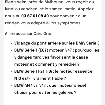
Riedisheim, près de Mulhouse, vous reçoit du
lundi au vendredi et le samedi matin. Appelez-
nous au
03 67 61 08 40
pour convenir d’un
rendez-vous adapté à vos symptômes.
À lire aussi sur Cars One
Vidange du pont arrière sur les BMW Série 3
BMW Série 1 (E87) moteur N47 : pourquoi les
vidanges tardives favorisent la casse
moteur et comment y remédier ?
BMW Série 1 F21 118i : le moteur essence
N13 est-il vraiment fiable ?
BMW M47 vs N47 : quel moteur diesel
choisir pour éviter les galères ?