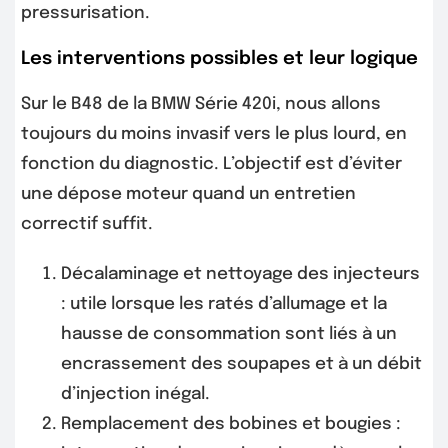
pressurisation.
Les interventions possibles et leur logique
Sur le B48 de la BMW Série 420i, nous allons
toujours du moins invasif vers le plus lourd, en
fonction du diagnostic. L’objectif est d’éviter
une dépose moteur quand un entretien
correctif suffit.
Décalaminage et nettoyage des injecteurs
: utile lorsque les ratés d’allumage et la
hausse de consommation sont liés à un
encrassement des soupapes et à un débit
d’injection inégal.
Remplacement des bobines et bougies :