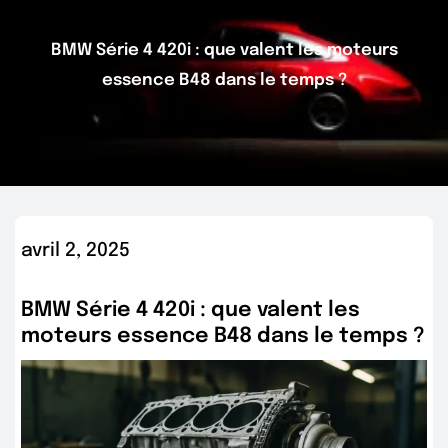
BMW Série 4 420i : que valent les moteurs
essence B48 dans le temps ?
avril 2, 2025
BMW Série 4 420i : que valent les
moteurs essence B48 dans le temps ?