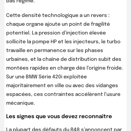
bas régime.
Cette densité technologique a un revers :
chaque organe ajoute un point de fragilité
potentiel. La pression d’injection élevée
sollicite la pompe HP et les injecteurs, le turbo
travaille en permanence sur les phases
urbaines, et la chaîne de distribution subit des
montées rapides en charge dès l’origine froide.
Sur une BMW Série 420i exploitée
majoritairement en ville ou avec des vidanges
espacées, ces contraintes accélèrent l’usure
mécanique.
Les signes que vous devez reconnaître
La plupart des défauts du B48 s’annoncent par