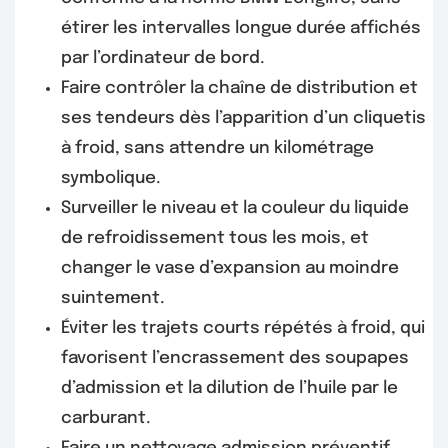
étirer les intervalles longue durée affichés
par l’ordinateur de bord.
Faire contrôler la chaîne de distribution et
ses tendeurs dès l’apparition d’un cliquetis
à froid, sans attendre un kilométrage
symbolique.
Surveiller le niveau et la couleur du liquide
de refroidissement tous les mois, et
changer le vase d’expansion au moindre
suintement.
Éviter les trajets courts répétés à froid, qui
favorisent l’encrassement des soupapes
d’admission et la dilution de l’huile par le
carburant.