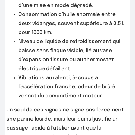
d’une mise en mode dégradé.
Consommation d’huile anormale entre
deux vidanges, souvent supérieure à 0,5 L
pour 1000 km.
Niveau de liquide de refroidissement qui
baisse sans flaque visible, lié au vase
d’expansion fissuré ou au thermostat
électrique défaillant.
Vibrations au ralenti, à-coups à
l’accélération franche, odeur de brûlé
venant du compartiment moteur.
Un seul de ces signes ne signe pas forcément
une panne lourde, mais leur cumul justifie un
passage rapide à l’atelier avant que la