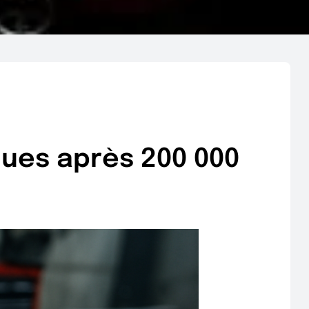
ques après 200 000