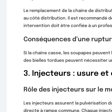
Le remplacement de la chaîne de distribut
au côté distribution. Il est recommandé d
intervention doit être confiée à un profe
Conséquences d’une ruptu
Si la chaîne casse, les soupapes peuvent 
des bielles tordues peuvent nécessiter 
3. Injecteurs : usure et
Rôle des injecteurs sur le 
Les injecteurs assurent la pulvérisation du
directe à rampe commune. Chaque injecte