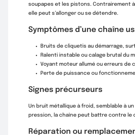
soupapes et les pistons. Contrairement à 
elle peut s’allonger ou se détendre.
Symptômes d’une chaîne u
Bruits de cliquetis au démarrage, surt
Ralenti instable ou calage brutal du 
Voyant moteur allumé ou erreurs de ca
Perte de puissance ou fonctionneme
Signes précurseurs
Un bruit métallique à froid, semblable à u
pression, la chaîne peut battre contre le 
Réparation ou remplaceme