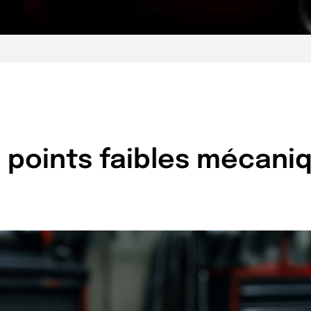
s points faibles mécani