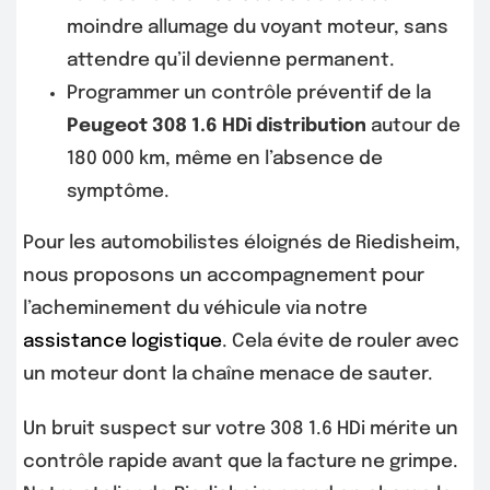
moindre allumage du voyant moteur, sans
attendre qu’il devienne permanent.
Programmer un contrôle préventif de la
Peugeot 308 1.6 HDi distribution
autour de
180 000 km, même en l’absence de
symptôme.
Pour les automobilistes éloignés de Riedisheim,
nous proposons un accompagnement pour
l’acheminement du véhicule via notre
assistance logistique
. Cela évite de rouler avec
un moteur dont la chaîne menace de sauter.
Un bruit suspect sur votre 308 1.6 HDi mérite un
contrôle rapide avant que la facture ne grimpe.