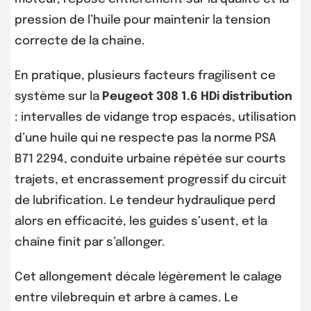
pression de l’huile pour maintenir la tension
correcte de la chaîne.
En pratique, plusieurs facteurs fragilisent ce
système sur la
Peugeot 308 1.6 HDi distribution
: intervalles de vidange trop espacés, utilisation
d’une huile qui ne respecte pas la norme PSA
B71 2294, conduite urbaine répétée sur courts
trajets, et encrassement progressif du circuit
de lubrification. Le tendeur hydraulique perd
alors en efficacité, les guides s’usent, et la
chaîne finit par s’allonger.
Cet allongement décale légèrement le calage
entre vilebrequin et arbre à cames. Le