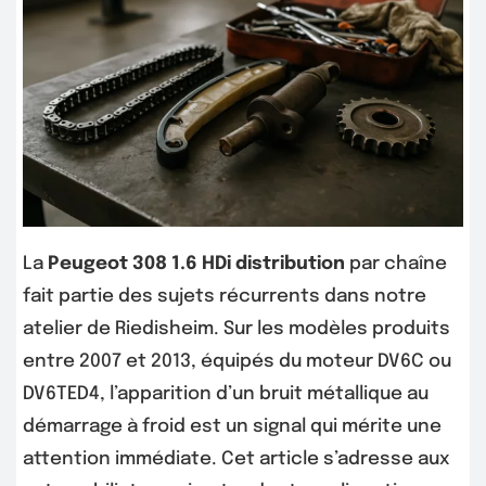
La
Peugeot 308 1.6 HDi distribution
par chaîne
fait partie des sujets récurrents dans notre
atelier de Riedisheim. Sur les modèles produits
entre 2007 et 2013, équipés du moteur DV6C ou
DV6TED4, l’apparition d’un bruit métallique au
démarrage à froid est un signal qui mérite une
attention immédiate. Cet article s’adresse aux