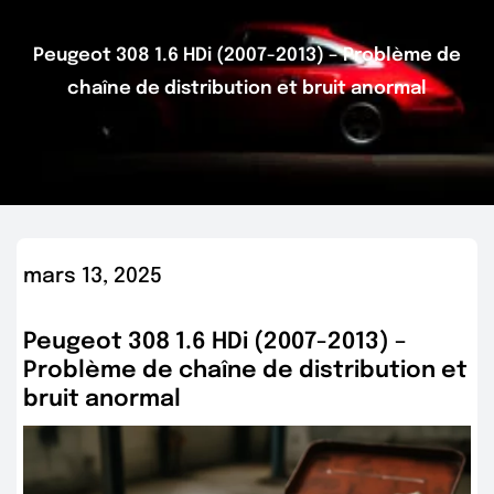
Peugeot 308 1.6 HDi (2007-2013) – Problème de
chaîne de distribution et bruit anormal
mars 13, 2025
Peugeot 308 1.6 HDi (2007-2013) –
Problème de chaîne de distribution et
bruit anormal