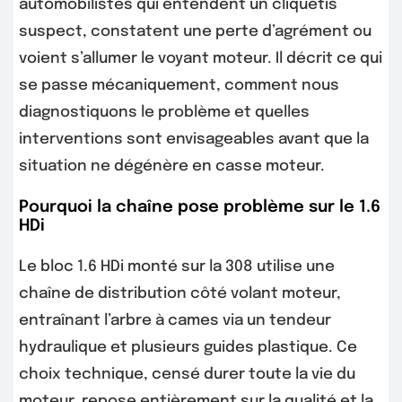
automobilistes qui entendent un cliquetis
suspect, constatent une perte d’agrément ou
voient s’allumer le voyant moteur. Il décrit ce qui
se passe mécaniquement, comment nous
diagnostiquons le problème et quelles
interventions sont envisageables avant que la
situation ne dégénère en casse moteur.
Pourquoi la chaîne pose problème sur le 1.6
HDi
Le bloc 1.6 HDi monté sur la 308 utilise une
chaîne de distribution côté volant moteur,
entraînant l’arbre à cames via un tendeur
hydraulique et plusieurs guides plastique. Ce
choix technique, censé durer toute la vie du
moteur, repose entièrement sur la qualité et la