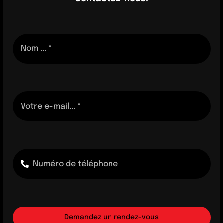
Demandez un rendez-vous