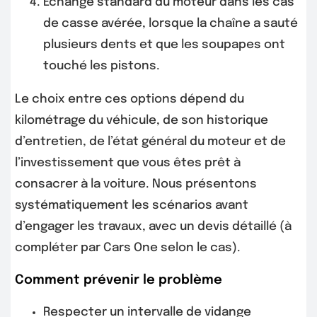
Échange standard du moteur dans les cas
de casse avérée, lorsque la chaîne a sauté
plusieurs dents et que les soupapes ont
touché les pistons.
Le choix entre ces options dépend du
kilométrage du véhicule, de son historique
d’entretien, de l’état général du moteur et de
l’investissement que vous êtes prêt à
consacrer à la voiture. Nous présentons
systématiquement les scénarios avant
d’engager les travaux, avec un devis détaillé (à
compléter par Cars One selon le cas).
Comment prévenir le problème
Respecter un intervalle de vidange