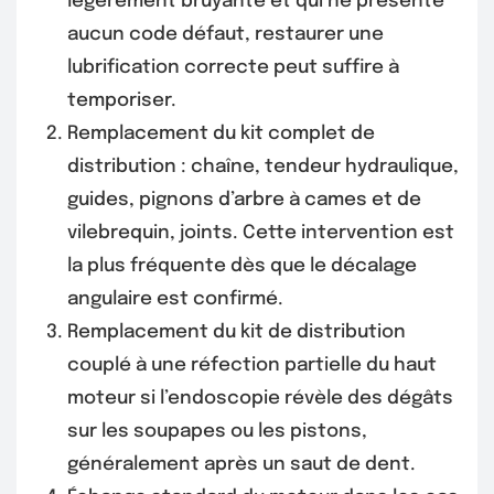
légèrement bruyante et qui ne présente
aucun code défaut, restaurer une
lubrification correcte peut suffire à
temporiser.
Remplacement du kit complet de
distribution : chaîne, tendeur hydraulique,
guides, pignons d’arbre à cames et de
vilebrequin, joints. Cette intervention est
la plus fréquente dès que le décalage
angulaire est confirmé.
Remplacement du kit de distribution
couplé à une réfection partielle du haut
moteur si l’endoscopie révèle des dégâts
sur les soupapes ou les pistons,
généralement après un saut de dent.