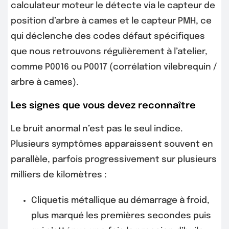
calculateur moteur le détecte via le capteur de
position d’arbre à cames et le capteur PMH, ce
qui déclenche des codes défaut spécifiques
que nous retrouvons régulièrement à l’atelier,
comme P0016 ou P0017 (corrélation vilebrequin /
arbre à cames).
Les signes que vous devez reconnaître
Le bruit anormal n’est pas le seul indice.
Plusieurs symptômes apparaissent souvent en
parallèle, parfois progressivement sur plusieurs
milliers de kilomètres :
Cliquetis métallique au démarrage à froid,
plus marqué les premières secondes puis