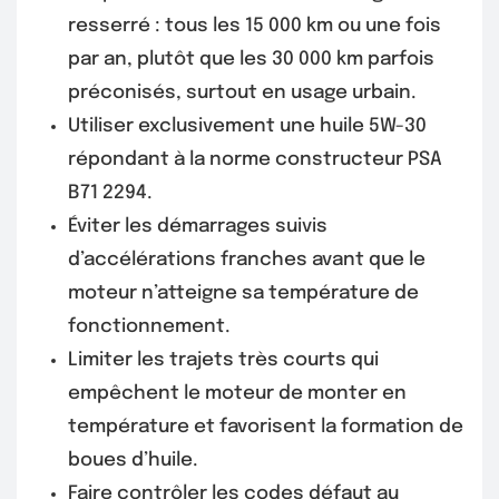
resserré : tous les 15 000 km ou une fois
par an, plutôt que les 30 000 km parfois
préconisés, surtout en usage urbain.
Utiliser exclusivement une huile 5W-30
répondant à la norme constructeur PSA
B71 2294.
Éviter les démarrages suivis
d’accélérations franches avant que le
moteur n’atteigne sa température de
fonctionnement.
Limiter les trajets très courts qui
empêchent le moteur de monter en
température et favorisent la formation de
boues d’huile.
Faire contrôler les codes défaut au