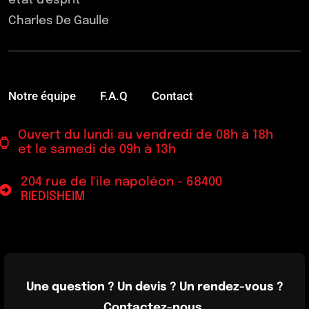
état d'esprit"
Charles De Gaulle
Notre équipe
F.A.Q
Contact
Ouvert du lundi au vendredi de 08h à 18h
et le samedi de 09h à 13h
204 rue de l'ile napoléon - 68400
RIEDISHEIM
Une question ? Un devis ? Un rendez-vous ?
Contactez-nous.