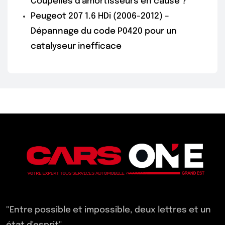
Coupelles d’amortisseurs en cause ?
Peugeot 207 1.6 HDi (2006-2012) –
Dépannage du code P0420 pour un
catalyseur inefficace
"Entre possible et impossible, deux lettres et un