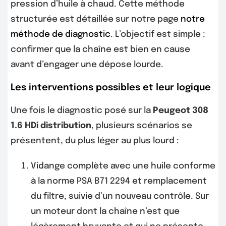
pression d’huile à chaud. Cette méthode
structurée est détaillée sur notre page
notre
méthode de diagnostic
. L’objectif est simple :
confirmer que la chaîne est bien en cause
avant d’engager une dépose lourde.
Les interventions possibles et leur logique
Une fois le diagnostic posé sur la
Peugeot 308
1.6 HDi distribution
, plusieurs scénarios se
présentent, du plus léger au plus lourd :
Vidange complète avec une huile conforme
à la norme PSA B71 2294 et remplacement
du filtre, suivie d’un nouveau contrôle. Sur
un moteur dont la chaîne n’est que