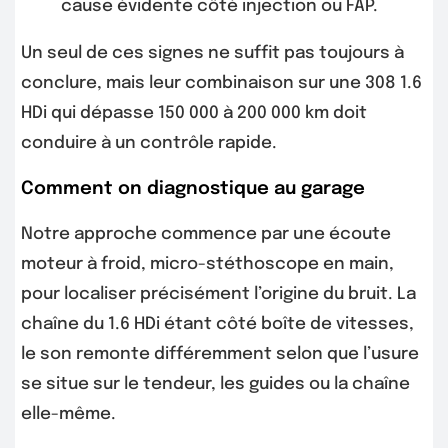
cause évidente côté injection ou FAP.
Un seul de ces signes ne suffit pas toujours à
conclure, mais leur combinaison sur une 308 1.6
HDi qui dépasse 150 000 à 200 000 km doit
conduire à un contrôle rapide.
Comment on diagnostique au garage
Notre approche commence par une écoute
moteur à froid, micro-stéthoscope en main,
pour localiser précisément l’origine du bruit. La
chaîne du 1.6 HDi étant côté boîte de vitesses,
le son remonte différemment selon que l’usure
se situe sur le tendeur, les guides ou la chaîne
elle-même.