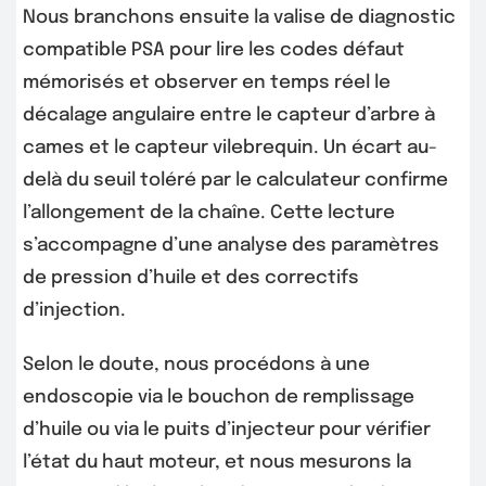
Nous branchons ensuite la valise de diagnostic
compatible PSA pour lire les codes défaut
mémorisés et observer en temps réel le
décalage angulaire entre le capteur d’arbre à
cames et le capteur vilebrequin. Un écart au-
delà du seuil toléré par le calculateur confirme
l’allongement de la chaîne. Cette lecture
s’accompagne d’une analyse des paramètres
de pression d’huile et des correctifs
d’injection.
Selon le doute, nous procédons à une
endoscopie via le bouchon de remplissage
d’huile ou via le puits d’injecteur pour vérifier
l’état du haut moteur, et nous mesurons la