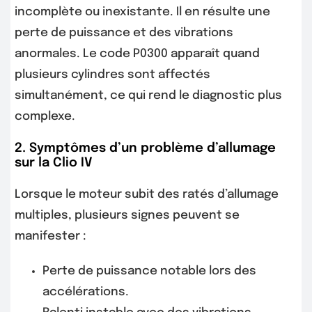
incomplète ou inexistante. Il en résulte une
perte de puissance et des vibrations
anormales. Le code P0300 apparaît quand
plusieurs cylindres sont affectés
simultanément, ce qui rend le diagnostic plus
complexe.
2. Symptômes d’un problème d’allumage
sur la Clio IV
Lorsque le moteur subit des ratés d’allumage
multiples, plusieurs signes peuvent se
manifester :
Perte de puissance notable lors des
accélérations.