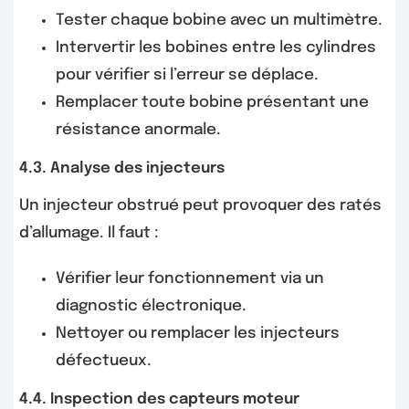
Tester chaque bobine avec un multimètre.
Intervertir les bobines entre les cylindres
pour vérifier si l’erreur se déplace.
Remplacer toute bobine présentant une
résistance anormale.
4.3. Analyse des injecteurs
Un injecteur obstrué peut provoquer des ratés
d’allumage. Il faut :
Vérifier leur fonctionnement via un
diagnostic électronique.
Nettoyer ou remplacer les injecteurs
défectueux.
4.4. Inspection des capteurs moteur