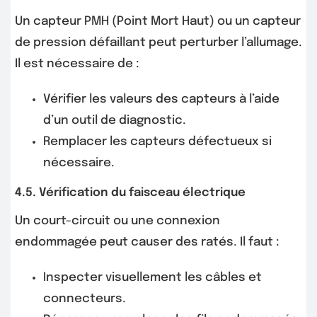
Un capteur PMH (Point Mort Haut) ou un capteur
de pression défaillant peut perturber l’allumage.
Il est nécessaire de :
Vérifier les valeurs des capteurs à l’aide
d’un outil de diagnostic.
Remplacer les capteurs défectueux si
nécessaire.
4.5. Vérification du faisceau électrique
Un court-circuit ou une connexion
endommagée peut causer des ratés. Il faut :
Inspecter visuellement les câbles et
connecteurs.