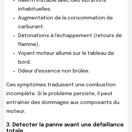
Ralenti instable avec des vibrations
inhabituelles.
Augmentation de la consommation de
carburant.
Détonations à l’échappement (retours de
flamme).
Voyant moteur allumé sur le tableau de
bord.
Odeur d’essence non brûlée.
Ces symptômes traduisent une combustion
incomplète. Si le problème persiste, il peut
entraîner des dommages aux composants du
moteur.
3. Détecter la panne avant une défaillance
totale