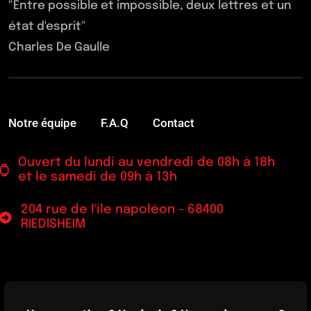
"Entre possible et impossible, deux lettres et un
état d'esprit"
Charles De Gaulle
Notre équipe
F.A.Q
Contact
Ouvert du lundi au vendredi de 08h à 18h
et le samedi de 09h à 13h
204 rue de l'ile napoléon - 68400
RIEDISHEIM