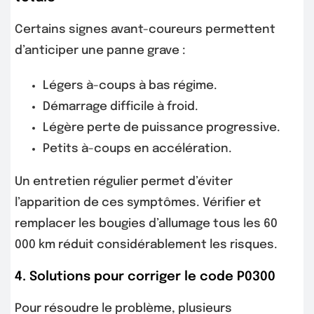
Certains signes avant-coureurs permettent
d’anticiper une panne grave :
Légers à-coups à bas régime.
Démarrage difficile à froid.
Légère perte de puissance progressive.
Petits à-coups en accélération.
Un entretien régulier permet d’éviter
l’apparition de ces symptômes. Vérifier et
remplacer les bougies d’allumage tous les 60
000 km réduit considérablement les risques.
4. Solutions pour corriger le code P0300
Pour résoudre le problème, plusieurs