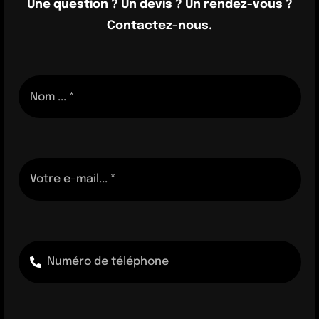
Une question ? Un devis ? Un rendez-vous ?
Contactez-nous.