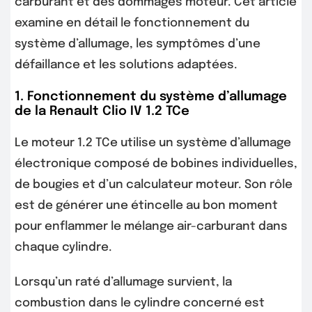
carburant et des dommages moteur. Cet article
examine en détail le fonctionnement du
système d’allumage, les symptômes d’une
défaillance et les solutions adaptées.
1. Fonctionnement du système d’allumage
de la Renault Clio IV 1.2 TCe
Le moteur 1.2 TCe utilise un système d’allumage
électronique composé de bobines individuelles,
de bougies et d’un calculateur moteur. Son rôle
est de générer une étincelle au bon moment
pour enflammer le mélange air-carburant dans
chaque cylindre.
Lorsqu’un raté d’allumage survient, la
combustion dans le cylindre concerné est