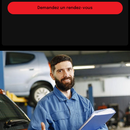
Demandez un rendez-vous