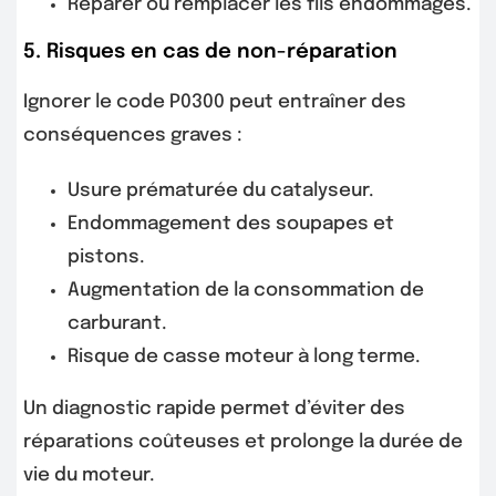
Réparer ou remplacer les fils endommagés.
5. Risques en cas de non-réparation
Ignorer le code P0300 peut entraîner des
conséquences graves :
Usure prématurée du catalyseur.
Endommagement des soupapes et
pistons.
Augmentation de la consommation de
carburant.
Risque de casse moteur à long terme.
Un diagnostic rapide permet d’éviter des
réparations coûteuses et prolonge la durée de
vie du moteur.