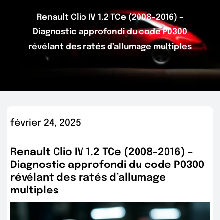
Renault Clio IV 1.2 TCe (2008-2016) –
Diagnostic approfondi du code P0300
révélant des ratés d’allumage multiples
février 24, 2025
Renault Clio IV 1.2 TCe (2008-2016) –
Diagnostic approfondi du code P0300
révélant des ratés d’allumage
multiples