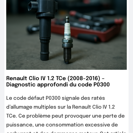
Renault Clio IV 1.2 TCe (2008-2016) –
Diagnostic approfondi du code P0300
Le code défaut P0300 signale des ratés
d’allumage multiples sur la Renault Clio IV 1.2
TCe. Ce problème peut provoquer une perte de
puissance, une consommation excessive de