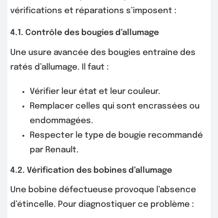
vérifications et réparations s’imposent :
4.1. Contrôle des bougies d’allumage
Une usure avancée des bougies entraîne des
ratés d’allumage. Il faut :
Vérifier leur état et leur couleur.
Remplacer celles qui sont encrassées ou
endommagées.
Respecter le type de bougie recommandé
par Renault.
4.2. Vérification des bobines d’allumage
Une bobine défectueuse provoque l’absence
d’étincelle. Pour diagnostiquer ce problème :