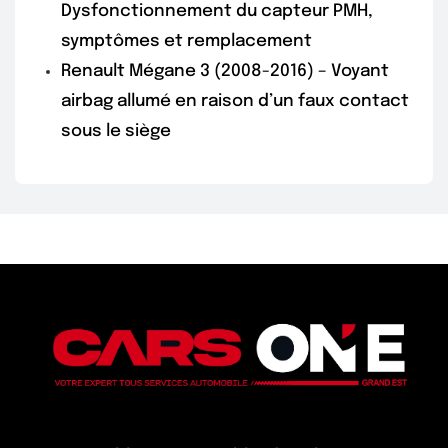
Dysfonctionnement du capteur PMH,
symptômes et remplacement
Renault Mégane 3 (2008-2016) – Voyant
airbag allumé en raison d’un faux contact
sous le siège