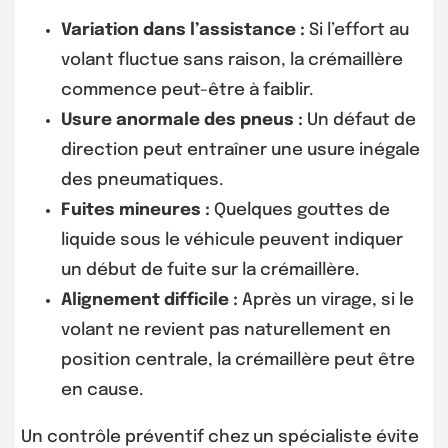
Variation dans l’assistance :
Si l’effort au
volant fluctue sans raison, la crémaillère
commence peut-être à faiblir.
Usure anormale des pneus :
Un défaut de
direction peut entraîner une usure inégale
des pneumatiques.
Fuites mineures :
Quelques gouttes de
liquide sous le véhicule peuvent indiquer
un début de fuite sur la crémaillère.
Alignement difficile :
Après un virage, si le
volant ne revient pas naturellement en
position centrale, la crémaillère peut être
en cause.
Un contrôle préventif chez un spécialiste évite