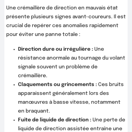
Une crémaillère de direction en mauvais état
présente plusieurs signes avant-coureurs. Il est
crucial de repérer ces anomalies rapidement
pour éviter une panne totale :
Direction dure ou irrégulière :
Une
résistance anormale au tournage du volant
signale souvent un problème de
crémaillère.
Claquements ou grincements :
Ces bruits
apparaissent généralement lors des
manœuvres à basse vitesse, notamment
en braquant.
Fuite de liquide de direction :
Une perte de
liquide de direction assistée entraîne une