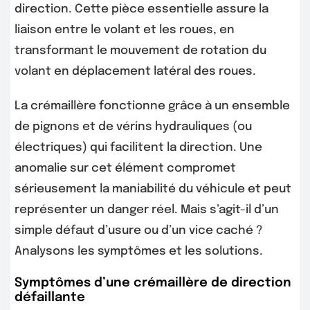
direction. Cette pièce essentielle assure la
liaison entre le volant et les roues, en
transformant le mouvement de rotation du
volant en déplacement latéral des roues.
La crémaillère fonctionne grâce à un ensemble
de pignons et de vérins hydrauliques (ou
électriques) qui facilitent la direction. Une
anomalie sur cet élément compromet
sérieusement la maniabilité du véhicule et peut
représenter un danger réel. Mais s’agit-il d’un
simple défaut d’usure ou d’un vice caché ?
Analysons les symptômes et les solutions.
Symptômes d’une crémaillère de direction
défaillante