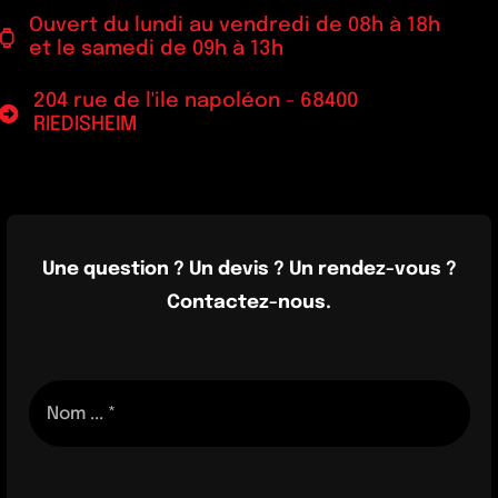
Ouvert du lundi au vendredi de 08h à 18h
et le samedi de 09h à 13h
204 rue de l'ile napoléon - 68400
RIEDISHEIM
Une question ? Un devis ? Un rendez-vous ?
Contactez-nous.