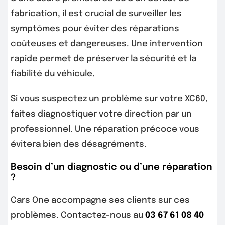
fabrication, il est crucial de surveiller les
symptômes pour éviter des réparations
coûteuses et dangereuses. Une intervention
rapide permet de préserver la sécurité et la
fiabilité du véhicule.
Si vous suspectez un problème sur votre XC60,
faites diagnostiquer votre direction par un
professionnel. Une réparation précoce vous
évitera bien des désagréments.
Besoin d’un diagnostic ou d’une réparation
?
Cars One accompagne ses clients sur ces
problèmes. Contactez-nous au
03 67 61 08 40