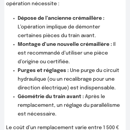
opération nécessite :
Dépose de l’ancienne crémaillère :
L’opération implique de démonter
certaines pièces du train avant.
Montage d’une nouvelle crémaillère :
Il
est recommandé d’utiliser une pièce
d’origine ou certifiée.
Purges et réglages :
Une purge du circuit
hydraulique (ou un recalibrage pour une
direction électrique) est indispensable.
Géométrie du train avant :
Après le
remplacement, un réglage du parallélisme
est nécessaire.
Le coût d’un remplacement varie entre 1 500 €