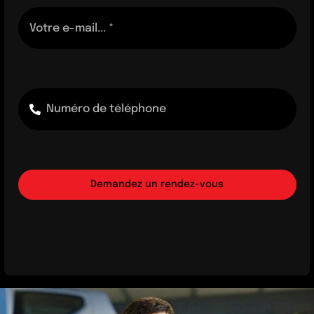
Demandez un rendez-vous