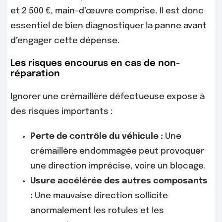
et 2 500 €, main-d’œuvre comprise. Il est donc
essentiel de bien diagnostiquer la panne avant
d’engager cette dépense.
Les risques encourus en cas de non-
réparation
Ignorer une crémaillère défectueuse expose à
des risques importants :
Perte de contrôle du véhicule :
Une
crémaillère endommagée peut provoquer
une direction imprécise, voire un blocage.
Usure accélérée des autres composants
:
Une mauvaise direction sollicite
anormalement les rotules et les