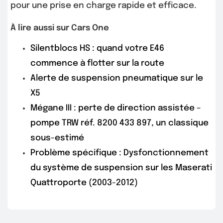
pour une prise en charge rapide et efficace.
À lire aussi sur Cars One
Silentblocs HS : quand votre E46
commence à flotter sur la route
Alerte de suspension pneumatique sur le
X5
Mégane III : perte de direction assistée –
pompe TRW réf. 8200 433 897, un classique
sous-estimé
Problème spécifique : Dysfonctionnement
du système de suspension sur les Maserati
Quattroporte (2003-2012)