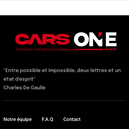
"Entre possible et impossible, deux lettres et un
état d'esprit"
Charles De Gaulle
Notre équipe
F.A.Q
Contact