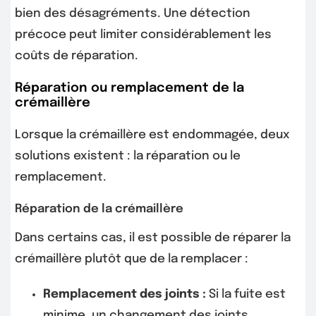
bien des désagréments. Une détection
précoce peut limiter considérablement les
coûts de réparation.
Réparation ou remplacement de la
crémaillère
Lorsque la crémaillère est endommagée, deux
solutions existent : la réparation ou le
remplacement.
Réparation de la crémaillère
Dans certains cas, il est possible de réparer la
crémaillère plutôt que de la remplacer :
Remplacement des joints :
Si la fuite est
minime, un changement des joints