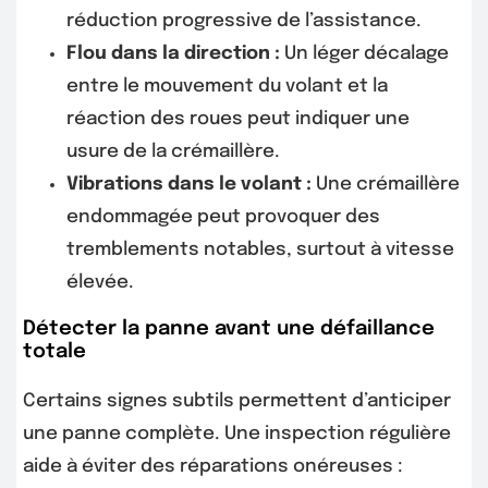
réduction progressive de l’assistance.
Flou dans la direction :
Un léger décalage
entre le mouvement du volant et la
réaction des roues peut indiquer une
usure de la crémaillère.
Vibrations dans le volant :
Une crémaillère
endommagée peut provoquer des
tremblements notables, surtout à vitesse
élevée.
Détecter la panne avant une défaillance
totale
Certains signes subtils permettent d’anticiper
une panne complète. Une inspection régulière
aide à éviter des réparations onéreuses :