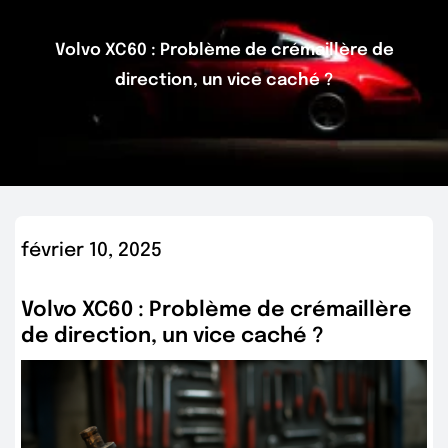
Volvo XC60 : Problème de crémaillère de
direction, un vice caché ?
février 10, 2025
Volvo XC60 : Problème de crémaillère
de direction, un vice caché ?