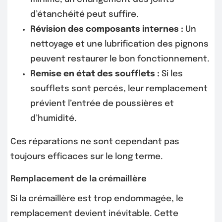
d’étanchéité peut suffire.
Révision des composants internes :
Un
nettoyage et une lubrification des pignons
peuvent restaurer le bon fonctionnement.
Remise en état des soufflets :
Si les
soufflets sont percés, leur remplacement
prévient l’entrée de poussières et
d’humidité.
Ces réparations ne sont cependant pas
toujours efficaces sur le long terme.
Remplacement de la crémaillère
Si la crémaillère est trop endommagée, le
remplacement devient inévitable. Cette