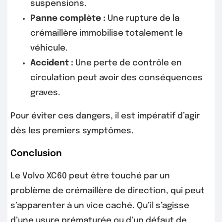
suspensions.
Panne complète :
Une rupture de la
crémaillère immobilise totalement le
véhicule.
Accident :
Une perte de contrôle en
circulation peut avoir des conséquences
graves.
Pour éviter ces dangers, il est impératif d’agir
dès les premiers symptômes.
Conclusion
Le Volvo XC60 peut être touché par un
problème de crémaillère de direction, qui peut
s’apparenter à un vice caché. Qu’il s’agisse
d’une usure prématurée ou d’un défaut de