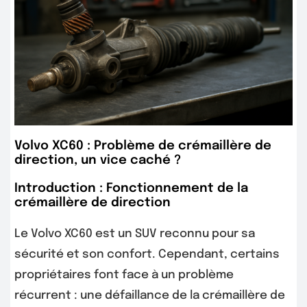
Volvo XC60 : Problème de crémaillère de
direction, un vice caché ?
Introduction : Fonctionnement de la
crémaillère de direction
Le Volvo XC60 est un SUV reconnu pour sa
sécurité et son confort. Cependant, certains
propriétaires font face à un problème
récurrent : une défaillance de la crémaillère de