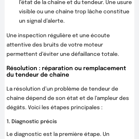
l’état de la chaîne et du tendeur. Une usure
visible ou une chaîne trop lâche constitue
un signal d’alerte.
Une inspection régulière et une écoute
attentive des bruits de votre moteur
permettent d’éviter une défaillance totale.
Résolution : réparation ou remplacement
du tendeur de chaîne
La résolution d’un problème de tendeur de
chaîne dépend de son état et de l’ampleur des
dégâts. Voici les étapes principales :
1. Diagnostic précis
Le diagnostic est la première étape. Un