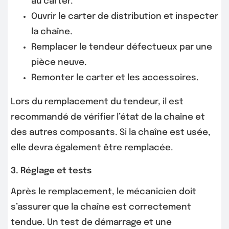
au carter.
Ouvrir le carter de distribution et inspecter
la chaîne.
Remplacer le tendeur défectueux par une
pièce neuve.
Remonter le carter et les accessoires.
Lors du remplacement du tendeur, il est
recommandé de vérifier l’état de la chaîne et
des autres composants. Si la chaîne est usée,
elle devra également être remplacée.
3. Réglage et tests
Après le remplacement, le mécanicien doit
s’assurer que la chaîne est correctement
tendue. Un test de démarrage et une