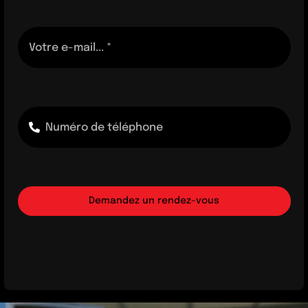
Demandez un rendez-vous