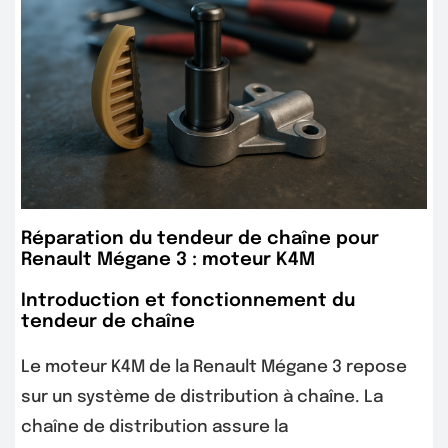
Réparation du tendeur de chaîne pour
Renault Mégane 3 : moteur K4M
Introduction et fonctionnement du
tendeur de chaîne
Le moteur K4M de la Renault Mégane 3 repose
sur un système de distribution à chaîne. La
chaîne de distribution assure la