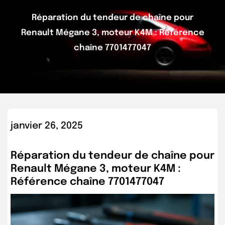
Réparation du tendeur de chaîne pour
Renault Mégane 3, moteur K4M : Référence
chaîne 7701477047
janvier 26, 2025
Réparation du tendeur de chaîne pour
Renault Mégane 3, moteur K4M :
Référence chaîne 7701477047