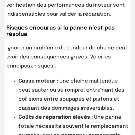
vérification des performances du moteur sont
indispensables pour valider la réparation.
Risques encourus si la panne n’est pas
résolue
Ignorer un problème de tendeur de chaîne peut
avoir des conséquences graves. Voici les
principaux risques :
Casse moteur :
Une chaîne mal tendue
peut sauter ou se rompre, entraînant des
collisions entre soupapes et pistons et
causant des dommages irréversibles.
Coûts de réparation élevés :
Une panne
totale nécessite souvent le remplacement