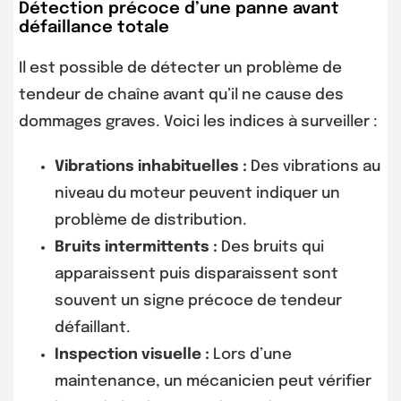
Détection précoce d’une panne avant
défaillance totale
Il est possible de détecter un problème de
tendeur de chaîne avant qu’il ne cause des
dommages graves. Voici les indices à surveiller :
Vibrations inhabituelles :
Des vibrations au
niveau du moteur peuvent indiquer un
problème de distribution.
Bruits intermittents :
Des bruits qui
apparaissent puis disparaissent sont
souvent un signe précoce de tendeur
défaillant.
Inspection visuelle :
Lors d’une
maintenance, un mécanicien peut vérifier