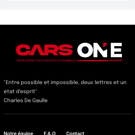
"Entre possible et impossible, deux lettres et un
état d'esprit"
Charles De Gaulle
Notre équipe
F.A.Q
Contact