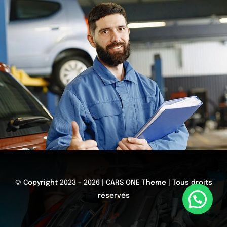
© Copyright 2023 - 2026 | CARS ONE Theme | Tous droits
réservés