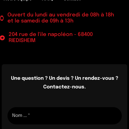
Ouvert du lundi au vendredi de 08h à 18h
et le samedi de 09h à 13h
204 rue de l'ile napoléon - 68400
RIEDISHEIM
Une question ? Un devis ? Un rendez-vous ?
Contactez-nous.