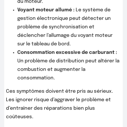
du moteur.
Voyant moteur allumé :
Le système de
gestion électronique peut détecter un
problème de synchronisation et
déclencher l’allumage du voyant moteur
sur le tableau de bord.
Consommation excessive de carburant :
Un problème de distribution peut altérer la
combustion et augmenter la
consommation.
Ces symptômes doivent être pris au sérieux.
Les ignorer risque d’aggraver le problème et
d’entraîner des réparations bien plus
coûteuses.