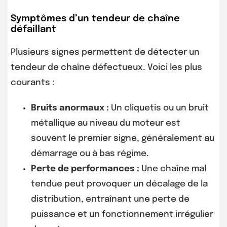
Symptômes d’un tendeur de chaîne
défaillant
Plusieurs signes permettent de détecter un
tendeur de chaîne défectueux. Voici les plus
courants :
Bruits anormaux :
Un cliquetis ou un bruit
métallique au niveau du moteur est
souvent le premier signe, généralement au
démarrage ou à bas régime.
Perte de performances :
Une chaîne mal
tendue peut provoquer un décalage de la
distribution, entraînant une perte de
puissance et un fonctionnement irrégulier