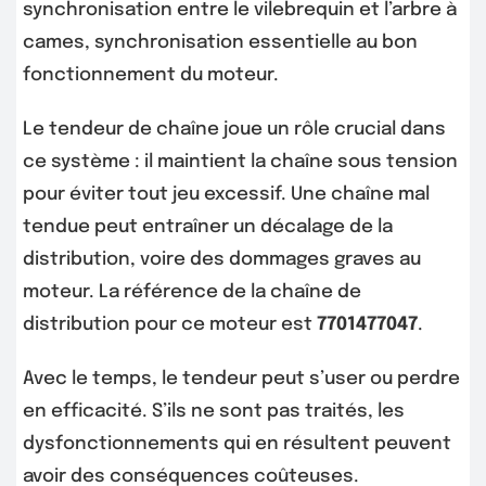
synchronisation entre le vilebrequin et l’arbre à
cames, synchronisation essentielle au bon
fonctionnement du moteur.
Le tendeur de chaîne joue un rôle crucial dans
ce système : il maintient la chaîne sous tension
pour éviter tout jeu excessif. Une chaîne mal
tendue peut entraîner un décalage de la
distribution, voire des dommages graves au
moteur. La référence de la chaîne de
distribution pour ce moteur est
7701477047
.
Avec le temps, le tendeur peut s’user ou perdre
en efficacité. S’ils ne sont pas traités, les
dysfonctionnements qui en résultent peuvent
avoir des conséquences coûteuses.