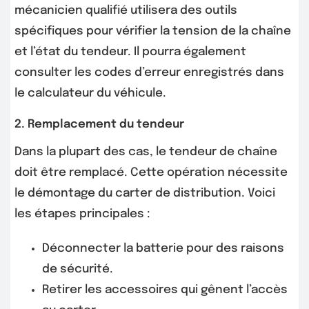
mécanicien qualifié utilisera des outils
spécifiques pour vérifier la tension de la chaîne
et l’état du tendeur. Il pourra également
consulter les codes d’erreur enregistrés dans
le calculateur du véhicule.
2. Remplacement du tendeur
Dans la plupart des cas, le tendeur de chaîne
doit être remplacé. Cette opération nécessite
le démontage du carter de distribution. Voici
les étapes principales :
Déconnecter la batterie pour des raisons
de sécurité.
Retirer les accessoires qui gênent l’accès