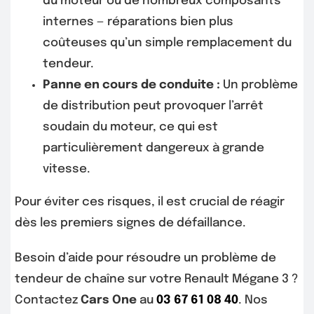
du moteur ou de nombreux composants
internes — réparations bien plus
coûteuses qu’un simple remplacement du
tendeur.
Panne en cours de conduite :
Un problème
de distribution peut provoquer l’arrêt
soudain du moteur, ce qui est
particulièrement dangereux à grande
vitesse.
Pour éviter ces risques, il est crucial de réagir
dès les premiers signes de défaillance.
Besoin d’aide pour résoudre un problème de
tendeur de chaîne sur votre Renault Mégane 3 ?
Contactez
Cars One
au
03 67 61 08 40
. Nos