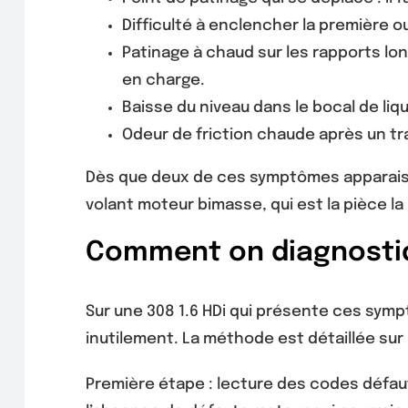
Difficulté à enclencher la première o
Patinage à chaud sur les rapports lon
en charge.
Baisse du niveau dans le bocal de liqu
Odeur de friction chaude après un tra
Dès que deux de ces symptômes apparaisse
volant moteur bimasse, qui est la pièce la
Comment on diagnosti
Sur une 308 1.6 HDi qui présente ces symp
inutilement. La méthode est détaillée su
Première étape : lecture des codes défaut