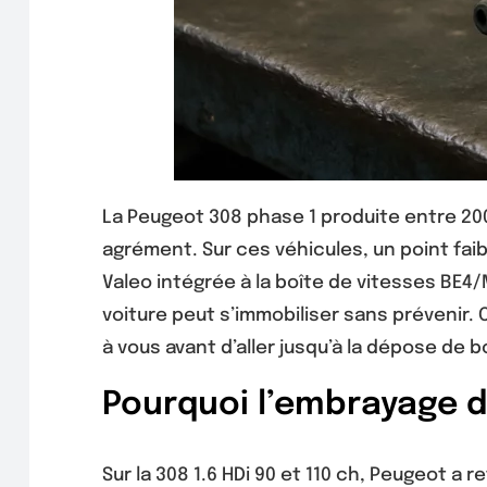
La Peugeot 308 phase 1 produite entre 200
agrément. Sur ces véhicules, un point fai
Valeo intégrée à la boîte de vitesses BE4/
voiture peut s’immobiliser sans prévenir. 
à vous avant d’aller jusqu’à la dépose de b
Pourquoi l’embrayage d
Sur la 308 1.6 HDi 90 et 110 ch, Peugeot 