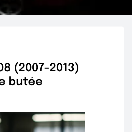
08 (2007-2013)
de butée