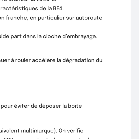
ractéristiques de la BE4.
n franche, en particulier sur autoroute
iquide part dans la cloche d’embrayage.
er à rouler accélère la dégradation du
pour éviter de déposer la boîte
ivalent multimarque). On vérifie