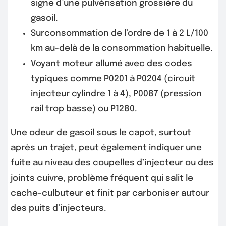
signe d’une pulvérisation grossière du
gasoil.
Surconsommation de l’ordre de 1 à 2 L/100
km au-delà de la consommation habituelle.
Voyant moteur allumé avec des codes
typiques comme P0201 à P0204 (circuit
injecteur cylindre 1 à 4), P0087 (pression
rail trop basse) ou P1280.
Une odeur de gasoil sous le capot, surtout
après un trajet, peut également indiquer une
fuite au niveau des coupelles d’injecteur ou des
joints cuivre, problème fréquent qui salit le
cache-culbuteur et finit par carboniser autour
des puits d’injecteurs.