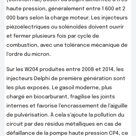
haute pression, généralement entre 1 600 et 2
000 bars selon la charge moteur. Les injecteurs
piézoélectriques ou solénoïdes doivent ouvrir
et fermer plusieurs fois par cycle de
combustion, avec une tolérance mécanique de
l’ordre du micron.
Sur les W204 produites entre 2008 et 2014, les
injecteurs Delphi de première génération sont
les plus exposés. Le gasoil moderne, plus
chargé en biocarburant, fragilise les joints
internes et favorise l’encrassement de l’aiguille
de pulvérisation. À cela s’ajoute la pollution du
circuit par des résidus métalliques en cas de
défaillance de la pompe haute pression CP4, ce