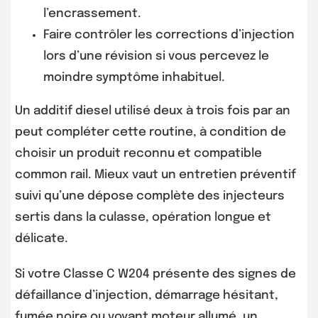
l’encrassement.
Faire contrôler les corrections d’injection
lors d’une révision si vous percevez le
moindre symptôme inhabituel.
Un additif diesel utilisé deux à trois fois par an
peut compléter cette routine, à condition de
choisir un produit reconnu et compatible
common rail. Mieux vaut un entretien préventif
suivi qu’une dépose complète des injecteurs
sertis dans la culasse, opération longue et
délicate.
Si votre Classe C W204 présente des signes de
défaillance d’injection, démarrage hésitant,
fumée noire ou voyant moteur allumé, un