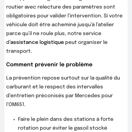
routier avec relecture des paramètres sont
obligatoires pour valider l’intervention. Si votre
véhicule doit être acheminé jusqu’à l’atelier
parce qu’il ne roule plus, notre service
d’
assistance logistique
peut organiser le
transport.
Comment prévenir le problème
La prévention repose surtout sur la qualité du
carburant et le respect des intervalles
d’entretien préconisés par Mercedes pour
l’OM651.
Faire le plein dans des stations à forte
rotation pour éviter le gasoil stocké