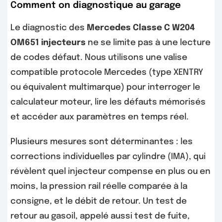
Comment on diagnostique au garage
Le diagnostic des
Mercedes Classe C W204
OM651 injecteurs
ne se limite pas à une lecture
de codes défaut. Nous utilisons une valise
compatible protocole Mercedes (type XENTRY
ou équivalent multimarque) pour interroger le
calculateur moteur, lire les défauts mémorisés
et accéder aux paramètres en temps réel.
Plusieurs mesures sont déterminantes : les
corrections individuelles par cylindre (IMA), qui
révèlent quel injecteur compense en plus ou en
moins, la pression rail réelle comparée à la
consigne, et le débit de retour. Un test de
retour au gasoil, appelé aussi test de fuite,