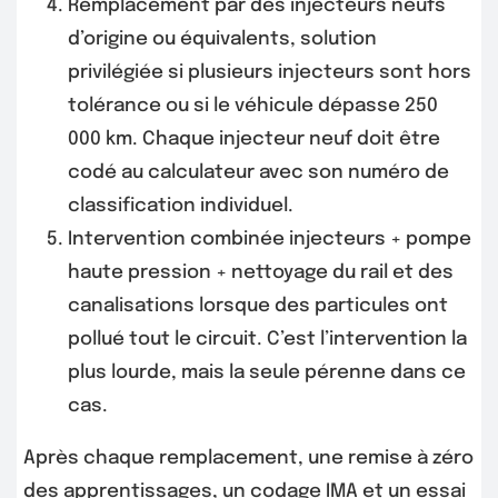
Remplacement par des injecteurs neufs
d’origine ou équivalents, solution
privilégiée si plusieurs injecteurs sont hors
tolérance ou si le véhicule dépasse 250
000 km. Chaque injecteur neuf doit être
codé au calculateur avec son numéro de
classification individuel.
Intervention combinée injecteurs + pompe
haute pression + nettoyage du rail et des
canalisations lorsque des particules ont
pollué tout le circuit. C’est l’intervention la
plus lourde, mais la seule pérenne dans ce
cas.
Après chaque remplacement, une remise à zéro
des apprentissages, un codage IMA et un essai