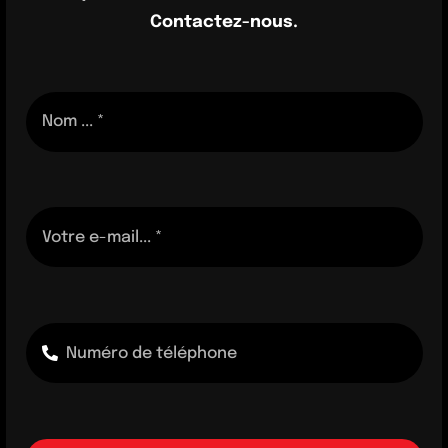
Contactez-nous.