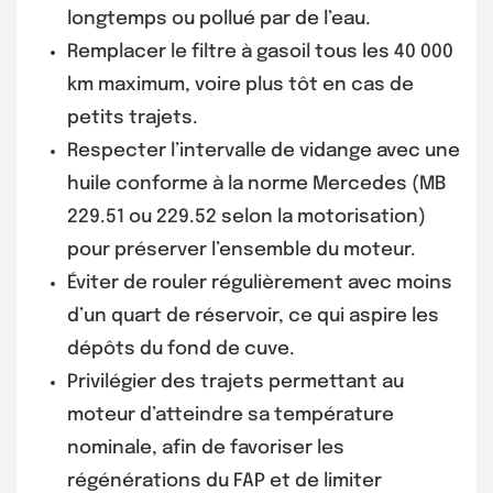
longtemps ou pollué par de l’eau.
Remplacer le filtre à gasoil tous les 40 000
km maximum, voire plus tôt en cas de
petits trajets.
Respecter l’intervalle de vidange avec une
huile conforme à la norme Mercedes (MB
229.51 ou 229.52 selon la motorisation)
pour préserver l’ensemble du moteur.
Éviter de rouler régulièrement avec moins
d’un quart de réservoir, ce qui aspire les
dépôts du fond de cuve.
Privilégier des trajets permettant au
moteur d’atteindre sa température
nominale, afin de favoriser les
régénérations du FAP et de limiter