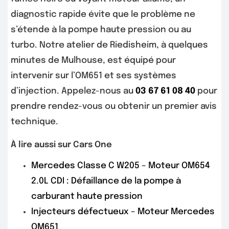
diagnostic rapide évite que le problème ne
s’étende à la pompe haute pression ou au
turbo. Notre atelier de Riedisheim, à quelques
minutes de Mulhouse, est équipé pour
intervenir sur l’OM651 et ses systèmes
d’injection. Appelez-nous au
03 67 61 08 40
pour
prendre rendez-vous ou obtenir un premier avis
technique.
À lire aussi sur Cars One
Mercedes Classe C W205 – Moteur OM654
2.0L CDI : Défaillance de la pompe à
carburant haute pression
Injecteurs défectueux – Moteur Mercedes
OM651