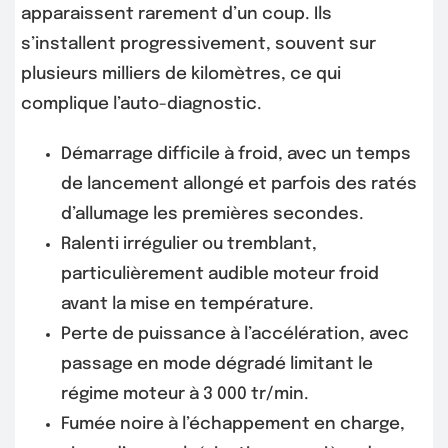
apparaissent rarement d’un coup. Ils
s’installent progressivement, souvent sur
plusieurs milliers de kilomètres, ce qui
complique l’auto-diagnostic.
Démarrage difficile à froid, avec un temps
de lancement allongé et parfois des ratés
d’allumage les premières secondes.
Ralenti irrégulier ou tremblant,
particulièrement audible moteur froid
avant la mise en température.
Perte de puissance à l’accélération, avec
passage en mode dégradé limitant le
régime moteur à 3 000 tr/min.
Fumée noire à l’échappement en charge,