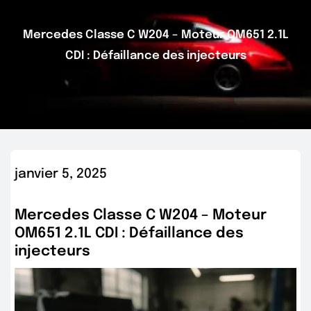
Mercedes Classe C W204 – Moteur OM651 2.1L
CDI : Défaillance des injecteurs
janvier 5, 2025
Mercedes Classe C W204 – Moteur
OM651 2.1L CDI : Défaillance des
injecteurs