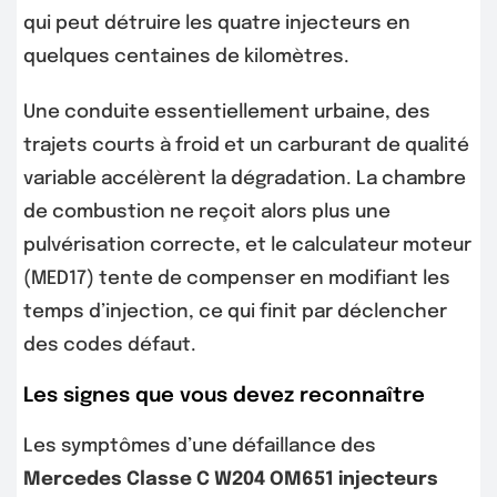
qui peut détruire les quatre injecteurs en
quelques centaines de kilomètres.
Une conduite essentiellement urbaine, des
trajets courts à froid et un carburant de qualité
variable accélèrent la dégradation. La chambre
de combustion ne reçoit alors plus une
pulvérisation correcte, et le calculateur moteur
(MED17) tente de compenser en modifiant les
temps d’injection, ce qui finit par déclencher
des codes défaut.
Les signes que vous devez reconnaître
Les symptômes d’une défaillance des
Mercedes Classe C W204 OM651 injecteurs