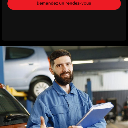
Demandez un rendez-vous