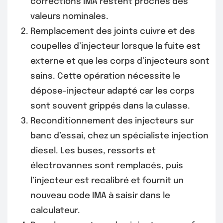
corrections IMA restent proches des
valeurs nominales.
Remplacement des joints cuivre et des
coupelles d’injecteur lorsque la fuite est
externe et que les corps d’injecteurs sont
sains. Cette opération nécessite le
dépose-injecteur adapté car les corps
sont souvent grippés dans la culasse.
Reconditionnement des injecteurs sur
banc d’essai, chez un spécialiste injection
diesel. Les buses, ressorts et
électrovannes sont remplacés, puis
l’injecteur est recalibré et fournit un
nouveau code IMA à saisir dans le
calculateur.