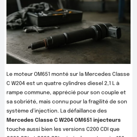
Le moteur OM651 monté sur la Mercedes Classe
C W204 est un quatre cylindres diesel 2,1 L à
rampe commune, apprécié pour son couple et
sa sobriété, mais connu pour la fragilité de son
système d’injection. La défaillance des
Mercedes Classe C W204 OM651 injecteurs
touche aussi bien les versions C200 CDI que