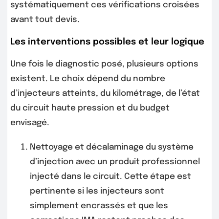
systématiquement ces vérifications croisées
avant tout devis.
Les interventions possibles et leur logique
Une fois le diagnostic posé, plusieurs options
existent. Le choix dépend du nombre
d’injecteurs atteints, du kilométrage, de l’état
du circuit haute pression et du budget
envisagé.
Nettoyage et décalaminage du système
d’injection avec un produit professionnel
injecté dans le circuit. Cette étape est
pertinente si les injecteurs sont
simplement encrassés et que les