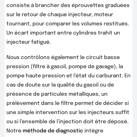
consiste à brancher des éprouvettes graduées
sur le retour de chaque injecteur, moteur
tournant, pour comparer les volumes restitués.
Un écart important entre cylindres trahit un
injecteur fatigué.
Nous contrôlons également le circuit basse
pression (filtre à gasoil, pompe de gavage), la
pompe haute pression et l’état du carburant. En
cas de doute sur la qualité du gasoil ou de
présence de particules métalliques, un
prélèvement dans le filtre permet de décider si
une simple intervention sur les injecteurs suffit
ou si l’ensemble de l’injection doit être déposé.
Notre
méthode de diagnostic
intègre