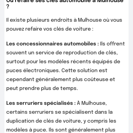
Où refaire ses clés automobile à Mulhouse
?
Il existe plusieurs endroits à Mulhouse où vous
pouvez refaire vos clés de voiture :
Les concessionnaires automobiles :
Ils offrent
souvent un service de reproduction de clés,
surtout pour les modèles récents équipés de
puces électroniques. Cette solution est
cependant généralement plus coûteuse et
peut prendre plus de temps.
Les serruriers spécialisés :
À Mulhouse,
certains serruriers se spécialisent dans la
duplication de clés de voiture, y compris les
modèles à puce. Ils sont généralement plus