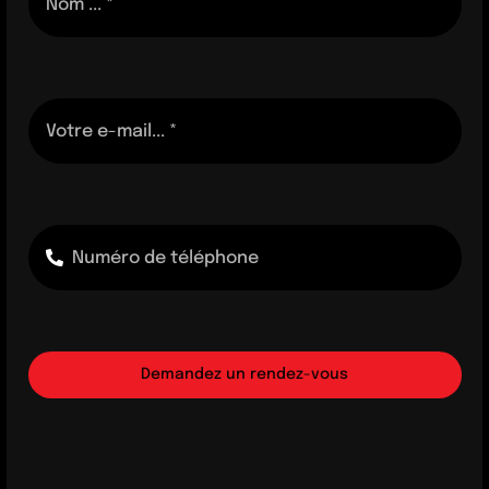
Demandez un rendez-vous