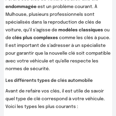
endommagée
est un problème courant. À
Mulhouse, plusieurs professionnels sont
spécialisés dans la reproduction de clés de
voiture, qu’il s’agisse de
modèles classiques
ou
de
clés plus complexes
comme les clés à puce.
Il est important de s’adresser à un spécialiste
pour garantir que la nouvelle clé soit compatible
avec votre véhicule et qu’elle respecte les
normes de sécurité.
Les différents types de clés automobile
Avant de refaire vos clés, il est utile de savoir
quel type de clé correspond à votre véhicule.
Voici les types les plus courants :