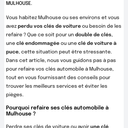
MULHOUSE
.
Vous habitez Mulhouse ou ses environs et vous
avez
perdu vos clés de voiture
ou besoin de les
refaire ? Que ce soit pour un
double de clés
,
une
clé endommagée
ou une
clé de voiture à
puce
, cette situation peut être stressante.
Dans cet article, nous vous guidons pas à pas
pour refaire vos clés automobile à Mulhouse,
tout en vous fournissant des conseils pour
trouver les meilleurs services et éviter les
pièges.
Pourquoi refaire ses clés automobile à
Mulhouse ?
Perdre ses clés de voiture ou avoir
une clé