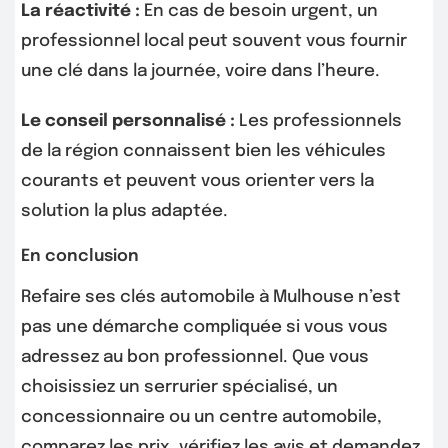
La réactivité :
En cas de besoin urgent, un
professionnel local peut souvent vous fournir
une clé dans la journée, voire dans l’heure.
Le conseil personnalisé :
Les professionnels
de la région connaissent bien les véhicules
courants et peuvent vous orienter vers la
solution la plus adaptée.
En conclusion
Refaire ses clés automobile à Mulhouse n’est
pas une démarche compliquée si vous vous
adressez au bon professionnel. Que vous
choisissiez un serrurier spécialisé, un
concessionnaire ou un centre automobile,
comparez les prix, vérifiez les avis et demandez