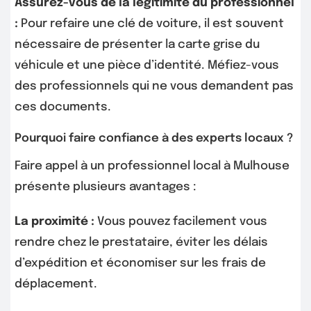
Assurez-vous de la légitimité du professionnel
:
Pour refaire une clé de voiture, il est souvent
nécessaire de présenter la carte grise du
véhicule et une pièce d’identité. Méfiez-vous
des professionnels qui ne vous demandent pas
ces documents.
Pourquoi faire confiance à des experts locaux ?
Faire appel à un professionnel local à Mulhouse
présente plusieurs avantages :
La proximité :
Vous pouvez facilement vous
rendre chez le prestataire, éviter les délais
d’expédition et économiser sur les frais de
déplacement.