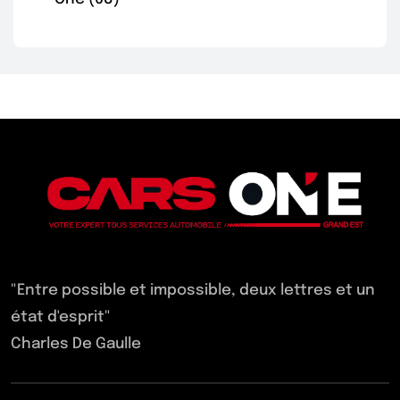
"Entre possible et impossible, deux lettres et un
état d'esprit"
Charles De Gaulle