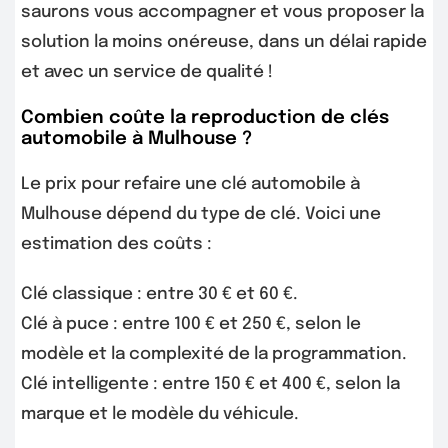
saurons vous accompagner et vous proposer la
solution la moins onéreuse, dans un délai rapide
et avec un service de qualité !
Combien coûte la reproduction de clés
automobile à Mulhouse ?
Le prix pour refaire une clé automobile à
Mulhouse dépend du type de clé. Voici une
estimation des coûts :
Clé classique : entre 30 € et 60 €.
Clé à puce : entre 100 € et 250 €, selon le
modèle et la complexité de la programmation.
Clé intelligente : entre 150 € et 400 €, selon la
marque et le modèle du véhicule.