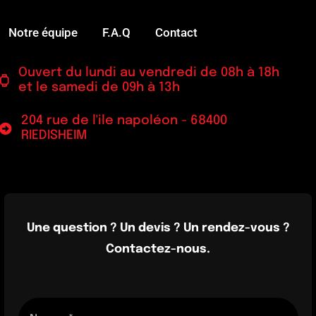
Notre équipe
F.A.Q
Contact
Ouvert du lundi au vendredi de 08h à 18h
et le samedi de 09h à 13h
204 rue de l'ile napoléon - 68400
RIEDISHEIM
Une question ? Un devis ? Un rendez-vous ?
Contactez-nous.