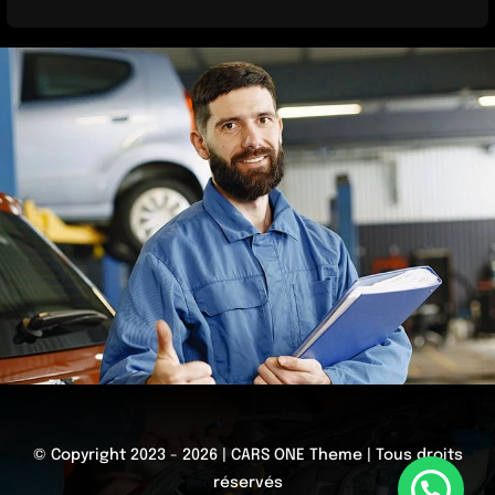
© Copyright 2023 - 2026 | CARS ONE Theme | Tous droits
réservés