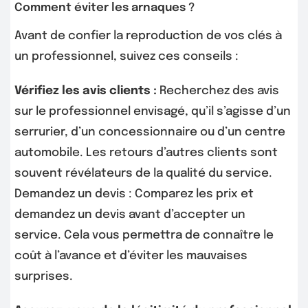
Comment éviter les arnaques ?
Avant de confier la reproduction de vos clés à
un professionnel, suivez ces conseils :
Vérifiez les avis clients :
Recherchez des avis
sur le professionnel envisagé, qu’il s’agisse d’un
serrurier, d’un concessionnaire ou d’un centre
automobile. Les retours d’autres clients sont
souvent révélateurs de la qualité du service.
Demandez un devis : Comparez les prix et
demandez un devis avant d’accepter un
service. Cela vous permettra de connaître le
coût à l’avance et d’éviter les mauvaises
surprises.