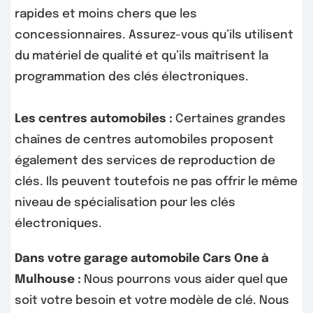
rapides et moins chers que les
concessionnaires. Assurez-vous qu’ils utilisent
du matériel de qualité et qu’ils maîtrisent la
programmation des clés électroniques.
Les centres automobiles :
Certaines grandes
chaînes de centres automobiles proposent
également des services de reproduction de
clés. Ils peuvent toutefois ne pas offrir le même
niveau de spécialisation pour les clés
électroniques.
Dans votre garage automobile Cars One à
Mulhouse :
Nous pourrons vous aider quel que
soit votre besoin et votre modèle de clé. Nous