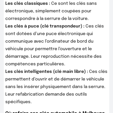
Les clés classiques :
Ce sont les clés sans
électronique, simplement coupées pour
correspondre à la serrure de la voiture.
Les clés à puce (clé transpondeur) :
Ces clés
sont dotées d’une puce électronique qui
communique avec l’ordinateur de bord du
véhicule pour permettre l’ouverture et le
démarrage. Leur reproduction nécessite des
compétences particulières.
Les clés intelligentes (clé main libre) :
Ces clés
permettent d’ouvrir et de démarrer le véhicule
sans les insérer physiquement dans la serrure.
Leur refabrication demande des outils
spécifiques.