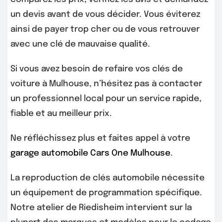
un devis avant de vous décider. Vous éviterez
ainsi de payer trop cher ou de vous retrouver
avec une clé de mauvaise qualité.
Si vous avez besoin de refaire vos clés de
voiture à Mulhouse, n’hésitez pas à contacter
un professionnel local pour un service rapide,
fiable et au meilleur prix.
Ne réfléchissez plus et faites appel à votre
garage automobile Cars One Mulhouse
.
La reproduction de clés automobile nécessite
un équipement de programmation spécifique.
Notre atelier de Riedisheim intervient sur la