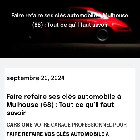
Faire refaire ses clés automobile à Mulhouse
(68) : Tout ce qu’il faut savoir
septembre 20, 2024
Faire refaire ses clés automobile à
Mulhouse (68) : Tout ce qu’il faut
savoir
CARS ONE
VOTRE GARAGE PROFESSIONNEL POUR
FAIRE REFAIRE VOS CLÉS AUTOMOBILE
À